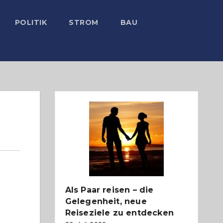
POLITIK
STROM
BAU
Als Paar reisen – die
Gelegenheit, neue
Reiseziele zu entdecken