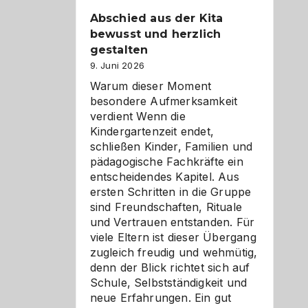
Abschied aus der Kita
bewusst und herzlich
gestalten
9. Juni 2026
Warum dieser Moment
besondere Aufmerksamkeit
verdient Wenn die
Kindergartenzeit endet,
schließen Kinder, Familien und
pädagogische Fachkräfte ein
entscheidendes Kapitel. Aus
ersten Schritten in die Gruppe
sind Freundschaften, Rituale
und Vertrauen entstanden. Für
viele Eltern ist dieser Übergang
zugleich freudig und wehmütig,
denn der Blick richtet sich auf
Schule, Selbstständigkeit und
neue Erfahrungen. Ein gut