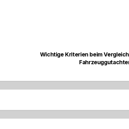
Wichtige Kriterien beim Vergleic
Fahrzeuggutachte