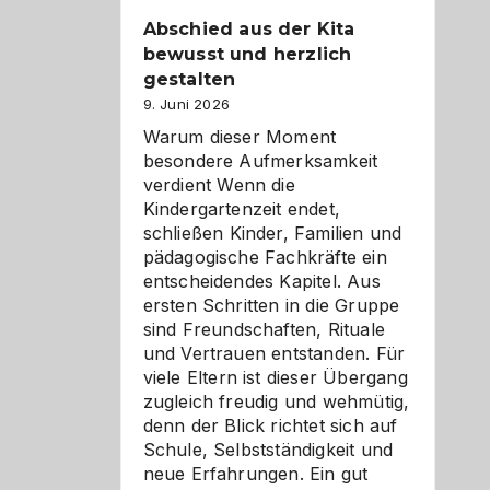
Abschied aus der Kita
bewusst und herzlich
gestalten
9. Juni 2026
Warum dieser Moment
besondere Aufmerksamkeit
verdient Wenn die
Kindergartenzeit endet,
schließen Kinder, Familien und
pädagogische Fachkräfte ein
entscheidendes Kapitel. Aus
ersten Schritten in die Gruppe
sind Freundschaften, Rituale
und Vertrauen entstanden. Für
viele Eltern ist dieser Übergang
zugleich freudig und wehmütig,
denn der Blick richtet sich auf
Schule, Selbstständigkeit und
neue Erfahrungen. Ein gut