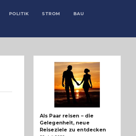
POLITIK
STROM
BAU
Als Paar reisen – die
Gelegenheit, neue
Reiseziele zu entdecken