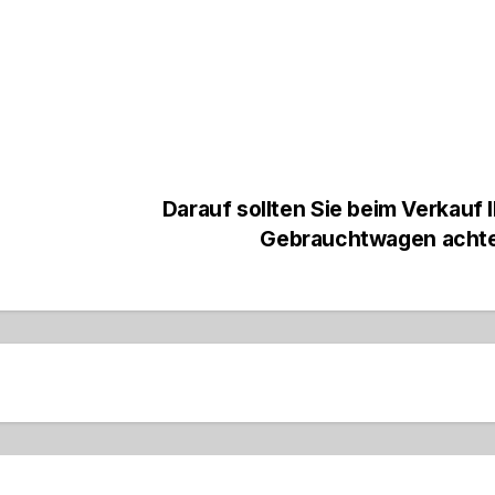
Darauf sollten Sie beim Verkauf 
Gebrauchtwagen acht