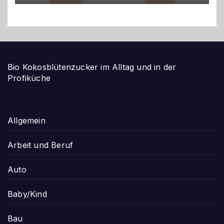
Bio Kokosblütenzucker im Alltag und in der
Profiküche
Allgemein
Arbeit und Beruf
Auto
Baby/Kind
Bau