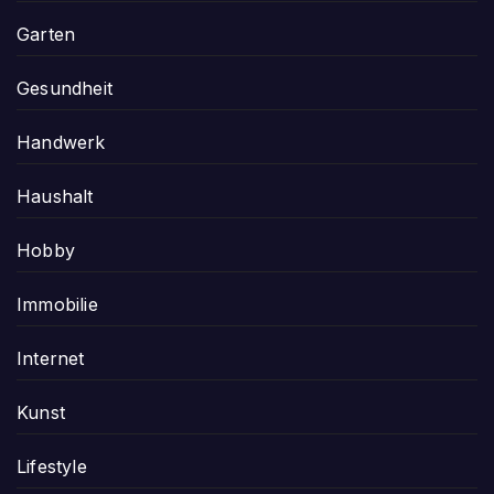
Garten
Gesundheit
Handwerk
Haushalt
Hobby
Immobilie
Internet
Kunst
Lifestyle