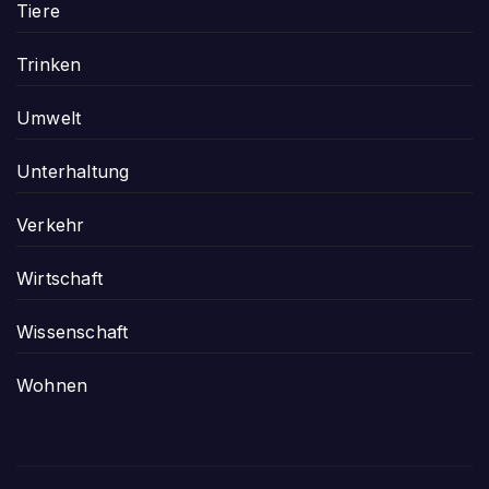
Tiere
Trinken
Umwelt
Unterhaltung
Verkehr
Wirtschaft
Wissenschaft
Wohnen