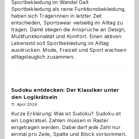
Sportbekleidung im Wandel Galt
Sportbekleidung als reine Funktionsbekleidung,
haben sich Trägerinnen in letzter Zeit
entschieden, Sportswear vielseitig im Alltag zu
tragen. Damit steigen die Ansprüche an Design,
Multifunktionalität und Komfort. Einen aktiven
Lebensstil soll Sportbekleidung im Alltag
ausdrücken. Mode, Freizeit und Sport wachsen
alltagstauglich zusammen.
Sudoku entdecken: Der Klassiker unter
den Logikrätseln
11. April 2026
Kurze Erklärung: Was ist Sudoku? Sudoku ist
ein Logikrätsel. Zahlen müssen in Raster
eingetragen werden. Dabei darf jede Zahl nur
einmal pro Zeile, Spalte und Block vorkommen.