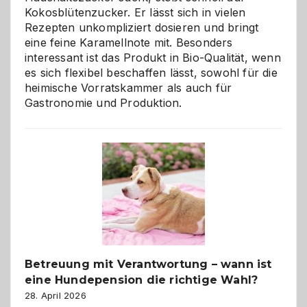
Kokosblütenzucker. Er lässt sich in vielen
Rezepten unkompliziert dosieren und bringt
eine feine Karamellnote mit. Besonders
interessant ist das Produkt in Bio-Qualität, wenn
es sich flexibel beschaffen lässt, sowohl für die
heimische Vorratskammer als auch für
Gastronomie und Produktion.
Betreuung mit Verantwortung – wann ist
eine Hundepension die richtige Wahl?
28. April 2026