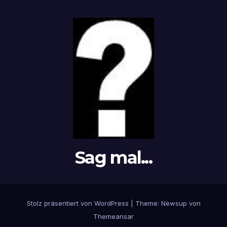
Sag mal...
Stolz präsentiert von WordPress
|
Theme: Newsup von
Themeansar