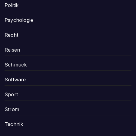
Politik
Psychologie
Recht
Reisen
Schmuck
Software
Sport
Strom
Technik