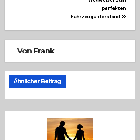
perfekten
Fahrzeugunterstand
Von
Frank
Ähnlicher Beitrag