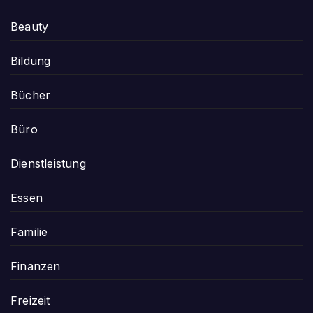
Beauty
Bildung
Bücher
Büro
Dienstleistung
Essen
Familie
Finanzen
Freizeit