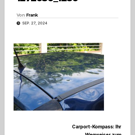
Von
Frank
SEP. 27, 2024
Beitragsnavigation
Carport-Kompass: Ihr
Wegweiser zum