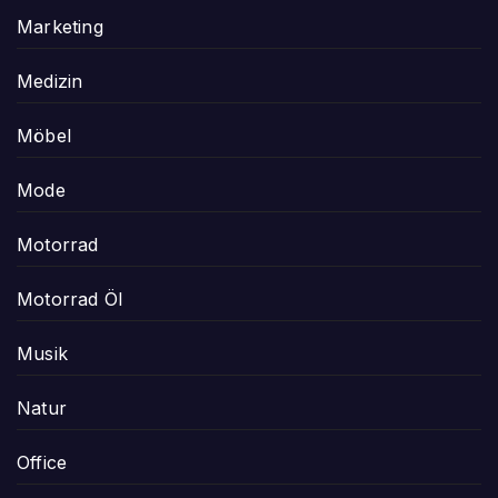
Marketing
Medizin
Möbel
Mode
Motorrad
Motorrad Öl
Musik
Natur
Office