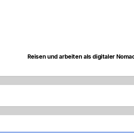
Reisen und arbeiten als digitaler Nom