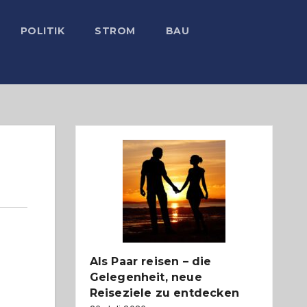
POLITIK
STROM
BAU
Als Paar reisen – die
Gelegenheit, neue
Reiseziele zu entdecken