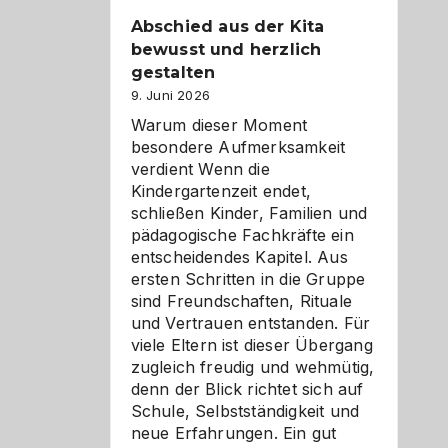
Abschied aus der Kita
bewusst und herzlich
gestalten
9. Juni 2026
Warum dieser Moment
besondere Aufmerksamkeit
verdient Wenn die
Kindergartenzeit endet,
schließen Kinder, Familien und
pädagogische Fachkräfte ein
entscheidendes Kapitel. Aus
ersten Schritten in die Gruppe
sind Freundschaften, Rituale
und Vertrauen entstanden. Für
viele Eltern ist dieser Übergang
zugleich freudig und wehmütig,
denn der Blick richtet sich auf
Schule, Selbstständigkeit und
neue Erfahrungen. Ein gut