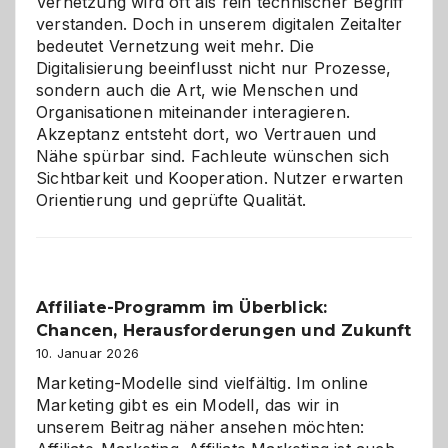
Vernetzung wird oft als rein technischer Begriff
verstanden. Doch in unserem digitalen Zeitalter
bedeutet Vernetzung weit mehr. Die
Digitalisierung beeinflusst nicht nur Prozesse,
sondern auch die Art, wie Menschen und
Organisationen miteinander interagieren.
Akzeptanz entsteht dort, wo Vertrauen und
Nähe spürbar sind. Fachleute wünschen sich
Sichtbarkeit und Kooperation. Nutzer erwarten
Orientierung und geprüfte Qualität.
Affiliate-Programm im Überblick:
Chancen, Herausforderungen und Zukunft
10. Januar 2026
Marketing-Modelle sind vielfältig. Im online
Marketing gibt es ein Modell, das wir in
unserem Beitrag näher ansehen möchten: