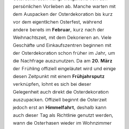
persönlichen Vorlieben ab. Manche warten mit
dem Auspacken der Osterdekoration bis kurz
vor dem eigentlichen Osterfest, während
andere bereits im
Februar
, kurz nach der
Weihnachtszeit, mit dem Dekorieren an. Viele
Geschäfte und Einkaufszentren beginnen mit
der Osterdekoration schon früher im Jahr, um
die Nachfrage auszunutzen. Da am
20. März
der Frühling offiziell eingeläutet wird und einige
diesen Zeitpunkt mit einem
Frühjahrsputz
verknüpfen, lohnt es sich bei dieser
Gelegenheit auch direkt die Osterdekoration
auszupacken. Offiziell beginnt die Osterzeit
jedoch erst an
Himmelfahrt
, deshalb kann
auch dieser Tag als Richtlinie genutzt werden,
wann die Osterhasen wieder im Wohnzimmer