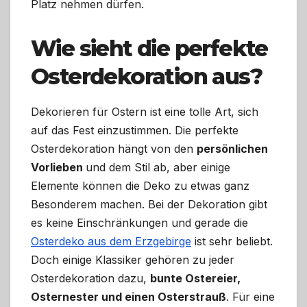
Platz nehmen dürfen.
Wie sieht die perfekte
Osterdekoration aus?
Dekorieren für Ostern ist eine tolle Art, sich
auf das Fest einzustimmen. Die perfekte
Osterdekoration hängt von den
persönlichen
Vorlieben
und dem Stil ab, aber einige
Elemente können die Deko zu etwas ganz
Besonderem machen. Bei der Dekoration gibt
es keine Einschränkungen und gerade die
Osterdeko aus dem Erzgebirge
ist sehr beliebt.
Doch einige Klassiker gehören zu jeder
Osterdekoration dazu,
bunte Ostereier,
Osternester und einen Osterstrauß
. Für eine