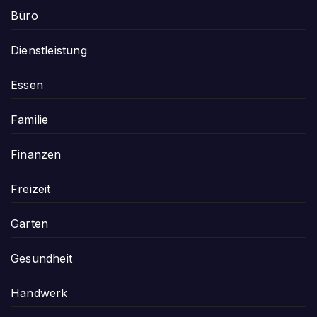
Büro
Dienstleistung
Essen
Familie
Finanzen
Freizeit
Garten
Gesundheit
Handwerk