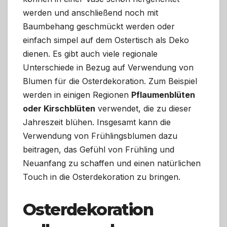
werden und anschließend noch mit
Baumbehang geschmückt werden oder
einfach simpel auf dem Ostertisch als Deko
dienen. Es gibt auch viele regionale
Unterschiede in Bezug auf Verwendung von
Blumen für die Osterdekoration. Zum Beispiel
werden in einigen Regionen
Pflaumenblüten
oder Kirschblüten
verwendet, die zu dieser
Jahreszeit blühen. Insgesamt kann die
Verwendung von Frühlingsblumen dazu
beitragen, das Gefühl von Frühling und
Neuanfang zu schaffen und einen natürlichen
Touch in die Osterdekoration zu bringen.
Osterdekoration