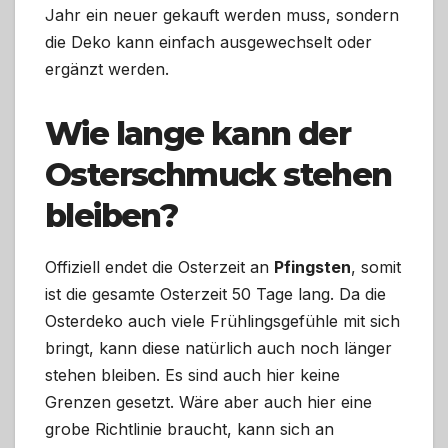
Jahr ein neuer gekauft werden muss, sondern
die Deko kann einfach ausgewechselt oder
ergänzt werden.
Wie lange kann der
Osterschmuck stehen
bleiben?
Offiziell endet die Osterzeit an
Pfingsten
, somit
ist die gesamte Osterzeit 50 Tage lang. Da die
Osterdeko auch viele Frühlingsgefühle mit sich
bringt, kann diese natürlich auch noch länger
stehen bleiben. Es sind auch hier keine
Grenzen gesetzt. Wäre aber auch hier eine
grobe Richtlinie braucht, kann sich an