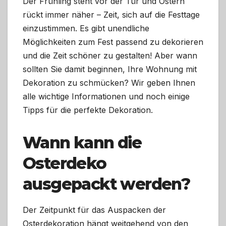
Der Frühling steht vor der Tür und Ostern
rückt immer näher – Zeit, sich auf die Festtage
einzustimmen. Es gibt unendliche
Möglichkeiten zum Fest passend zu dekorieren
und die Zeit schöner zu gestalten! Aber wann
sollten Sie damit beginnen, Ihre Wohnung mit
Dekoration zu schmücken? Wir geben Ihnen
alle wichtige Informationen und noch einige
Tipps für die perfekte Dekoration.
Wann kann die
Osterdeko
ausgepackt werden?
Der Zeitpunkt für das Auspacken der
Osterdekoration hängt weitgehend von den