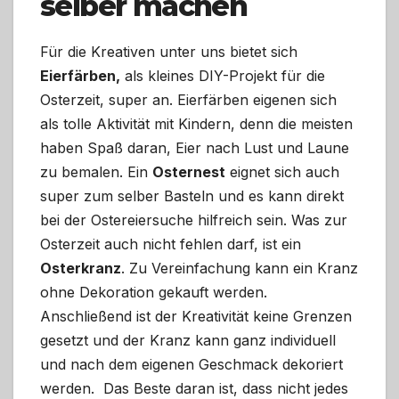
selber machen
Für die Kreativen unter uns bietet sich
Eierfärben,
als kleines DIY-Projekt für die
Osterzeit, super an. Eierfärben eigenen sich
als tolle Aktivität mit Kindern, denn die meisten
haben Spaß daran, Eier nach Lust und Laune
zu bemalen. Ein
Osternest
eignet sich auch
super zum selber Basteln und es kann direkt
bei der Ostereiersuche hilfreich sein. Was zur
Osterzeit auch nicht fehlen darf, ist ein
Osterkranz
. Zu Vereinfachung kann ein Kranz
ohne Dekoration gekauft werden.
Anschließend ist der Kreativität keine Grenzen
gesetzt und der Kranz kann ganz individuell
und nach dem eigenen Geschmack dekoriert
werden. Das Beste daran ist, dass nicht jedes