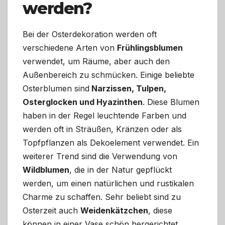
werden?
Bei der Osterdekoration werden oft
verschiedene Arten von
Frühlingsblumen
verwendet, um Räume, aber auch den
Außenbereich zu schmücken. Einige beliebte
Osterblumen sind
Narzissen, Tulpen,
Osterglocken und Hyazinthen
. Diese Blumen
haben in der Regel leuchtende Farben und
werden oft in Sträußen, Kränzen oder als
Topfpflanzen als Dekoelement verwendet. Ein
weiterer Trend sind die Verwendung von
Wildblumen
, die in der Natur gepflückt
werden, um einen natürlichen und rustikalen
Charme zu schaffen. Sehr beliebt sind zu
Osterzeit auch
Weidenkätzchen
, diese
können in einer Vase schön hergerichtet