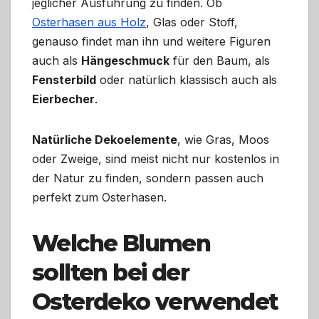
jeglicher Ausführung zu finden. Ob
Osterhasen aus Holz
, Glas oder Stoff,
genauso findet man ihn und weitere Figuren
auch als
Hängeschmuck
für den Baum, als
Fensterbild
oder natürlich klassisch auch als
Eierbecher
.
Natürliche Dekoelemente
, wie Gras, Moos
oder Zweige, sind meist nicht nur kostenlos in
der Natur zu finden, sondern passen auch
perfekt zum Osterhasen.
Welche Blumen
sollten bei der
Osterdeko verwendet