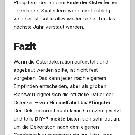
Pfingsten oder an dem
Ende der Osterferien
orientieren. Spätestens wenn der Frühling
vorüber ist, sollte alles wieder sicher für das
nächste Jahr verstaut werden.
Fazit
Wann die Osterdekoration aufgestellt und
abgebaut werden sollte, ist nicht fest
vorgeben. Das kann jeder nach eigenem
Empfinden entscheiden, aber als groben
Richtwert eignet sich die offizielle Dauer der
Osterzeit –
von Himmelfahrt bis Pfingsten
.
Der Dekoration ist auch keine Grenzen gesetzt
und tolle
DIY-Projekte
bieten sich sehr gut an,
um die Dekoration nach dem eigenen