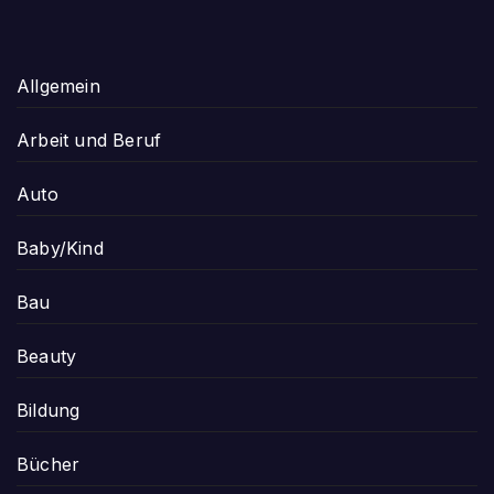
Allgemein
Arbeit und Beruf
Auto
Baby/Kind
Bau
Beauty
Bildung
Bücher