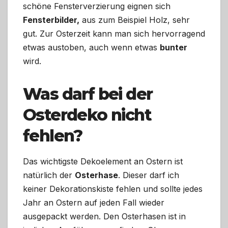
schöne Fensterverzierung eignen sich
Fensterbilder,
aus zum Beispiel Holz, sehr
gut. Zur Osterzeit kann man sich hervorragend
etwas austoben, auch wenn etwas
bunter
wird.
Was darf bei der
Osterdeko nicht
fehlen?
Das wichtigste Dekoelement an Ostern ist
natürlich der
Osterhase
. Dieser darf ich
keiner Dekorationskiste fehlen und sollte jedes
Jahr an Ostern auf jeden Fall wieder
ausgepackt werden. Den Osterhasen ist in