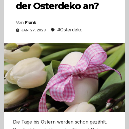
der Osterdeko an?
Von
Frank
#Osterdeko
JAN. 27, 2023
Die Tage bis Ostern werden schon gezählt.