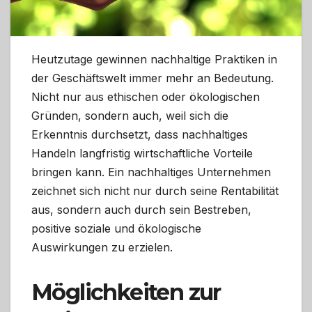
Heutzutage gewinnen nachhaltige Praktiken in
der Geschäftswelt immer mehr an Bedeutung.
Nicht nur aus ethischen oder ökologischen
Gründen, sondern auch, weil sich die
Erkenntnis durchsetzt, dass nachhaltiges
Handeln langfristig wirtschaftliche Vorteile
bringen kann. Ein nachhaltiges Unternehmen
zeichnet sich nicht nur durch seine Rentabilität
aus, sondern auch durch sein Bestreben,
positive soziale und ökologische
Auswirkungen zu erzielen.
Möglichkeiten zur