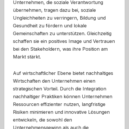
Unternehmen, die soziale Verantwortung
übernehmen, tragen dazu bei, soziale
Ungleichheiten zu verringern, Bildung und
Gesundheit zu fördern und lokale
Gemeinschaften zu unterstützen. Gleichzeitig
schaffen sie ein positives Image und Vertrauen
bei den Stakeholdern, was ihre Position am
Markt stärkt.
Auf wirtschaftlicher Ebene bietet nachhaltiges
Wirtschaften den Unternehmen einen
strategischen Vorteil. Durch die Integration
nachhaltiger Praktiken können Unternehmen
Ressourcen effizienter nutzen, langfristige
Risiken minimieren und innovative Lösungen
entwickeln, die sowohl den
Unternehmensgewinn als auch die