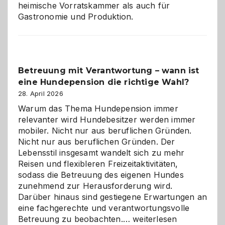
heimische Vorratskammer als auch für
Gastronomie und Produktion.
Betreuung mit Verantwortung – wann ist
eine Hundepension die richtige Wahl?
28. April 2026
Warum das Thema Hundepension immer
relevanter wird Hundebesitzer werden immer
mobiler. Nicht nur aus beruflichen Gründen.
Nicht nur aus beruflichen Gründen. Der
Lebensstil insgesamt wandelt sich zu mehr
Reisen und flexibleren Freizeitaktivitäten,
sodass die Betreuung des eigenen Hundes
zunehmend zur Herausforderung wird.
Darüber hinaus sind gestiegene Erwartungen an
eine fachgerechte und verantwortungsvolle
Betreuung
Betreuung zu beobachten.…
weiterlesen