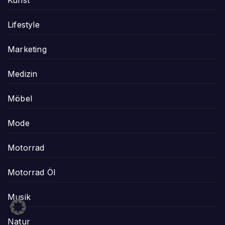
Kunst
Lifestyle
Marketing
Medizin
Möbel
Mode
Motorrad
Motorrad Öl
Musik
Natur