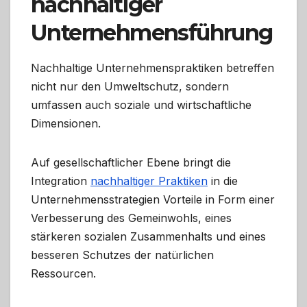
nachhaltiger
Unternehmensführung
Nachhaltige Unternehmenspraktiken betreffen
nicht nur den Umweltschutz, sondern
umfassen auch soziale und wirtschaftliche
Dimensionen.
Auf gesellschaftlicher Ebene bringt die
Integration
nachhaltiger Praktiken
in die
Unternehmensstrategien Vorteile in Form einer
Verbesserung des Gemeinwohls, eines
stärkeren sozialen Zusammenhalts und eines
besseren Schutzes der natürlichen
Ressourcen.