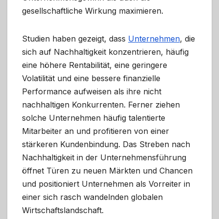
gesellschaftliche Wirkung maximieren.
Studien haben gezeigt, dass
Unternehmen
, die
sich auf Nachhaltigkeit konzentrieren, häufig
eine höhere Rentabilität, eine geringere
Volatilität und eine bessere finanzielle
Performance aufweisen als ihre nicht
nachhaltigen Konkurrenten. Ferner ziehen
solche Unternehmen häufig talentierte
Mitarbeiter an und profitieren von einer
stärkeren Kundenbindung. Das Streben nach
Nachhaltigkeit in der Unternehmensführung
öffnet Türen zu neuen Märkten und Chancen
und positioniert Unternehmen als Vorreiter in
einer sich rasch wandelnden globalen
Wirtschaftslandschaft.