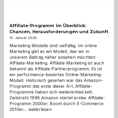
Affiliate-Programm im Überblick:
Chancen, Herausforderungen und Zukunft
10. Januar 2026
Marketing-Modelle sind vielfältig. Im online
Marketing gibt es ein Modell, das wir in
unserem Beitrag näher ansehen möchten:
Affiliate-Marketing. Affiliate Marketing ist auch
bekannt als Affiliate-Partnerprogramm. Es ist
ein performance-basiertes Online-Marketing-
Modell. Historisch gesehen war das Amazon-
Programm das erste dieser Art. Affiliate-
Programme haben sich weiterentwickelt.
Zeitstrahl 1996 Amazon startet erstes Affiliate-
Programm 2000er: Boom durch E-Commerce
Affiliate-
2010er…
weiterlesen
Programm