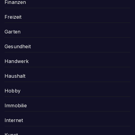
Finanzen
Freizeit
Garten
Gesundheit
Handwerk
Haushalt
Hobby
Immobilie
Internet