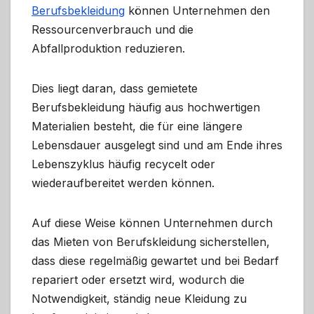
Berufsbekleidung
können Unternehmen den
Ressourcenverbrauch und die
Abfallproduktion reduzieren.
Dies liegt daran, dass gemietete
Berufsbekleidung häufig aus hochwertigen
Materialien besteht, die für eine längere
Lebensdauer ausgelegt sind und am Ende ihres
Lebenszyklus häufig recycelt oder
wiederaufbereitet werden können.
Auf diese Weise können Unternehmen durch
das Mieten von Berufskleidung sicherstellen,
dass diese regelmäßig gewartet und bei Bedarf
repariert oder ersetzt wird, wodurch die
Notwendigkeit, ständig neue Kleidung zu