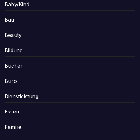
Baby/Kind
Bau
Beauty
Bildung
Bücher
Büro
Dienstleistung
Essen
Familie