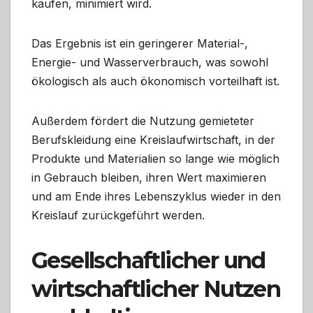
kaufen, minimiert wird.
Das Ergebnis ist ein geringerer Material-,
Energie- und Wasserverbrauch, was sowohl
ökologisch als auch ökonomisch vorteilhaft ist.
Außerdem fördert die Nutzung gemieteter
Berufskleidung eine Kreislaufwirtschaft, in der
Produkte und Materialien so lange wie möglich
in Gebrauch bleiben, ihren Wert maximieren
und am Ende ihres Lebenszyklus wieder in den
Kreislauf zurückgeführt werden.
Gesellschaftlicher und
wirtschaftlicher Nutzen