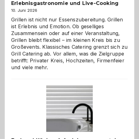
zu
Erlebnisgastronomie und Live-Cooking
entdecken
10. Juni 2026
Grillen ist nicht nur Essenszubereitung. Grillen
ist Erlebnis und Emotion. Ob geselliges
Zusammensein oder auf einer Veranstaltung,
Grillen bleibt flexibel – im kleinen Kreis bis zu
Großevents. Klassisches Catering grenzt sich zu
Grill Catering ab. Vor allem, was die Zielgruppe
betrifft: Privater Kreis, Hochzeiten, Firmenfeier
und viele mehr.