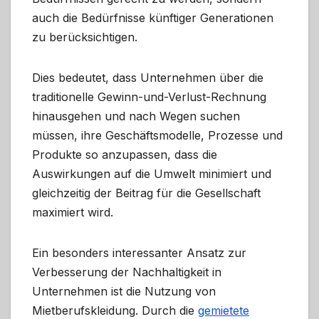
auch die Bedürfnisse künftiger Generationen
zu berücksichtigen.
Dies bedeutet, dass Unternehmen über die
traditionelle Gewinn-und-Verlust-Rechnung
hinausgehen und nach Wegen suchen
müssen, ihre Geschäftsmodelle, Prozesse und
Produkte so anzupassen, dass die
Auswirkungen auf die Umwelt minimiert und
gleichzeitig der Beitrag für die Gesellschaft
maximiert wird.
Ein besonders interessanter Ansatz zur
Verbesserung der Nachhaltigkeit in
Unternehmen ist die Nutzung von
Mietberufskleidung. Durch die
gemietete