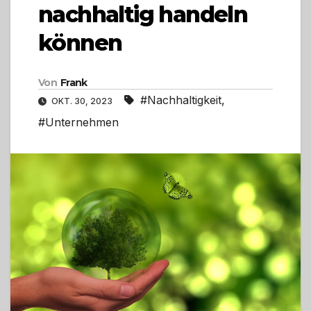
nachhaltig handeln
können
Von
Frank
#Nachhaltigkeit
,
OKT. 30, 2023
#Unternehmen