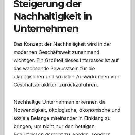
Steigerung der
Nachhaltigkeit in
Unternehmen
Das Konzept der Nachhaltigkeit wird in der
modernen Geschäftswelt zunehmend
wichtiger. Ein Großteil dieses Interesses ist auf
das wachsende Bewusstsein für die
ökologischen und sozialen Auswirkungen von
Geschäftspraktiken zurückzuführen.
Nachhaltige Unternehmen erkennen die
Notwendigkeit, ökologische, ökonomische und
soziale Belange miteinander in Einklang zu
bringen, um nicht nur den heutigen
Bedürfnissen gerecht zu werden, sondern