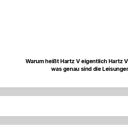
Warum heißt Hartz V eigentlich Hartz 
was genau sind die Leisung