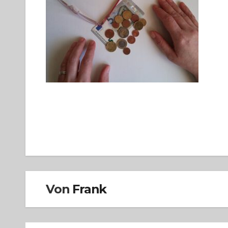
Beitragsnavigation
Von
Frank