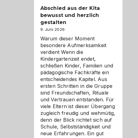
Abschied aus der Kita
bewusst und herzlich
gestalten
9. Juni 2026
Warum dieser Moment
besondere Aufmerksamkeit
verdient Wenn die
Kindergartenzeit endet,
schließen Kinder, Familien und
pädagogische Fachkräfte ein
entscheidendes Kapitel. Aus
ersten Schritten in die Gruppe
sind Freundschaften, Rituale
und Vertrauen entstanden. Für
viele Eltern ist dieser Übergang
zugleich freudig und wehmütig,
denn der Blick richtet sich auf
Schule, Selbstständigkeit und
neue Erfahrungen. Ein gut