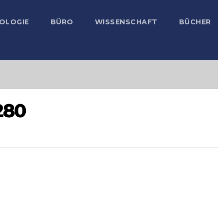
OLOGIE
BÜRO
WISSENSCHAFT
BÜCHER
280