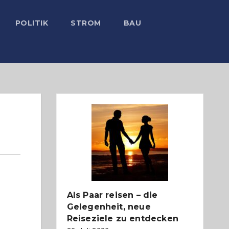
POLITIK
STROM
BAU
Als Paar reisen – die
Gelegenheit, neue
Reiseziele zu entdecken