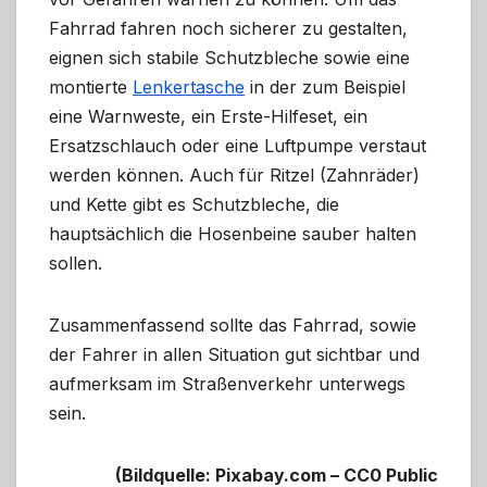
Fahrrad fahren noch sicherer zu gestalten,
eignen sich stabile Schutzbleche sowie eine
montierte
Lenkertasche
in der zum Beispiel
eine Warnweste, ein Erste-Hilfeset, ein
Ersatzschlauch oder eine Luftpumpe verstaut
werden können. Auch für Ritzel (Zahnräder)
und Kette gibt es Schutzbleche, die
hauptsächlich die Hosenbeine sauber halten
sollen.
Zusammenfassend sollte das Fahrrad, sowie
der Fahrer in allen Situation gut sichtbar und
aufmerksam im Straßenverkehr unterwegs
sein.
(Bildquelle: Pixabay.com – CC0 Public