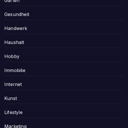
Garten
Gesundheit
Handwerk
Haushalt
Hobby
Immobilie
Internet
Kunst
Lifestyle
Marketing