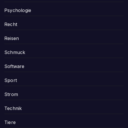
Psychologie
Recht
Reisen
Schmuck
Software
Sport
Strom
Technik
Tiere