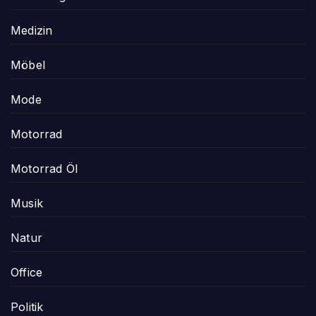
Medizin
Möbel
Mode
Motorrad
Motorrad Öl
Musik
Natur
Office
Politik