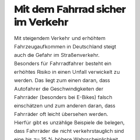
Mit dem Fahrrad sicher
im Verkehr
Mit steigendem Verkehr und erhöhtem
Fahrzeugaufkommen in Deutschland steigt
auch die Gefahr im Straßenverkehr.
Besonders für Fahrradfahrer besteht ein
erhöhtes Risiko in einen Unfall verwickelt zu
werden. Das liegt zum einen daran, dass
Autofahrer die Geschwindigkeiten der
Fahrräder (besonders bei E-Bikes) falsch
einschätzen und zum anderen daran, dass
Fahrräder oft leicht übersehen werden.
Hierfür gibt es unzählige Beispiele die belegen,
dass Fahrräder die nicht verkehrstauglich sind
eine bis zu 35 % höhere Wahrscheinlichkeit