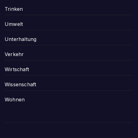
Trinken
Umwelt
Unterhaltung
Verkehr
Wirtschaft
Wissenschaft
Wohnen