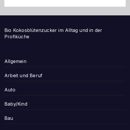
Bio Kokosblütenzucker im Alltag und in der
Profiküche
Allgemein
Arbeit und Beruf
Auto
Baby/Kind
Bau