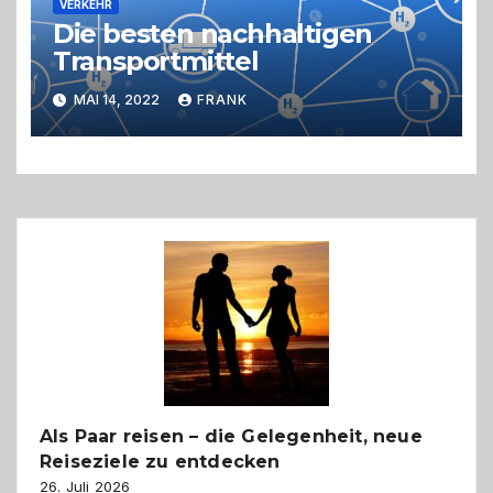
VERKEHR
Die besten nachhaltigen
Transportmittel
MAI 14, 2022
FRANK
Als Paar reisen – die Gelegenheit, neue
Reiseziele zu entdecken
26. Juli 2026