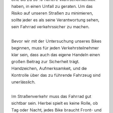
haben, in einen Unfall zu geraten. Um das
Risiko auf unseren Straßen zu minimieren,
sollte jeder es als seine Verantwortung sehen,
sein Fahrrad verkehrssicher zu machen.
Bevor wir mit der Untersuchung unseres Bikes
beginnen, muss für jeden Verkehrsteilnehmer
klar sein, dass auch das eigene Handeln einen
großen Beitrag zur Sicherheit trägt.
Handzeichen, Aufmerksamkeit, und die
Kontrolle über das zu führende Fahrzeug sind
unerlässlich.
Im Straßenverkehr muss das Fahrrad gut
sichtbar sein. Hierbei spielt es keine Rolle, ob
Tag oder Nacht, jedes Bike braucht Front- und