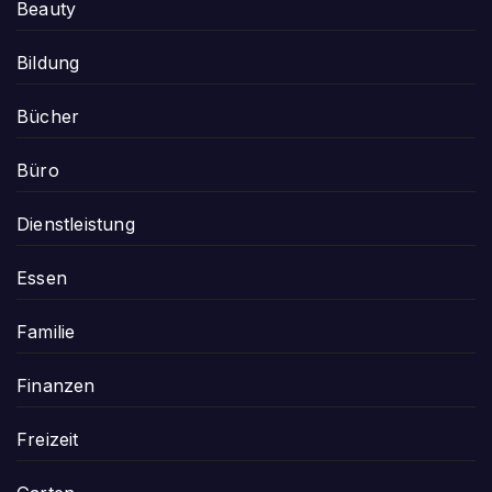
Beauty
Bildung
Bücher
Büro
Dienstleistung
Essen
Familie
Finanzen
Freizeit