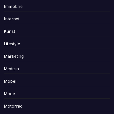
Immobilie
Internet
Kunst
Lifestyle
Marketing
Medizin
Möbel
Mode
Motorrad