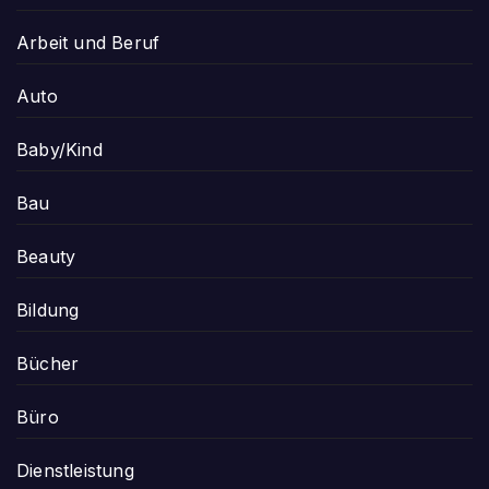
Arbeit und Beruf
Auto
Baby/Kind
Bau
Beauty
Bildung
Bücher
Büro
Dienstleistung