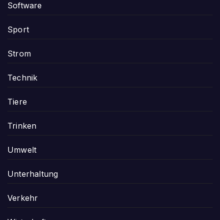
Software
Sport
Strom
Technik
Tiere
Trinken
Umwelt
Unterhaltung
Verkehr