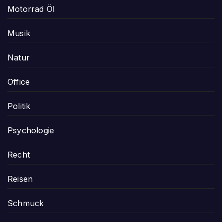
Motorrad Öl
Musik
Natur
Office
Politik
Psychologie
Recht
Reisen
Schmuck