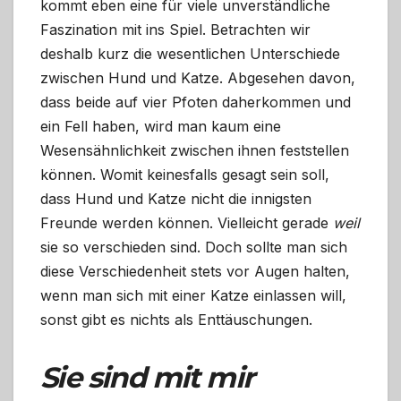
kommt eben eine für viele unverständliche
Faszination mit ins Spiel. Betrachten wir
deshalb kurz die wesentlichen Unterschiede
zwischen Hund und Katze. Abgesehen davon,
dass beide auf vier Pfoten daherkommen und
ein Fell haben, wird man kaum eine
Wesensähnlichkeit zwischen ihnen feststellen
können. Womit keinesfalls gesagt sein soll,
dass Hund und Katze nicht die innigsten
Freunde werden können. Vielleicht gerade
weil
sie so verschieden sind. Doch sollte man sich
diese Verschiedenheit stets vor Augen halten,
wenn man sich mit einer Katze einlassen will,
sonst gibt es nichts als Enttäuschungen.
Sie sind mit mir