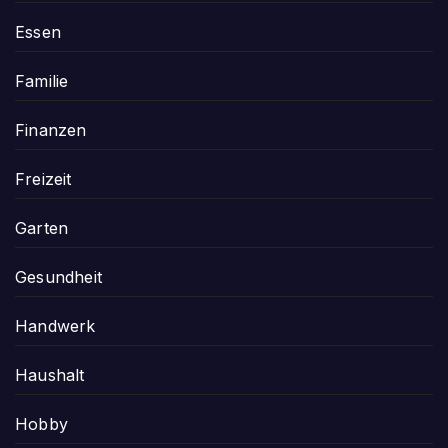
Essen
Familie
Finanzen
Freizeit
Garten
Gesundheit
Handwerk
Haushalt
Hobby