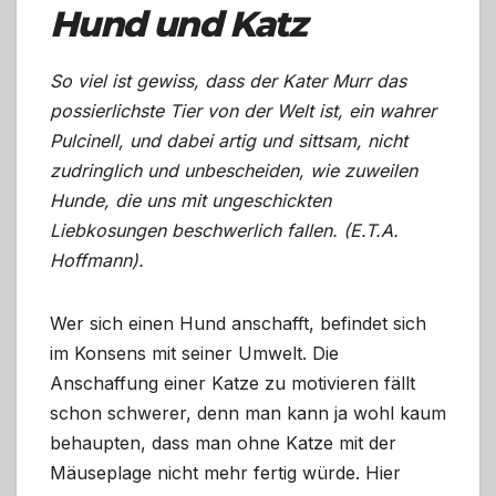
Hund und Katz
So viel ist gewiss, dass der Kater Murr das
possierlichste Tier von der Welt ist, ein wahrer
Pulcinell, und dabei artig und sittsam, nicht
zudringlich und unbescheiden, wie zuweilen
Hunde, die uns mit ungeschickten
Liebkosungen beschwerlich fallen. (E.T.A.
Hoffmann).
Wer sich einen Hund anschafft, befindet sich
im Konsens mit seiner Umwelt. Die
Anschaffung einer Katze zu motivieren fällt
schon schwerer, denn man kann ja wohl kaum
behaupten, dass man ohne Katze mit der
Mäuseplage nicht mehr fertig würde. Hier