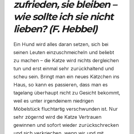
zufrieden, sie bleiben –
wie sollte ich sie nicht
lieben? (F. Hebbel)
Ein Hund wird alles daran setzen, sich bei
seinen Leuten einzuschmeicheln und beliebt
zu machen – die Katze wird nichts dergleichen
tun und erst einmal sehr zurückhaltend und
scheu sein. Bringt man ein neues Kätzchen ins
Haus, so kann es passieren, dass man es
tagelang überhaupt nicht zu Gesicht bekommt,
weil es unter irgendeinem niedrigen
Möbelstück fluchtartig verschwunden ist. Nur
sehr zögernd wird die Katze Vertrauen
gewinnen und sofort wieder zurückschrecken
und sich verkriechen, wenn wir und mit