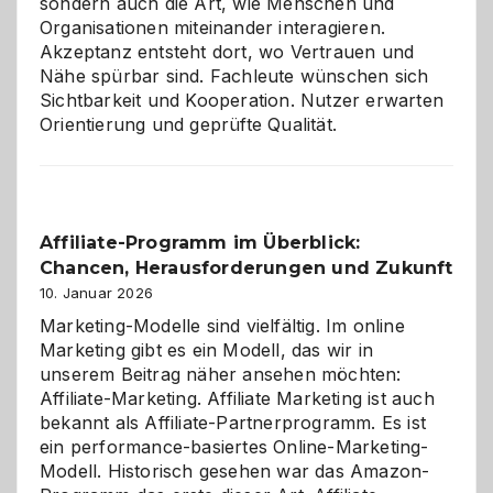
sondern auch die Art, wie Menschen und
Organisationen miteinander interagieren.
Akzeptanz entsteht dort, wo Vertrauen und
Nähe spürbar sind. Fachleute wünschen sich
Sichtbarkeit und Kooperation. Nutzer erwarten
Orientierung und geprüfte Qualität.
Affiliate-Programm im Überblick:
Chancen, Herausforderungen und Zukunft
10. Januar 2026
Marketing-Modelle sind vielfältig. Im online
Marketing gibt es ein Modell, das wir in
unserem Beitrag näher ansehen möchten:
Affiliate-Marketing. Affiliate Marketing ist auch
bekannt als Affiliate-Partnerprogramm. Es ist
ein performance-basiertes Online-Marketing-
Modell. Historisch gesehen war das Amazon-