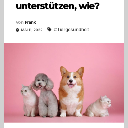
unterstützen, wie?
Von
Frank
#Tiergesundheit
MAI 11, 2022