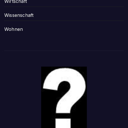
Wirtschaft
Wissenschaft
Wohnen