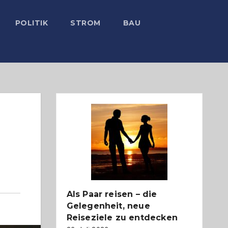
POLITIK
STROM
BAU
Als Paar reisen – die
Gelegenheit, neue
Reiseziele zu entdecken