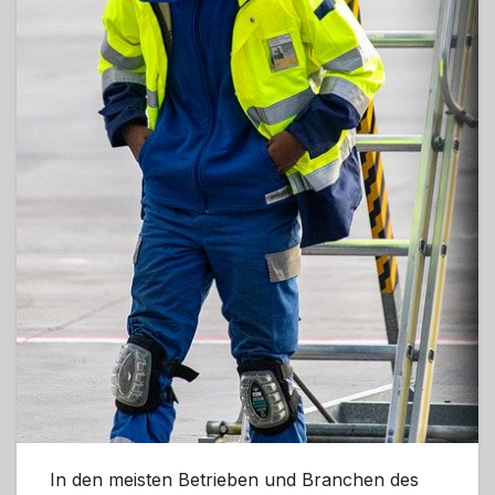
In den meisten Betrieben und Branchen des