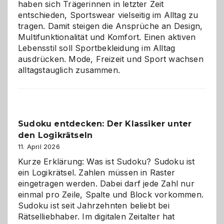
haben sich Trägerinnen in letzter Zeit
entschieden, Sportswear vielseitig im Alltag zu
tragen. Damit steigen die Ansprüche an Design,
Multifunktionalität und Komfort. Einen aktiven
Lebensstil soll Sportbekleidung im Alltag
ausdrücken. Mode, Freizeit und Sport wachsen
alltagstauglich zusammen.
Sudoku entdecken: Der Klassiker unter
den Logikrätseln
11. April 2026
Kurze Erklärung: Was ist Sudoku? Sudoku ist
ein Logikrätsel. Zahlen müssen in Raster
eingetragen werden. Dabei darf jede Zahl nur
einmal pro Zeile, Spalte und Block vorkommen.
Sudoku ist seit Jahrzehnten beliebt bei
Rätselliebhaber. Im digitalen Zeitalter hat