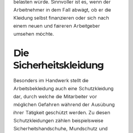
belasten würde. Sinnvoller ist es, wenn der
Arbeitnehmer in dem Fall abwägt, ob er die
Kleidung selbst finanzieren oder sich nach
einem neuen und faireren Arbeitgeber
umsehen möchte.
Die
Sicherheitskleidung
Besonders im Handwerk stellt die
Arbeitsbekleidung auch eine Schutzkleidung
dar, durch welche die Mitarbeiter vor
möglichen Gefahren während der Ausübung
ihrer Tätigkeit geschützt werden. Zu diesen
Schutzkleidungen zählen beispielsweise
Sicherheitshandschuhe, Mundschutz und