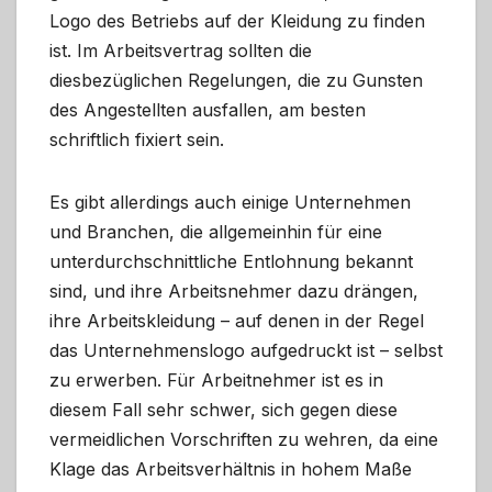
Logo des Betriebs auf der Kleidung zu finden
ist. Im Arbeitsvertrag sollten die
diesbezüglichen Regelungen, die zu Gunsten
des Angestellten ausfallen, am besten
schriftlich fixiert sein.
Es gibt allerdings auch einige Unternehmen
und Branchen, die allgemeinhin für eine
unterdurchschnittliche Entlohnung bekannt
sind, und ihre Arbeitsnehmer dazu drängen,
ihre Arbeitskleidung – auf denen in der Regel
das Unternehmenslogo aufgedruckt ist – selbst
zu erwerben. Für Arbeitnehmer ist es in
diesem Fall sehr schwer, sich gegen diese
vermeidlichen Vorschriften zu wehren, da eine
Klage das Arbeitsverhältnis in hohem Maße