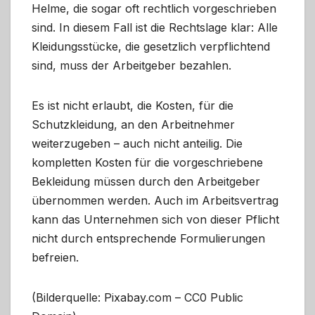
Helme, die sogar oft rechtlich vorgeschrieben
sind. In diesem Fall ist die Rechtslage klar: Alle
Kleidungsstücke, die gesetzlich verpflichtend
sind, muss der Arbeitgeber bezahlen.
Es ist nicht erlaubt, die Kosten, für die
Schutzkleidung, an den Arbeitnehmer
weiterzugeben – auch nicht anteilig. Die
kompletten Kosten für die vorgeschriebene
Bekleidung müssen durch den Arbeitgeber
übernommen werden. Auch im Arbeitsvertrag
kann das Unternehmen sich von dieser Pflicht
nicht durch entsprechende Formulierungen
befreien.
(Bilderquelle: Pixabay.com – CC0 Public