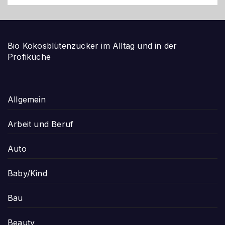
Bio Kokosblütenzucker im Alltag und in der
Profiküche
Allgemein
Arbeit und Beruf
Auto
Baby/Kind
Bau
Beauty