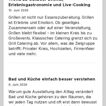
Erlebnisgastronomie und Live-Cooking
10. Juni 2026
Grillen ist nicht nur Essenszubereitung. Grillen
ist Erlebnis und Emotion. Ob geselliges
Zusammensein oder auf einer Veranstaltung,
Grillen bleibt flexibel – im kleinen Kreis bis zu
Großevents. Klassisches Catering grenzt sich zu
Grill Catering ab. Vor allem, was die Zielgruppe
betrifft: Privater Kreis, Hochzeiten, Firmenfeier
und viele mehr.
Bad und Küche einfach besser verstehen
9. Juni 2026
Warum gute Ausstattung den Alltag verändert
Bad und Küche gehören zu den Räumen, die
wir jeden Tag nutzen und oft erst dann bewusst