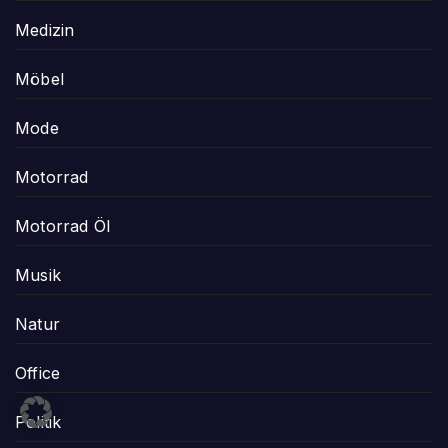
Medizin
Möbel
Mode
Motorrad
Motorrad Öl
Musik
Natur
Office
Politik