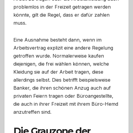
problemlos in der Freizeit getragen werden
könnte, gilt die Regel, dass er dafür zahlen
muss.
Eine Ausnahme besteht dann, wenn im
Arbeitsvertrag explizit eine andere Regelung
getroffen wurde. Normalerweise kaufen
diejenigen, die frei wählen können, welche
Kleidung sie auf der Arbeit tragen, diese
allerdings selbst. Dies betrifft beispielsweise
Banker, die ihren schönen Anzug auch auf
privaten Feiern tragen oder Büroangestellte,
die auch in ihrer Freizeit mit ihrem Büro-Hemd
anzutreffen sind.
Die Grauzone der