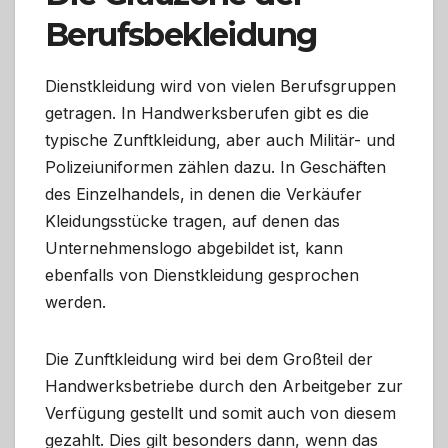
Berufsbekleidung
Dienstkleidung wird von vielen Berufsgruppen
getragen. In Handwerksberufen gibt es die
typische Zunftkleidung, aber auch Militär- und
Polizeiuniformen zählen dazu. In Geschäften
des Einzelhandels, in denen die Verkäufer
Kleidungsstücke tragen, auf denen das
Unternehmenslogo abgebildet ist, kann
ebenfalls von Dienstkleidung gesprochen
werden.
Die Zunftkleidung wird bei dem Großteil der
Handwerksbetriebe durch den Arbeitgeber zur
Verfügung gestellt und somit auch von diesem
gezahlt. Dies gilt besonders dann, wenn das