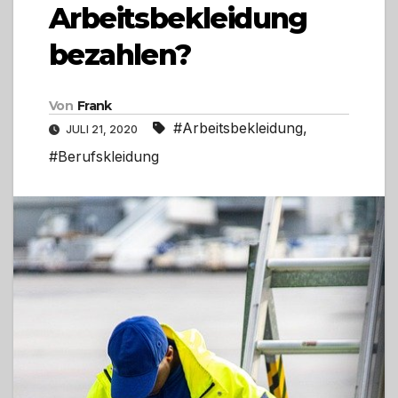
Arbeitsbekleidung
bezahlen?
Von
Frank
#Arbeitsbekleidung
,
JULI 21, 2020
#Berufskleidung