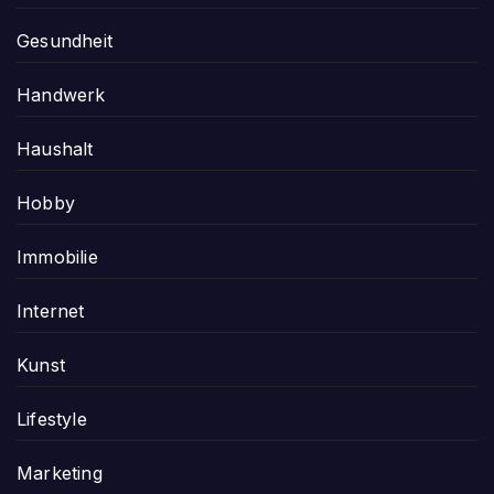
Gesundheit
Handwerk
Haushalt
Hobby
Immobilie
Internet
Kunst
Lifestyle
Marketing