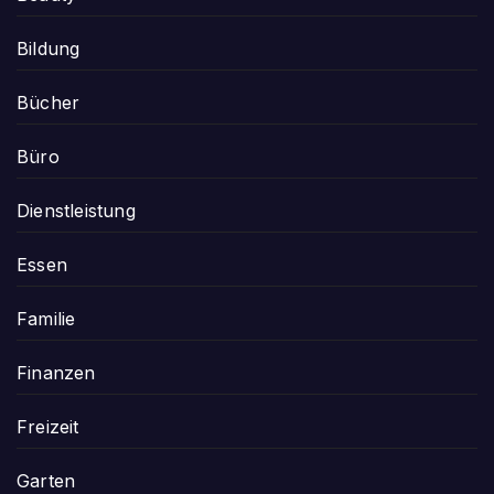
Bildung
Bücher
Büro
Dienstleistung
Essen
Familie
Finanzen
Freizeit
Garten