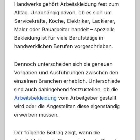
Handwerks gehört Arbeitskleidung fest zum
Alltag. Unabhängig davon, ob es sich um
Servicekräfte, Köche, Elektriker, Lackierer,
Maler oder Bauarbeiter handelt – spezielle
Bekleidung ist für viele Berufstätige in
handwerklichen Berufen vorgeschrieben.
Dennoch unterscheiden sich die genauen
Vorgaben und Ausführungen zwischen den
einzelnen Branchen erheblich. Unterschiede
sind auch dahingehend festzustellen, ob die
Arbeitsbekleidung
vom Arbeitgeber gestellt
wird oder die Angestellten diese eigenständig
erwerben müssen.
Der folgende Beitrag zeigt, wann die