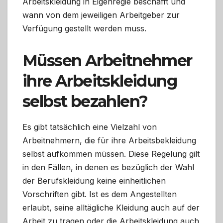
Arbeitskleidung in Eigenregie beschafft und
wann von dem jeweiligen Arbeitgeber zur
Verfügung gestellt werden muss.
Müssen Arbeitnehmer
ihre Arbeitskleidung
selbst bezahlen?
Es gibt tatsächlich eine Vielzahl von
Arbeitnehmern, die für ihre Arbeitsbekleidung
selbst aufkommen müssen. Diese Regelung gilt
in den Fällen, in denen es bezüglich der Wahl
der Berufskleidung keine einheitlichen
Vorschriften gibt. Ist es dem Angestellten
erlaubt, seine alltägliche Kleidung auch auf der
Arbeit zu tragen oder die Arbeitskleidung auch