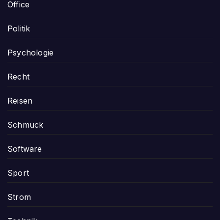
Office
Politik
Psychologie
Recht
Reisen
Schmuck
Software
Sport
Strom