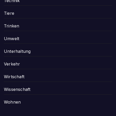
Technik
Tiere
Trinken
Umwelt
Unterhaltung
Verkehr
Wirtschaft
Wissenschaft
Wohnen