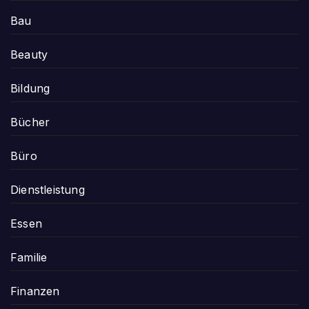
Bau
Beauty
Bildung
Bücher
Büro
Dienstleistung
Essen
Familie
Finanzen