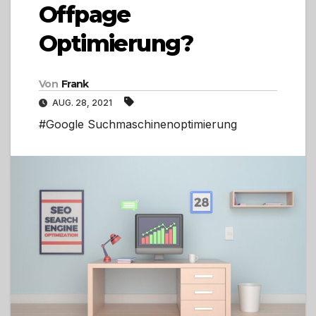
Offpage
Optimierung?
Von
Frank
AUG. 28, 2021
#Google Suchmaschinenoptimierung