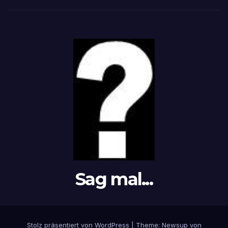
Sag mal...
Stolz präsentiert von WordPress
|
Theme: Newsup von