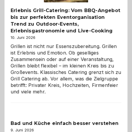
Erlebnis Grill-Catering: Vom BBQ-Angebot
bis zur perfekten Eventorganisation
Trend zu Outdoor-Events,
Erlebnisgastronomie und Live-Cooking
10. Juni 2026
Grillen ist nicht nur Essenszubereitung. Grillen
ist Erlebnis und Emotion. Ob geselliges
Zusammensein oder auf einer Veranstaltung,
Grillen bleibt flexibel – im kleinen Kreis bis zu
Großevents. Klassisches Catering grenzt sich zu
Grill Catering ab. Vor allem, was die Zielgruppe
betrifft: Privater Kreis, Hochzeiten, Firmenfeier
und viele mehr.
Bad und Küche einfach besser verstehen
9. Juni 2026