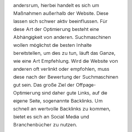
andersrum, hierbei handelt es sich um
Maßnahmen außerhalb der Website. Diese
lassen sich schwer aktiv beeinflussen. Für
diese Art der Optimierung besteht eine
Abhängigkeit von anderen. Suchmaschinen
wollen möglichst die besten Inhalte
bereitstellen, um dies zu tun, läuft das Ganze,
wie eine Art Empfehlung. Wird die Website von
anderen oft verlinkt oder empfohlen, muss
diese nach der Bewertung der Suchmaschinen
gut sein. Das große Ziel der Offpage-
Optimierung sind daher gute Links, auf die
eigene Seite, sogenannte Backlinks. Um
schnell an wertvolle Backlinks zu kommen,
bietet es sich an Social Media und
Branchenbücher zu nutzen.