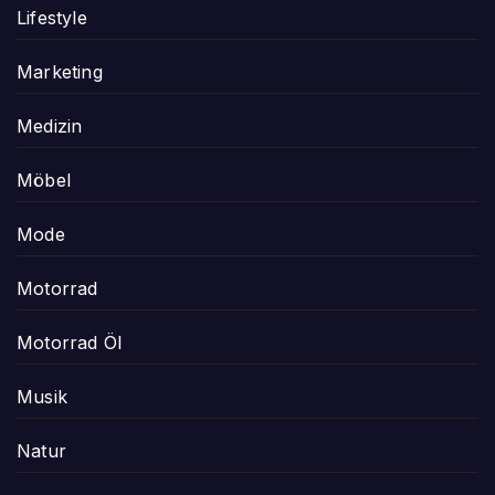
Lifestyle
Marketing
Medizin
Möbel
Mode
Motorrad
Motorrad Öl
Musik
Natur