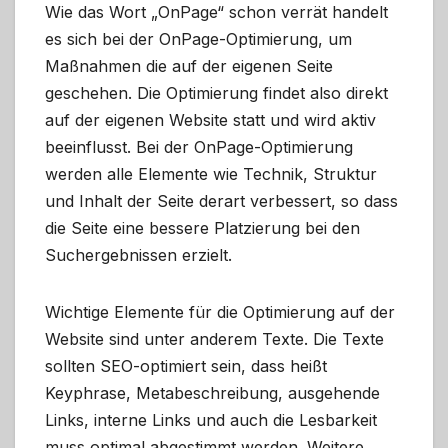
Wie das Wort „OnPage“ schon verrät handelt
es sich bei der OnPage-Optimierung, um
Maßnahmen die auf der eigenen Seite
geschehen. Die Optimierung findet also direkt
auf der eigenen Website statt und wird aktiv
beeinflusst. Bei der OnPage-Optimierung
werden alle Elemente wie Technik, Struktur
und Inhalt der Seite derart verbessert, so dass
die Seite eine bessere Platzierung bei den
Suchergebnissen erzielt.
Wichtige Elemente für die Optimierung auf der
Website sind unter anderem Texte. Die Texte
sollten SEO-optimiert sein, dass heißt
Keyphrase, Metabeschreibung, ausgehende
Links, interne Links und auch die Lesbarkeit
muss optimal abgestimmt werden. Weitere