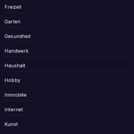
Freizeit
Garten
Gesundheit
Handwerk
Haushalt
Hobby
Immobilie
Internet
Kunst