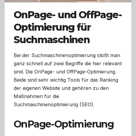
OnPage- und OffPage-
Optimierung für
Suchmaschinen
Bei der Suchmaschinenoptimierung stößt man
ganz schnell auf zwei Begriffe die hier relevant
sind. Die OnPage- und OffPage-Optimierung.
Beide sind sehr wichtig Tools für das Ranking
der eigenen Website und gehören zu den
Maßnahmen für die
Suchmaschinenoptimierung (SEO).
OnPage-Optimierung