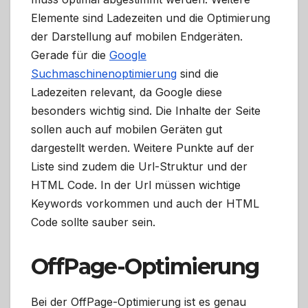
Elemente sind Ladezeiten und die Optimierung
der Darstellung auf mobilen Endgeräten.
Gerade für die
Google
Suchmaschinenoptimierung
sind die
Ladezeiten relevant, da Google diese
besonders wichtig sind. Die Inhalte der Seite
sollen auch auf mobilen Geräten gut
dargestellt werden. Weitere Punkte auf der
Liste sind zudem die Url-Struktur und der
HTML Code. In der Url müssen wichtige
Keywords vorkommen und auch der HTML
Code sollte sauber sein.
OffPage-Optimierung
Bei der OffPage-Optimierung ist es genau