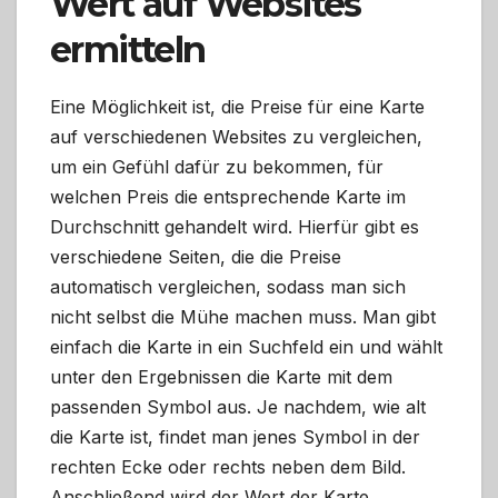
Wert auf Websites
ermitteln
Eine Möglichkeit ist, die Preise für eine Karte
auf verschiedenen Websites zu vergleichen,
um ein Gefühl dafür zu bekommen, für
welchen Preis die entsprechende Karte im
Durchschnitt gehandelt wird. Hierfür gibt es
verschiedene Seiten, die die Preise
automatisch vergleichen, sodass man sich
nicht selbst die Mühe machen muss. Man gibt
einfach die Karte in ein Suchfeld ein und wählt
unter den Ergebnissen die Karte mit dem
passenden Symbol aus. Je nachdem, wie alt
die Karte ist, findet man jenes Symbol in der
rechten Ecke oder rechts neben dem Bild.
Anschließend wird der Wert der Karte