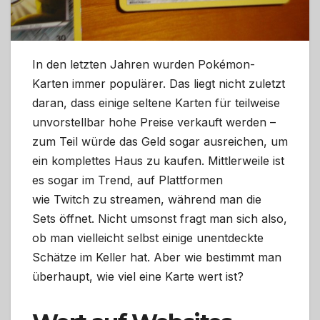
In den letzten Jahren wurden Pokémon-
Karten immer populärer. Das liegt nicht zuletzt
daran, dass einige seltene Karten für teilweise
unvorstellbar hohe Preise verkauft werden –
zum Teil würde das Geld sogar ausreichen, um
ein komplettes Haus zu kaufen. Mittlerweile ist
es sogar im Trend, auf Plattformen
wie Twitch zu streamen, während man die
Sets öffnet. Nicht umsonst fragt man sich also,
ob man vielleicht selbst einige unentdeckte
Schätze im Keller hat. Aber wie bestimmt man
überhaupt, wie viel eine Karte wert ist?