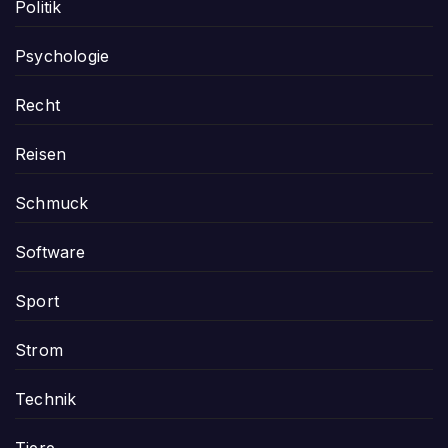
Politik
Psychologie
Recht
Reisen
Schmuck
Software
Sport
Strom
Technik