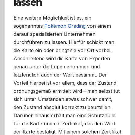
lassen
Eine weitere Möglichkeit ist es, ein
sogenanntes
Pokémon Grading
von einem
darauf spezialisierten Unternehmen
durchführen zu lassen. Hierfür schickt man
die Karte ein oder bringt sie vor Ort vorbei.
Anschließend wird die Karte von Experten
genau unter die Lupe genommen und
letztendlich auch der Wert bestimmt. Der
Vorteil hierbei ist vor allem, dass der Zustand
ordnungsgemäß ermittelt wird – man selbst tut
sich unter Umständen etwas schwer damit,
den Zustand absolut korrekt zu beurteilen.
Darüber hinaus erhält man eine Schutzhülle
für die Karte und ein Zertifikat, das den Wert
der Karte bestätigt. Mit einem solchen Zertifikat