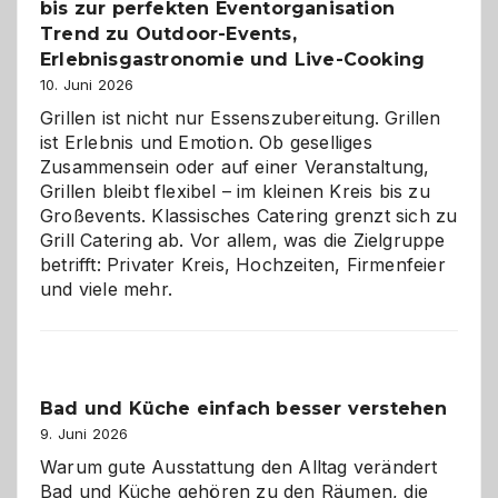
bis zur perfekten Eventorganisation
Trend zu Outdoor-Events,
Erlebnisgastronomie und Live-Cooking
10. Juni 2026
Grillen ist nicht nur Essenszubereitung. Grillen
ist Erlebnis und Emotion. Ob geselliges
Zusammensein oder auf einer Veranstaltung,
Grillen bleibt flexibel – im kleinen Kreis bis zu
Großevents. Klassisches Catering grenzt sich zu
Grill Catering ab. Vor allem, was die Zielgruppe
betrifft: Privater Kreis, Hochzeiten, Firmenfeier
und viele mehr.
Bad und Küche einfach besser verstehen
9. Juni 2026
Warum gute Ausstattung den Alltag verändert
Bad und Küche gehören zu den Räumen, die