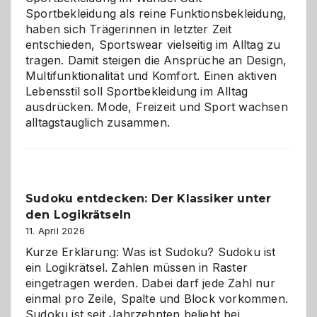
Sportbekleidung als reine Funktionsbekleidung,
haben sich Trägerinnen in letzter Zeit
entschieden, Sportswear vielseitig im Alltag zu
tragen. Damit steigen die Ansprüche an Design,
Multifunktionalität und Komfort. Einen aktiven
Lebensstil soll Sportbekleidung im Alltag
ausdrücken. Mode, Freizeit und Sport wachsen
alltagstauglich zusammen.
Sudoku entdecken: Der Klassiker unter
den Logikrätseln
11. April 2026
Kurze Erklärung: Was ist Sudoku? Sudoku ist
ein Logikrätsel. Zahlen müssen in Raster
eingetragen werden. Dabei darf jede Zahl nur
einmal pro Zeile, Spalte und Block vorkommen.
Sudoku ist seit Jahrzehnten beliebt bei