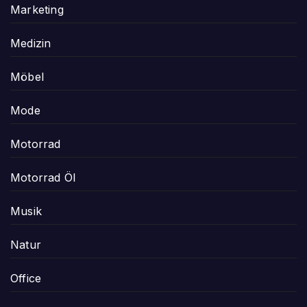
Marketing
Medizin
Möbel
Mode
Motorrad
Motorrad Öl
Musik
Natur
Office