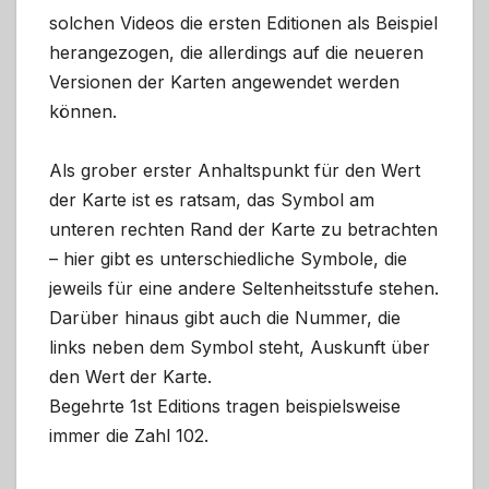
solchen Videos die ersten Editionen als Beispiel
herangezogen, die allerdings auf die neueren
Versionen der Karten angewendet werden
können.
Als grober erster Anhaltspunkt für den Wert
der Karte ist es ratsam, das Symbol am
unteren rechten Rand der Karte zu betrachten
– hier gibt es unterschiedliche Symbole, die
jeweils für eine andere Seltenheitsstufe stehen.
Darüber hinaus gibt auch die Nummer, die
links neben dem Symbol steht, Auskunft über
den Wert der Karte.
Begehrte 1st Editions tragen beispielsweise
immer die Zahl 102.