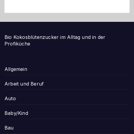
Bio Kokosblütenzucker im Alltag und in der
Profiküche
Allgemein
Arbeit und Beruf
Auto
Baby/Kind
Bau