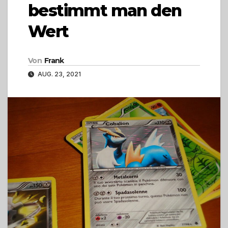
bestimmt man den
Wert
Von
Frank
AUG. 23, 2021