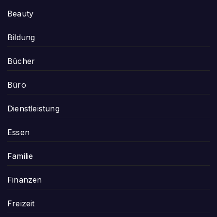
Beauty
Bildung
Bücher
Büro
Dienstleistung
Essen
Familie
Finanzen
Freizeit