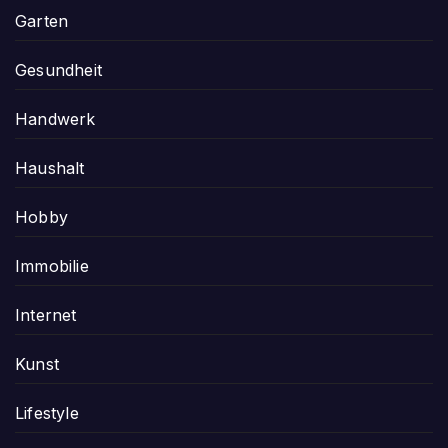
Garten
Gesundheit
Handwerk
Haushalt
Hobby
Immobilie
Internet
Kunst
Lifestyle