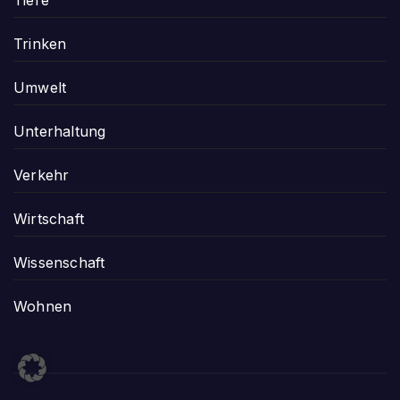
Tiere
Trinken
Umwelt
Unterhaltung
Verkehr
Wirtschaft
Wissenschaft
Wohnen