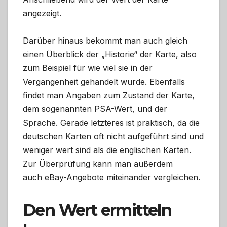
angezeigt.
Darüber hinaus bekommt man auch gleich
einen Überblick der „Historie“ der Karte, also
zum Beispiel für wie viel sie in der
Vergangenheit gehandelt wurde. Ebenfalls
findet man Angaben zum Zustand der Karte,
dem sogenannten PSA-Wert, und der
Sprache. Gerade letzteres ist praktisch, da die
deutschen Karten oft nicht aufgeführt sind und
weniger wert sind als die englischen Karten.
Zur Überprüfung kann man außerdem
auch eBay-Angebote miteinander vergleichen.
Den Wert ermitteln