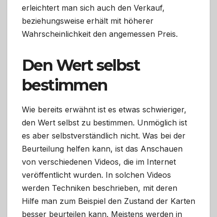
erleichtert man sich auch den Verkauf,
beziehungsweise erhält mit höherer
Wahrscheinlichkeit den angemessen Preis.
Den Wert selbst
bestimmen
Wie bereits erwähnt ist es etwas schwieriger,
den Wert selbst zu bestimmen. Unmöglich ist
es aber selbstverständlich nicht. Was bei der
Beurteilung helfen kann, ist das Anschauen
von verschiedenen Videos, die im Internet
veröffentlicht wurden. In solchen Videos
werden Techniken beschrieben, mit deren
Hilfe man zum Beispiel den Zustand der Karten
besser beurteilen kann. Meistens werden in