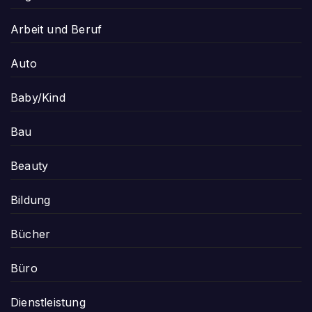
Arbeit und Beruf
Auto
Baby/Kind
Bau
Beauty
Bildung
Bücher
Büro
Dienstleistung