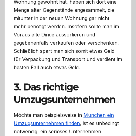
Wohnung gewohnt hat, haben sich dort eine
Menge alter Gegenstände angesammelt, die
mitunter in der neuen Wohnung gar nicht
mehr benötigt werden. Insofern sollte man im
Voraus alte Dinge aussortieren und
gegebenenfalls verkaufen oder verschenken.
Schließlich spart man sich somit etwas Geld
für Verpackung und Transport und verdient im
besten Fall auch etwas Geld.
3. Das richtige
Umzugsunternehmen
Möchte man beispielsweise in
München ein
Umzugsunternehmen finden
, ist es unbedingt
notwendig, ein seriöses Unternehmen