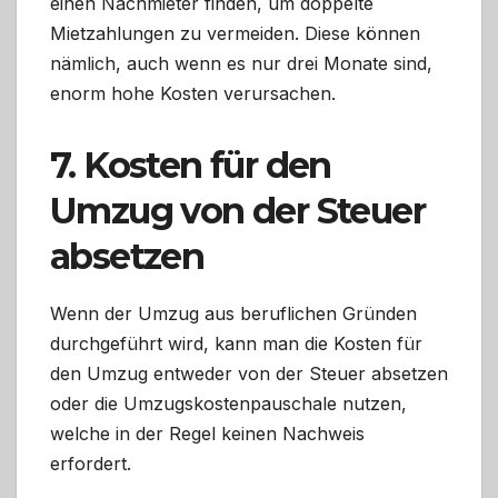
einen Nachmieter finden, um doppelte
Mietzahlungen zu vermeiden. Diese können
nämlich, auch wenn es nur drei Monate sind,
enorm hohe Kosten verursachen.
7. Kosten für den
Umzug von der Steuer
absetzen
Wenn der Umzug aus beruflichen Gründen
durchgeführt wird, kann man die Kosten für
den Umzug entweder von der Steuer absetzen
oder die Umzugskostenpauschale nutzen,
welche in der Regel keinen Nachweis
erfordert.