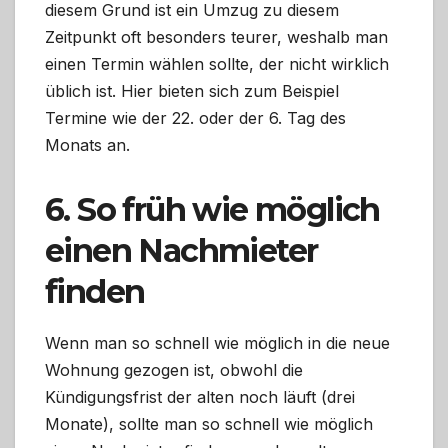
diesem Grund ist ein Umzug zu diesem
Zeitpunkt oft besonders teurer, weshalb man
einen Termin wählen sollte, der nicht wirklich
üblich ist. Hier bieten sich zum Beispiel
Termine wie der 22. oder der 6. Tag des
Monats an.
6. So früh wie möglich
einen Nachmieter
finden
Wenn man so schnell wie möglich in die neue
Wohnung gezogen ist, obwohl die
Kündigungsfrist der alten noch läuft (drei
Monate), sollte man so schnell wie möglich