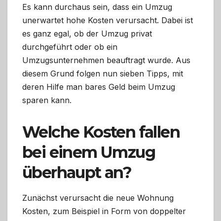
Es kann durchaus sein, dass ein Umzug
unerwartet hohe Kosten verursacht. Dabei ist
es ganz egal, ob der Umzug privat
durchgeführt oder ob ein
Umzugsunternehmen beauftragt wurde. Aus
diesem Grund folgen nun sieben Tipps, mit
deren Hilfe man bares Geld beim Umzug
sparen kann.
Welche Kosten fallen
bei einem Umzug
überhaupt an?
Zunächst verursacht die neue Wohnung
Kosten, zum Beispiel in Form von doppelter