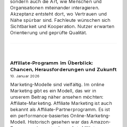
sondern auch die Art, wie Menschen und
Organisationen miteinander interagieren.
Akzeptanz entsteht dort, wo Vertrauen und
Nähe spürbar sind. Fachleute wünschen sich
Sichtbarkeit und Kooperation. Nutzer erwarten
Orientierung und geprüfte Qualität.
Affiliate-Programm im Überblick:
Chancen, Herausforderungen und Zukunft
10. Januar 2026
Marketing-Modelle sind vielfältig. Im online
Marketing gibt es ein Modell, das wir in
unserem Beitrag näher ansehen möchten:
Affiliate-Marketing. Affiliate Marketing ist auch
bekannt als Affiliate-Partnerprogramm. Es ist
ein performance-basiertes Online-Marketing-
Modell. Historisch gesehen war das Amazon-