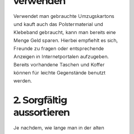
verwenden
Verwendet man gebrauchte Umzugskartons
und kauft auch das Polstermaterial und
Klebeband gebraucht, kann man bereits eine
Menge Geld sparen. Hierbei empfiehlt es sich,
Freunde zu fragen oder entsprechende
Anzeigen in Internetportalen aufzugeben.
Bereits vorhandene Taschen und Koffer
können für leichte Gegenstände benutzt
werden.
2. Sorgfältig
aussortieren
Je nachdem, wie lange man in der alten