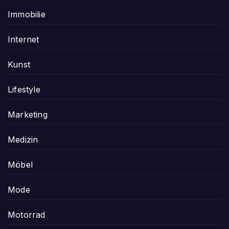
Immobilie
Internet
Kunst
Lifestyle
Marketing
Medizin
Möbel
Mode
Motorrad