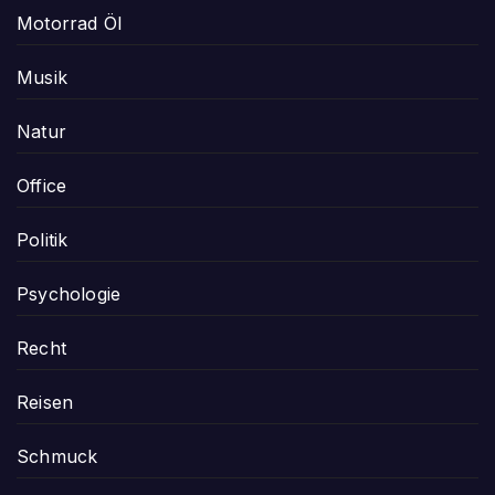
Motorrad Öl
Musik
Natur
Office
Politik
Psychologie
Recht
Reisen
Schmuck