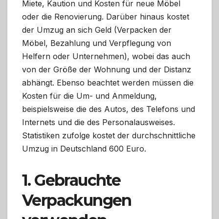
Miete, Kaution und Kosten für neue Möbel
oder die Renovierung. Darüber hinaus kostet
der Umzug an sich Geld (Verpacken der
Möbel, Bezahlung und Verpflegung von
Helfern oder Unternehmen), wobei das auch
von der Größe der Wohnung und der Distanz
abhängt. Ebenso beachtet werden müssen die
Kosten für die Um- und Anmeldung,
beispielsweise die des Autos, des Telefons und
Internets und die des Personalausweises.
Statistiken zufolge kostet der durchschnittliche
Umzug in Deutschland 600 Euro.
1. Gebrauchte
Verpackungen