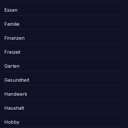
Essen
Familie
Finanzen
Freizeit
Garten
Gesundheit
Handwerk
Haushalt
Hobby