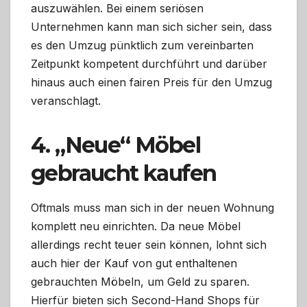
auszuwählen. Bei einem seriösen
Unternehmen kann man sich sicher sein, dass
es den Umzug pünktlich zum vereinbarten
Zeitpunkt kompetent durchführt und darüber
hinaus auch einen fairen Preis für den Umzug
veranschlagt.
4. „Neue“ Möbel
gebraucht kaufen
Oftmals muss man sich in der neuen Wohnung
komplett neu einrichten. Da neue Möbel
allerdings recht teuer sein können, lohnt sich
auch hier der Kauf von gut enthaltenen
gebrauchten Möbeln, um Geld zu sparen.
Hierfür bieten sich Second-Hand Shops für