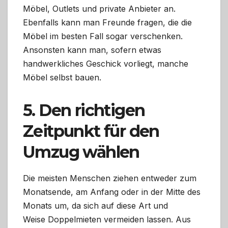
Möbel, Outlets und private Anbieter an.
Ebenfalls kann man Freunde fragen, die die
Möbel im besten Fall sogar verschenken.
Ansonsten kann man, sofern etwas
handwerkliches Geschick vorliegt, manche
Möbel selbst bauen.
5. Den richtigen
Zeitpunkt für den
Umzug wählen
Die meisten Menschen ziehen entweder zum
Monatsende, am Anfang oder in der Mitte des
Monats um, da sich auf diese Art und
Weise Doppelmieten vermeiden lassen. Aus