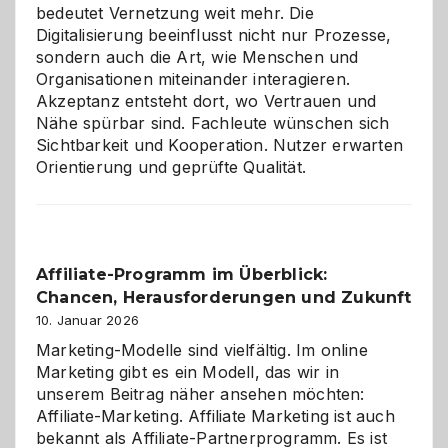
bedeutet Vernetzung weit mehr. Die
Digitalisierung beeinflusst nicht nur Prozesse,
sondern auch die Art, wie Menschen und
Organisationen miteinander interagieren.
Akzeptanz entsteht dort, wo Vertrauen und
Nähe spürbar sind. Fachleute wünschen sich
Sichtbarkeit und Kooperation. Nutzer erwarten
Orientierung und geprüfte Qualität.
Affiliate-Programm im Überblick:
Chancen, Herausforderungen und Zukunft
10. Januar 2026
Marketing-Modelle sind vielfältig. Im online
Marketing gibt es ein Modell, das wir in
unserem Beitrag näher ansehen möchten:
Affiliate-Marketing. Affiliate Marketing ist auch
bekannt als Affiliate-Partnerprogramm. Es ist