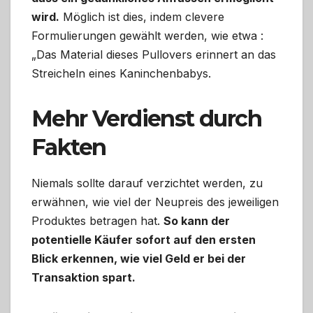
wird.
Möglich ist dies, indem clevere
Formulierungen gewählt werden, wie etwa :
„Das Material dieses Pullovers erinnert an das
Streicheln eines Kaninchenbabys.
Mehr Verdienst durch
Fakten
Niemals sollte darauf verzichtet werden, zu
erwähnen, wie viel der Neupreis des jeweiligen
Produktes betragen hat.
So kann der
potentielle Käufer sofort auf den ersten
Blick erkennen, wie viel Geld er bei der
Transaktion spart.