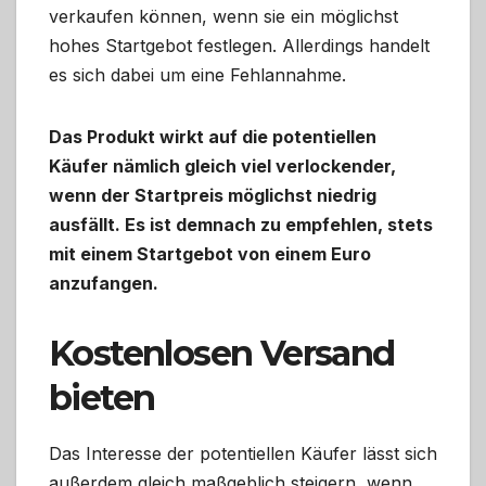
verkaufen können, wenn sie ein möglichst
hohes Startgebot festlegen. Allerdings handelt
es sich dabei um eine Fehlannahme.
Das Produkt wirkt auf die potentiellen
Käufer nämlich gleich viel verlockender,
wenn der Startpreis möglichst niedrig
ausfällt. Es ist demnach zu empfehlen, stets
mit einem Startgebot von einem Euro
anzufangen.
Kostenlosen Versand
bieten
Das Interesse der potentiellen Käufer lässt sich
außerdem gleich maßgeblich steigern, wenn