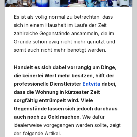
Es ist als völlig normal zu betrachten, dass
sich in einem Haushalt im Laufe der Zeit
zahlreiche Gegenstände ansammeln, die im
Grunde schon ewig nicht mehr genutzt und
somit auch nicht mehr benötigt werden.
Handelt es sich dabei vorrangig um Dinge,
die keinerlei Wert mehr besitzen, hilft der
professionelle Dienstleister
Entvita
dabei,
dass die Wohnung in kürzester Zeit
sorgfältig entrümpelt wird. Viele
Gegenstände lassen sich jedoch durchaus
auch noch zu Geld machen.
Wie dafür
idealerweise vorgegangen werden sollte, zeigt
der folgende Artikel.