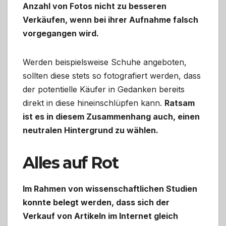
Anzahl von Fotos nicht zu besseren
Verkäufen, wenn bei ihrer Aufnahme falsch
vorgegangen wird.
Werden beispielsweise Schuhe angeboten,
sollten diese stets so fotografiert werden, dass
der potentielle Käufer in Gedanken bereits
direkt in diese hineinschlüpfen kann.
Ratsam
ist es in diesem Zusammenhang auch, einen
neutralen Hintergrund zu wählen.
Alles auf Rot
Im Rahmen von wissenschaftlichen Studien
konnte belegt werden, dass sich der
Verkauf von Artikeln im Internet gleich