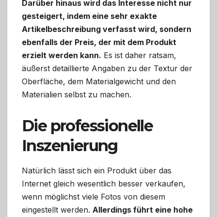
Darüber hinaus wird das Interesse nicht nur
gesteigert, indem eine sehr exakte
Artikelbeschreibung verfasst wird, sondern
ebenfalls der Preis, der mit dem Produkt
erzielt werden kann.
Es ist daher ratsam,
äußerst detaillierte Angaben zu der Textur der
Oberfläche, dem Materialgewicht und den
Materialien selbst zu machen.
Die professionelle
Inszenierung
Natürlich lässt sich ein Produkt über das
Internet gleich wesentlich besser verkaufen,
wenn möglichst viele Fotos von diesem
eingestellt werden.
Allerdings führt eine hohe