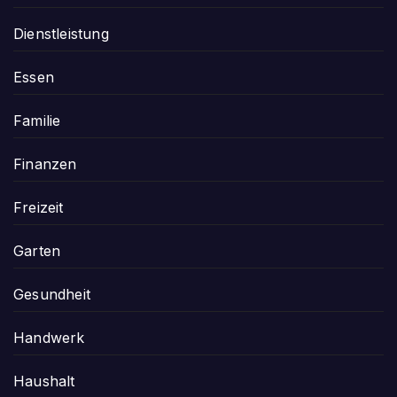
Dienstleistung
Essen
Familie
Finanzen
Freizeit
Garten
Gesundheit
Handwerk
Haushalt