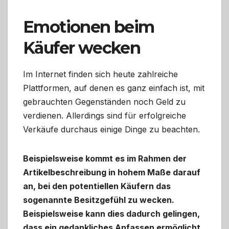
Emotionen beim
Käufer wecken
Im Internet finden sich heute zahlreiche
Plattformen, auf denen es ganz einfach ist, mit
gebrauchten Gegenständen noch Geld zu
verdienen. Allerdings sind für erfolgreiche
Verkäufe durchaus einige Dinge zu beachten.
Beispielsweise kommt es im Rahmen der
Artikelbeschreibung in hohem Maße darauf
an, bei den potentiellen Käufern das
sogenannte Besitzgefühl zu wecken.
Beispielsweise kann dies dadurch gelingen,
dass ein gedankliches Anfassen ermöglicht