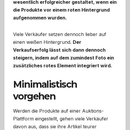
wesentlich erfolgreicher gestaltet, wenn ein
die Produkte vor einem roten Hintergrund
aufgenommen wurden.
Viele Verkäufer setzen dennoch lieber auf
einen weißen Hintergrund.
Der
Verkaufserfolg lässt sich dann dennoch
steigern, indem auf dem zumindest Foto ein
zusätzliches rotes Element integriert wird.
Minimalistisch
vorgehen
Werden die Produkte auf einer Auktions-
Plattform eingestellt, gehen viele Verkäufer
davon aus, dass sie ihre Artikel teurer