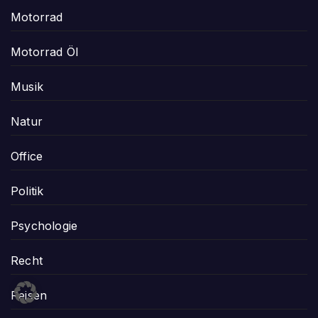
Motorrad
Motorrad Öl
Musik
Natur
Office
Politik
Psychologie
Recht
Reisen