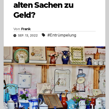
alten Sachen zu
Geld?
Von
Frank
#Entrümpelung
SEP. 13, 2022