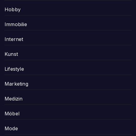
Hobby
Immobilie
Internet
Kunst
Lifestyle
Marketing
Medizin
Möbel
Mode