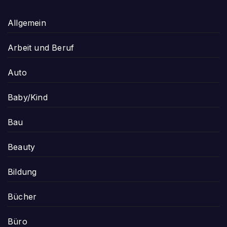
Allgemein
Arbeit und Beruf
Auto
Baby/Kind
Bau
Beauty
Bildung
Bücher
Büro