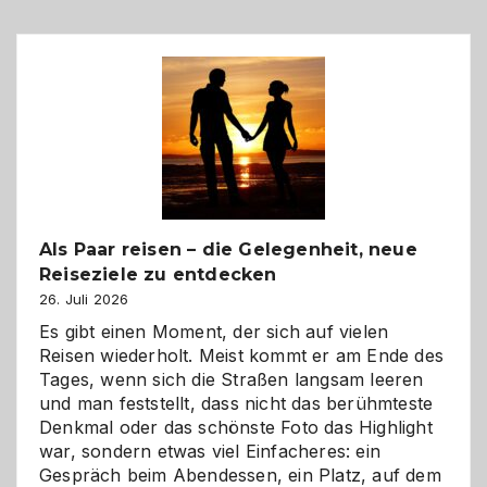
Als Paar reisen – die Gelegenheit, neue
Reiseziele zu entdecken
26. Juli 2026
Es gibt einen Moment, der sich auf vielen
Reisen wiederholt. Meist kommt er am Ende des
Tages, wenn sich die Straßen langsam leeren
und man feststellt, dass nicht das berühmteste
Denkmal oder das schönste Foto das Highlight
war, sondern etwas viel Einfacheres: ein
Gespräch beim Abendessen, ein Platz, auf dem