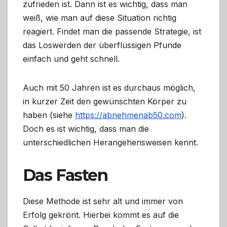
zufrieden ist. Dann ist es wichtig, dass man
weiß, wie man auf diese Situation richtig
reagiert. Findet man die passende Strategie, ist
das Loswerden der überflüssigen Pfunde
einfach und geht schnell.
Auch mit 50 Jahren ist es durchaus möglich,
in kurzer Zeit den gewünschten Körper zu
haben (siehe
https://abnehmenab50.com
).
Doch es ist wichtig, dass man die
unterschiedlichen Herangehensweisen kennt.
Das Fasten
Diese Methode ist sehr alt und immer von
Erfolg gekrönt. Hierbei kommt es auf die