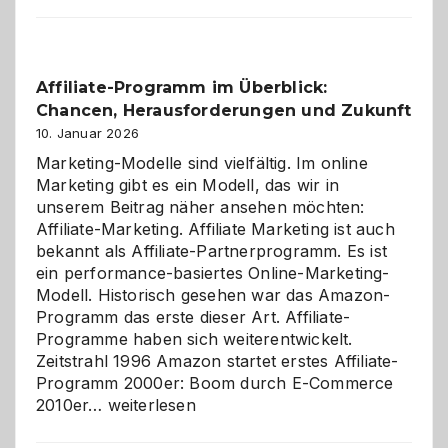
Affiliate-Programm im Überblick:
Chancen, Herausforderungen und Zukunft
10. Januar 2026
Marketing-Modelle sind vielfältig. Im online
Marketing gibt es ein Modell, das wir in
unserem Beitrag näher ansehen möchten:
Affiliate-Marketing. Affiliate Marketing ist auch
bekannt als Affiliate-Partnerprogramm. Es ist
ein performance-basiertes Online-Marketing-
Modell. Historisch gesehen war das Amazon-
Programm das erste dieser Art. Affiliate-
Programme haben sich weiterentwickelt.
Zeitstrahl 1996 Amazon startet erstes Affiliate-
Programm 2000er: Boom durch E-Commerce
Affiliate-
2010er…
weiterlesen
Programm
im