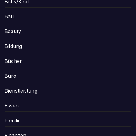
Baby/Kind
Bau
Beauty
Bildung
Bücher
Büro
Dienstleistung
Essen
Familie
Finanzen