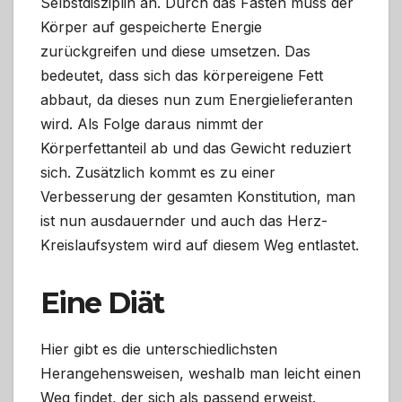
Selbstdisziplin an. Durch das Fasten muss der
Körper auf gespeicherte Energie
zurückgreifen und diese umsetzen. Das
bedeutet, dass sich das körpereigene Fett
abbaut, da dieses nun zum Energielieferanten
wird. Als Folge daraus nimmt der
Körperfettanteil ab und das Gewicht reduziert
sich. Zusätzlich kommt es zu einer
Verbesserung der gesamten Konstitution, man
ist nun ausdauernder und auch das Herz-
Kreislaufsystem wird auf diesem Weg entlastet.
Eine Diät
Hier gibt es die unterschiedlichsten
Herangehensweisen, weshalb man leicht einen
Weg findet, der sich als passend erweist.