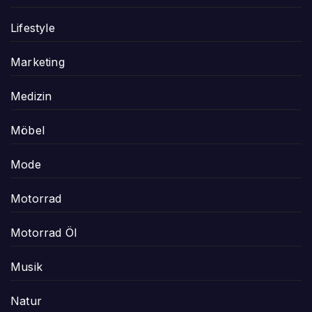
Lifestyle
Marketing
Medizin
Möbel
Mode
Motorrad
Motorrad Öl
Musik
Natur