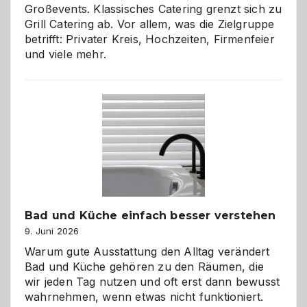
Großevents. Klassisches Catering grenzt sich zu
Grill Catering ab. Vor allem, was die Zielgruppe
betrifft: Privater Kreis, Hochzeiten, Firmenfeier
und viele mehr.
Bad und Küche einfach besser verstehen
9. Juni 2026
Warum gute Ausstattung den Alltag verändert
Bad und Küche gehören zu den Räumen, die
wir jeden Tag nutzen und oft erst dann bewusst
wahrnehmen, wenn etwas nicht funktioniert.