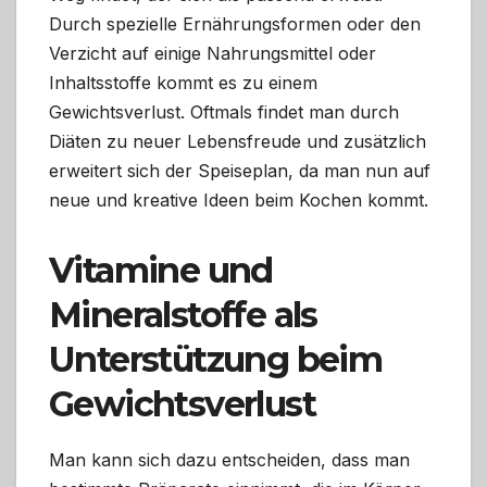
Durch spezielle Ernährungsformen oder den
Verzicht auf einige Nahrungsmittel oder
Inhaltsstoffe kommt es zu einem
Gewichtsverlust. Oftmals findet man durch
Diäten zu neuer Lebensfreude und zusätzlich
erweitert sich der Speiseplan, da man nun auf
neue und kreative Ideen beim Kochen kommt.
Vitamine und
Mineralstoffe als
Unterstützung beim
Gewichtsverlust
Man kann sich dazu entscheiden, dass man