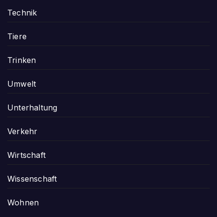
Technik
Tiere
Trinken
Umwelt
Unterhaltung
Verkehr
Wirtschaft
Wissenschaft
Wohnen