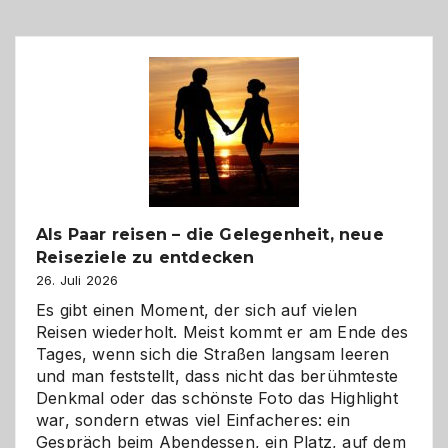
Als Paar reisen – die Gelegenheit, neue
Reiseziele zu entdecken
26. Juli 2026
Es gibt einen Moment, der sich auf vielen
Reisen wiederholt. Meist kommt er am Ende des
Tages, wenn sich die Straßen langsam leeren
und man feststellt, dass nicht das berühmteste
Denkmal oder das schönste Foto das Highlight
war, sondern etwas viel Einfacheres: ein
Gespräch beim Abendessen, ein Platz, auf dem