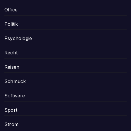
Office
Politik
Psychologie
Recht
Reisen
Schmuck
Software
Sport
Strom