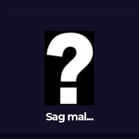
Sag mal...