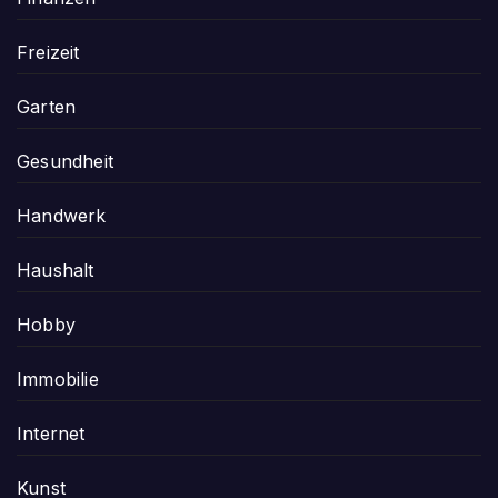
Freizeit
Garten
Gesundheit
Handwerk
Haushalt
Hobby
Immobilie
Internet
Kunst