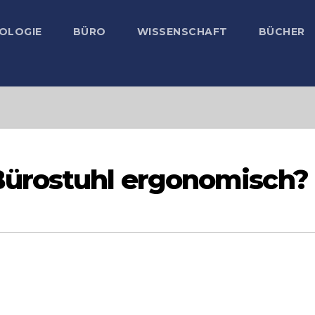
OLOGIE
BÜRO
WISSENSCHAFT
BÜCHER
ürostuhl ergonomisch?