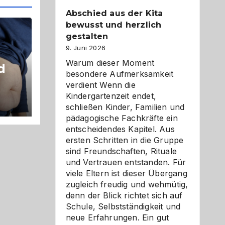
Abschied aus der Kita
bewusst und herzlich
gestalten
9. Juni 2026
Warum dieser Moment
d
besondere Aufmerksamkeit
verdient Wenn die
Kindergartenzeit endet,
schließen Kinder, Familien und
pädagogische Fachkräfte ein
entscheidendes Kapitel. Aus
ersten Schritten in die Gruppe
sind Freundschaften, Rituale
und Vertrauen entstanden. Für
viele Eltern ist dieser Übergang
zugleich freudig und wehmütig,
denn der Blick richtet sich auf
Schule, Selbstständigkeit und
neue Erfahrungen. Ein gut