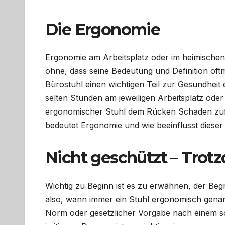
Die Ergonomie
Ergonomie am Arbeitsplatz oder im heimischen 
ohne, dass seine Bedeutung und Definition oftm
Bürostuhl einen wichtigen Teil zur Gesundhei
selten Stunden am jeweiligen Arbeitsplatz oder
ergonomischer Stuhl dem Rücken Schaden zufü
bedeutet Ergonomie und wie beeinflusst dieser
Nicht geschützt – Trot
Wichtig zu Beginn ist es zu erwähnen, der Begr
also, wann immer ein Stuhl ergonomisch genann
Norm oder gesetzlicher Vorgabe nach einem so