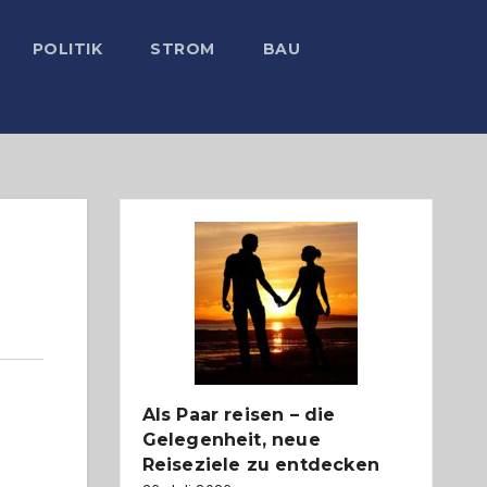
POLITIK
STROM
BAU
Als Paar reisen – die
Gelegenheit, neue
Reiseziele zu entdecken