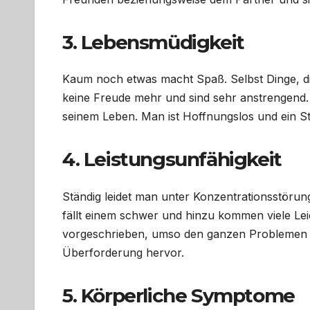
3. Lebensmüdigkeit
Kaum noch etwas macht Spaß. Selbst Dinge, d
keine Freude mehr und sind sehr anstrengend.
seinem Leben. Man ist Hoffnungslos und ein St
4. Leistungsunfähigkeit
Ständig leidet man unter Konzentrationsstörun
fällt einem schwer und hinzu kommen viele Leic
vorgeschrieben, umso den ganzen Problemen en
Überforderung hervor.
5. Körperliche Symptome