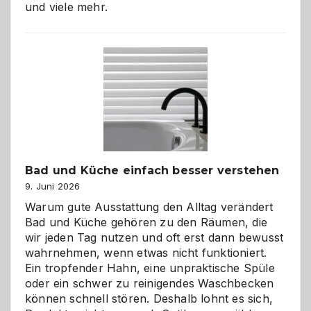
und viele mehr.
Bad und Küche einfach besser verstehen
9. Juni 2026
Warum gute Ausstattung den Alltag verändert
Bad und Küche gehören zu den Räumen, die
wir jeden Tag nutzen und oft erst dann bewusst
wahrnehmen, wenn etwas nicht funktioniert.
Ein tropfender Hahn, eine unpraktische Spüle
oder ein schwer zu reinigendes Waschbecken
können schnell stören. Deshalb lohnt es sich,