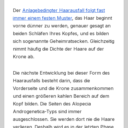
Der
Anlagebedingter Haarausfall folgt fast
immer einem festen Muster
, das Haar beginnt
vorne dünner zu werden, genauer gesagt an
beiden Schläfen Ihres Kopfes, und es bilden
sich sogenannte Geheimratsecken. Gleichzeitig
nimmt häufig die Dichte der Haare auf der
Krone ab.
Die nächste Entwicklung bei dieser Form des
Haarausfalls besteht darin, dass die
Vorderseite und die Krone zusammenkommen
und einen größeren kahlen Bereich auf dem
Kopf bilden. Die Seiten des Alopecia
Androgenetica-Typs sind immer
ausgeschlossen. Sie werden dort nie die Haare
verlieren. Deshalb wird es in der letzten Phase