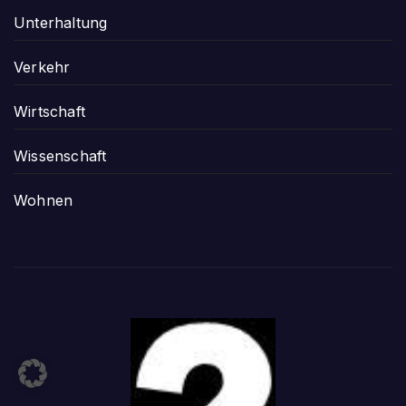
Unterhaltung
Verkehr
Wirtschaft
Wissenschaft
Wohnen