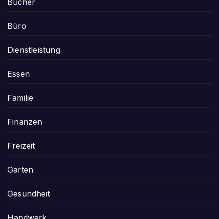
Bücher
Büro
Dienstleistung
Essen
Familie
Finanzen
Freizeit
Garten
Gesundheit
Handwerk