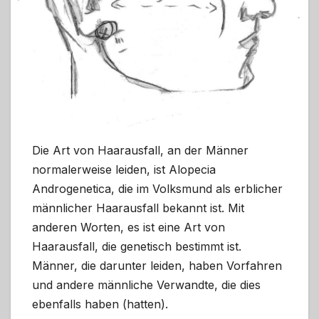
Die Art von Haarausfall, an der Männer
normalerweise leiden, ist Alopecia
Androgenetica, die im Volksmund als erblicher
männlicher Haarausfall bekannt ist. Mit
anderen Worten, es ist eine Art von
Haarausfall, die genetisch bestimmt ist.
Männer, die darunter leiden, haben Vorfahren
und andere männliche Verwandte, die dies
ebenfalls haben (hatten).