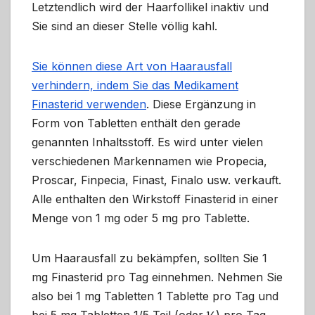
Letztendlich wird der Haarfollikel inaktiv und
Sie sind an dieser Stelle völlig kahl.
Sie können diese Art von Haarausfall
verhindern, indem Sie das Medikament
Finasterid verwenden
. Diese Ergänzung in
Form von Tabletten enthält den gerade
genannten Inhaltsstoff. Es wird unter vielen
verschiedenen Markennamen wie Propecia,
Proscar, Finpecia, Finast, Finalo usw. verkauft.
Alle enthalten den Wirkstoff Finasterid in einer
Menge von 1 mg oder 5 mg pro Tablette.
Um Haarausfall zu bekämpfen, sollten Sie 1
mg Finasterid pro Tag einnehmen. Nehmen Sie
also bei 1 mg Tabletten 1 Tablette pro Tag und