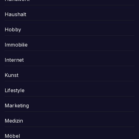
Haushalt
Hobby
Immobilie
Internet
Kunst
Lifestyle
Marketing
Medizin
Möbel