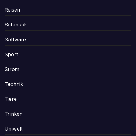
Reisen
Schmuck
Software
Sport
Strom
Technik
Tiere
Trinken
Umwelt