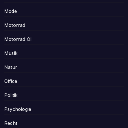
Mode
Motorrad
Motorrad Öl
Musik
Natur
Office
Politik
Psychologie
Recht