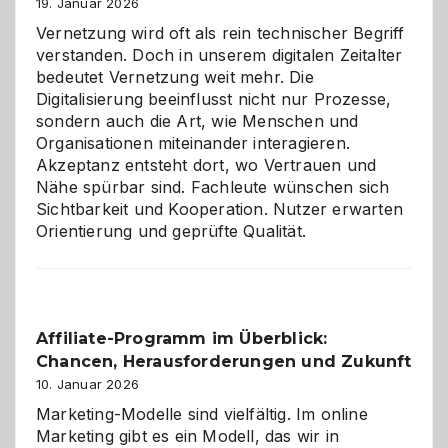
Alaaf!
19. Januar 2026
Vernetzung wird oft als rein technischer Begriff
verstanden. Doch in unserem digitalen Zeitalter
bedeutet Vernetzung weit mehr. Die
Digitalisierung beeinflusst nicht nur Prozesse,
sondern auch die Art, wie Menschen und
Organisationen miteinander interagieren.
Akzeptanz entsteht dort, wo Vertrauen und
Nähe spürbar sind. Fachleute wünschen sich
Sichtbarkeit und Kooperation. Nutzer erwarten
Orientierung und geprüfte Qualität.
Affiliate-Programm im Überblick:
Chancen, Herausforderungen und Zukunft
10. Januar 2026
Marketing-Modelle sind vielfältig. Im online
Marketing gibt es ein Modell, das wir in