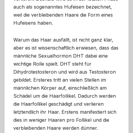
auch als sogenanntes Hufeisen bezeichnet,
weil die verbleibenden Haare die Form eines
Hufeisens haben.
Warum das Haar ausfällt, ist nicht ganz klar,
aber es ist wissenschaftlich erwiesen, dass das
männliche Sexualhormon DHT dabei eine
wichtige Rolle spielt. DHT steht für
Dihydrotestosteron und wird aus Testosteron
gebildet. Ersteres tritt an vielen Stellen im
männlichen Körper auf, einschließlich am
Schädel um die Haarfollikel. Dadurch werden
die Haarfollikel geschädigt und verlieren
letztendlich ihr Haar. Erstens manifestiert sich
dies in weniger Haaren pro Follikel und die
verbleibenden Haare werden dünner.