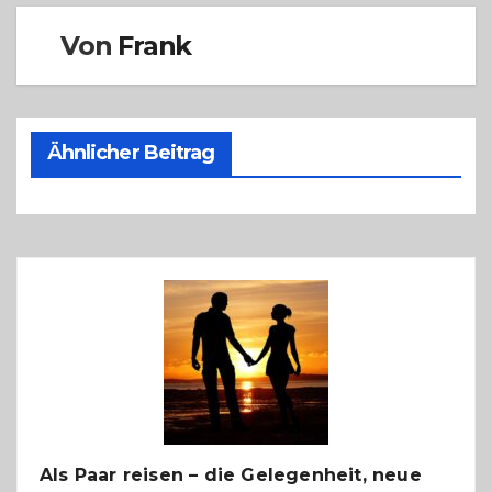
Von
Frank
Ähnlicher Beitrag
Als Paar reisen – die Gelegenheit, neue