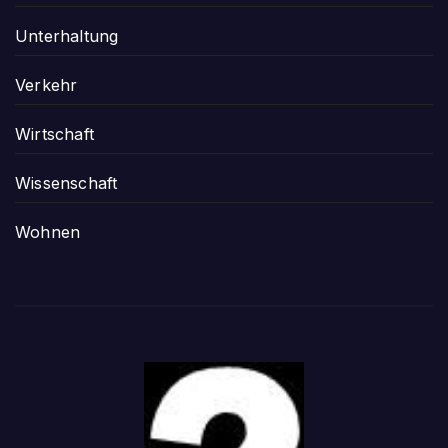
Unterhaltung
Verkehr
Wirtschaft
Wissenschaft
Wohnen