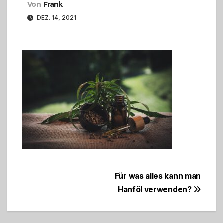
Von
Frank
DEZ. 14, 2021
Beitragsnavigation
Für was alles kann man
Hanföl verwenden?