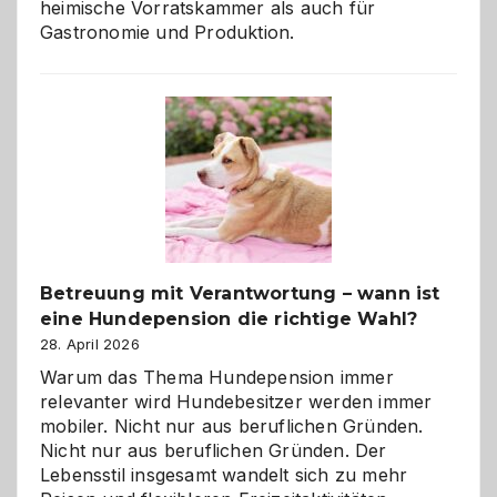
heimische Vorratskammer als auch für
Gastronomie und Produktion.
Betreuung mit Verantwortung – wann ist
eine Hundepension die richtige Wahl?
28. April 2026
Warum das Thema Hundepension immer
relevanter wird Hundebesitzer werden immer
mobiler. Nicht nur aus beruflichen Gründen.
Nicht nur aus beruflichen Gründen. Der
Lebensstil insgesamt wandelt sich zu mehr