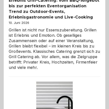
Erlebnis Grill-Catering: Vom BBQ-Angebot
bis zur perfekten Eventorganisation
Trend zu Outdoor-Events,
Erlebnisgastronomie und Live-Cooking
10. Juni 2026
Grillen ist nicht nur Essenszubereitung. Grillen
ist Erlebnis und Emotion. Ob geselliges
Zusammensein oder auf einer Veranstaltung,
Grillen bleibt flexibel – im kleinen Kreis bis zu
Großevents. Klassisches Catering grenzt sich zu
Grill Catering ab. Vor allem, was die Zielgruppe
betrifft: Privater Kreis, Hochzeiten, Firmenfeier
und viele mehr.