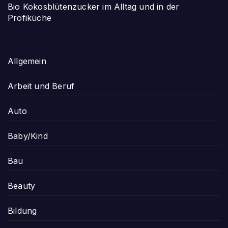
Bio Kokosblütenzucker im Alltag und in der
Profiküche
Allgemein
Arbeit und Beruf
Auto
Baby/Kind
Bau
Beauty
Bildung