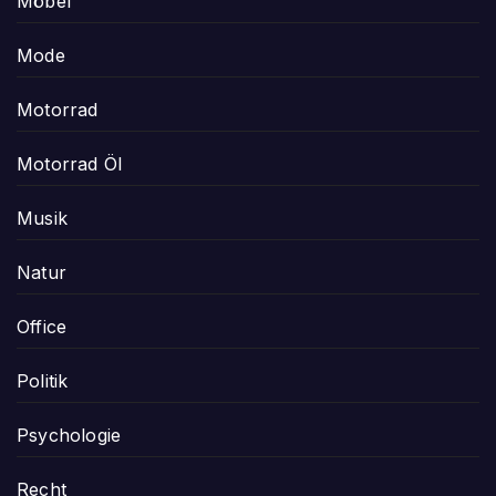
Möbel
Mode
Motorrad
Motorrad Öl
Musik
Natur
Office
Politik
Psychologie
Recht