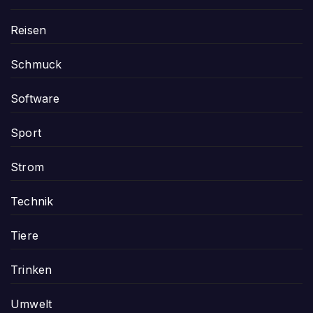
Reisen
Schmuck
Software
Sport
Strom
Technik
Tiere
Trinken
Umwelt