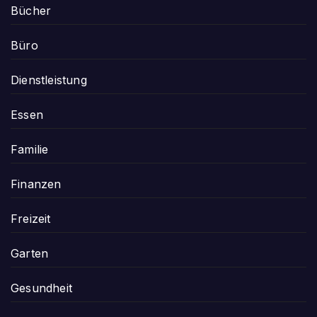
Bücher
Büro
Dienstleistung
Essen
Familie
Finanzen
Freizeit
Garten
Gesundheit