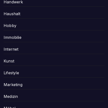
Handwerk
Haushalt
Hobby
Immobilie
Internet
Kunst
Lifestyle
Marketing
Medizin