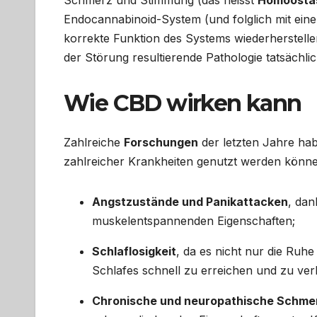
Endocannabinoid-System (und folglich mit ein
korrekte Funktion des Systems wiederherstelle
der Störung resultierende Pathologie tatsächli
Wie CBD wirken kann
Zahlreiche
Forschungen
der letzten Jahre ha
zahlreicher Krankheiten genutzt werden könne
Angstzustände und Panikattacken
, dan
muskelentspannenden Eigenschaften;
Schlaflosigkeit
, da es nicht nur die Ruhe
Schlafes schnell zu erreichen und zu ver
Chronische und neuropathische Schme