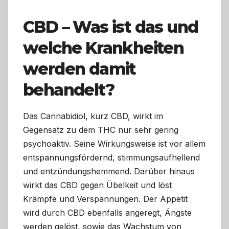
CBD – Was ist das und
welche Krankheiten
werden damit
behandelt?
Das Cannabidiol, kurz CBD, wirkt im
Gegensatz zu dem THC nur sehr gering
psychoaktiv. Seine Wirkungsweise ist vor allem
entspannungsfördernd, stimmungsaufhellend
und entzündungshemmend. Darüber hinaus
wirkt das CBD gegen Übelkeit und löst
Krämpfe und Verspannungen. Der Appetit
wird durch CBD ebenfalls angeregt, Ängste
werden gelöst, sowie das Wachstum von