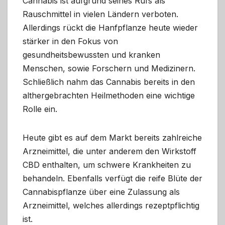
Cannabis ist aufgrund seines Rufs als
Rauschmittel in vielen Ländern verboten.
Allerdings rückt die Hanfpflanze heute wieder
stärker in den Fokus von
gesundheitsbewussten und kranken
Menschen, sowie Forschern und Medizinern.
Schließlich nahm das Cannabis bereits in den
althergebrachten Heilmethoden eine wichtige
Rolle ein.
Heute gibt es auf dem Markt bereits zahlreiche
Arzneimittel, die unter anderem den Wirkstoff
CBD enthalten, um schwere Krankheiten zu
behandeln. Ebenfalls verfügt die reife Blüte der
Cannabispflanze über eine Zulassung als
Arzneimittel, welches allerdings rezeptpflichtig
ist.