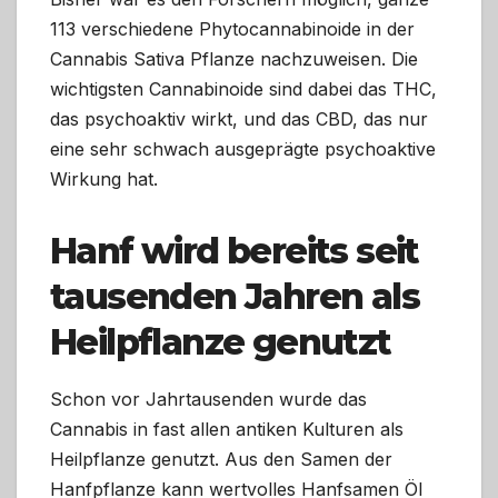
113 verschiedene Phytocannabinoide in der
Cannabis Sativa Pflanze nachzuweisen. Die
wichtigsten Cannabinoide sind dabei das THC,
das psychoaktiv wirkt, und das CBD, das nur
eine sehr schwach ausgeprägte psychoaktive
Wirkung hat.
Hanf wird bereits seit
tausenden Jahren als
Heilpflanze genutzt
Schon vor Jahrtausenden wurde das
Cannabis in fast allen antiken Kulturen als
Heilpflanze genutzt. Aus den Samen der
Hanfpflanze kann wertvolles Hanfsamen Öl