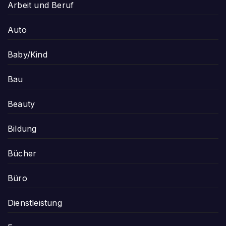
Arbeit und Beruf
Auto
Baby/Kind
Bau
Beauty
Bildung
Bücher
Büro
Dienstleistung