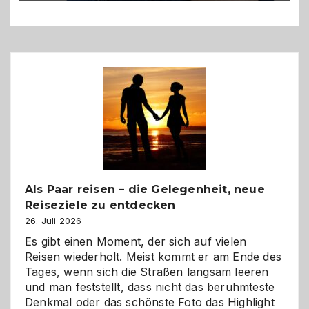
Als Paar reisen – die Gelegenheit, neue
Reiseziele zu entdecken
26. Juli 2026
Es gibt einen Moment, der sich auf vielen
Reisen wiederholt. Meist kommt er am Ende des
Tages, wenn sich die Straßen langsam leeren
und man feststellt, dass nicht das berühmteste
Denkmal oder das schönste Foto das Highlight