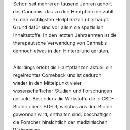
Schon seit mehreren tausend Jahren gehört
das Cannabis, das zu den Hanfpflanzen zählt,
zu den wichtigsten Heilpflanzen überhaupt.
Grund dafür sind vor allem die speziellen
Inhaltsstoffe. In den letzten Jahrzehnten ist die
therapeutische Verwendung von Cannabis
dennoch etwas in den Hintergrund geraten.
Allerdings erlebt die Hanfpflanzen aktuell ein
regelrechtes Comeback und ist dadurch
wieder in den Mittelpunkt vieler
wissenschaftlicher Studien und Forschungen
gerückt. Besonders die Wirkstoffe die in CBD-
Blüten oder CBD-Öl, welches aus den Blüten
gewonnen wird, enthalten sind, beschäftigen
die Forscher hinsichtlich der medizinischen