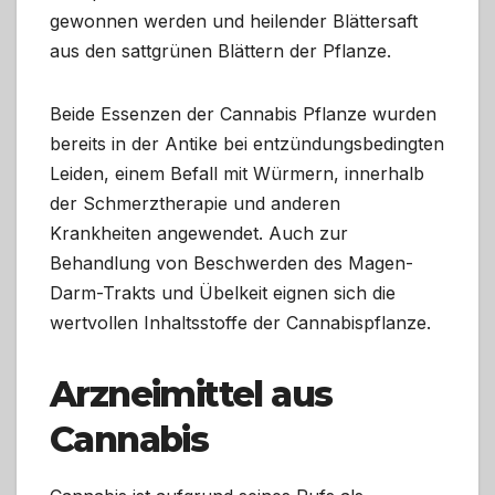
gewonnen werden und heilender Blättersaft
aus den sattgrünen Blättern der Pflanze.
Beide Essenzen der Cannabis Pflanze wurden
bereits in der Antike bei entzündungsbedingten
Leiden, einem Befall mit Würmern, innerhalb
der Schmerztherapie und anderen
Krankheiten angewendet. Auch zur
Behandlung von Beschwerden des Magen-
Darm-Trakts und Übelkeit eignen sich die
wertvollen Inhaltsstoffe der Cannabispflanze.
Arzneimittel aus
Cannabis