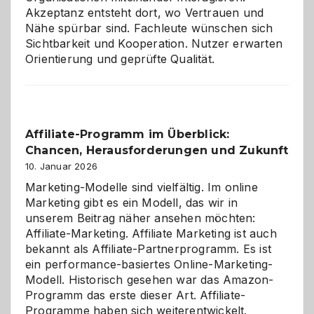
Akzeptanz entsteht dort, wo Vertrauen und
Nähe spürbar sind. Fachleute wünschen sich
Sichtbarkeit und Kooperation. Nutzer erwarten
Orientierung und geprüfte Qualität.
Affiliate-Programm im Überblick:
Chancen, Herausforderungen und Zukunft
10. Januar 2026
Marketing-Modelle sind vielfältig. Im online
Marketing gibt es ein Modell, das wir in
unserem Beitrag näher ansehen möchten:
Affiliate-Marketing. Affiliate Marketing ist auch
bekannt als Affiliate-Partnerprogramm. Es ist
ein performance-basiertes Online-Marketing-
Modell. Historisch gesehen war das Amazon-
Programm das erste dieser Art. Affiliate-
Programme haben sich weiterentwickelt.