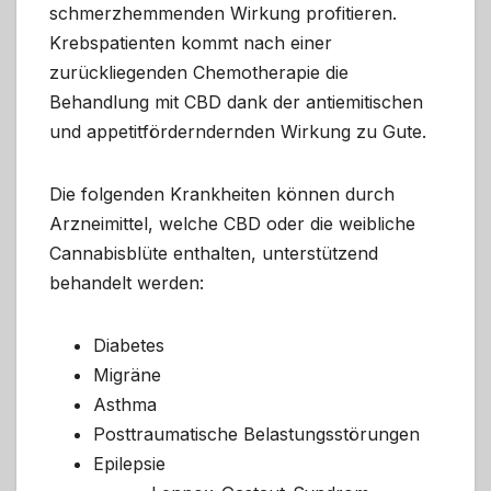
schmerzhemmenden Wirkung profitieren.
Krebspatienten kommt nach einer
zurückliegenden Chemotherapie die
Behandlung mit CBD dank der antiemitischen
und appetitförderndernden Wirkung zu Gute.
Die folgenden Krankheiten können durch
Arzneimittel, welche CBD oder die weibliche
Cannabisblüte enthalten, unterstützend
behandelt werden:
Diabetes
Migräne
Asthma
Posttraumatische Belastungsstörungen
Epilepsie