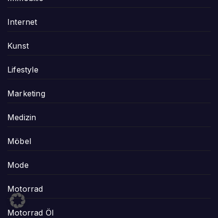
Internet
Kunst
Lifestyle
Marketing
Medizin
Möbel
Mode
Motorrad
Motorrad Öl