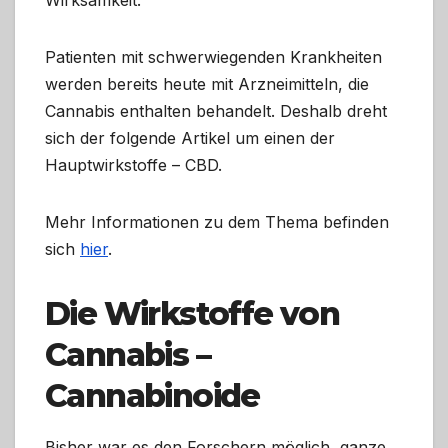
Wirksamkeit.
Patienten mit schwerwiegenden Krankheiten
werden bereits heute mit Arzneimitteln, die
Cannabis enthalten behandelt. Deshalb dreht
sich der folgende Artikel um einen der
Hauptwirkstoffe – CBD.
Mehr Informationen zu dem Thema befinden
sich
hier
.
Die Wirkstoffe von
Cannabis –
Cannabinoide
Bisher war es den Forschern möglich, ganze