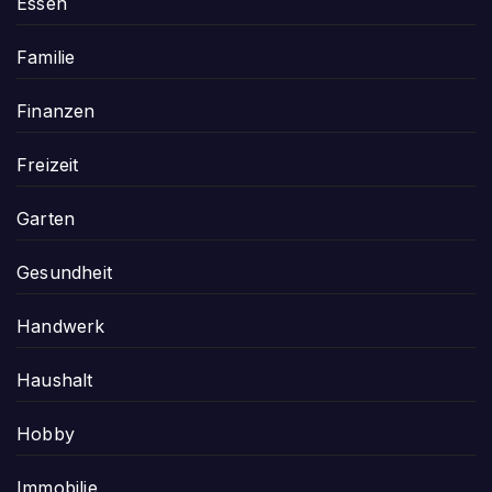
Essen
Familie
Finanzen
Freizeit
Garten
Gesundheit
Handwerk
Haushalt
Hobby
Immobilie