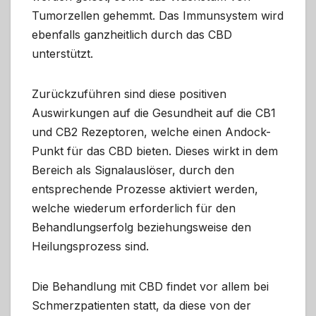
Tumorzellen gehemmt. Das Immunsystem wird
ebenfalls ganzheitlich durch das CBD
unterstützt.
Zurückzuführen sind diese positiven
Auswirkungen auf die Gesundheit auf die CB1
und CB2 Rezeptoren, welche einen Andock-
Punkt für das CBD bieten. Dieses wirkt in dem
Bereich als Signalauslöser, durch den
entsprechende Prozesse aktiviert werden,
welche wiederum erforderlich für den
Behandlungserfolg beziehungsweise den
Heilungsprozess sind.
Die Behandlung mit CBD findet vor allem bei
Schmerzpatienten statt, da diese von der