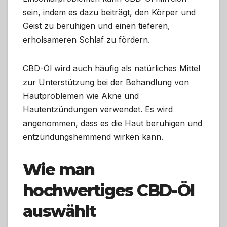
sein, indem es dazu beiträgt, den Körper und
Geist zu beruhigen und einen tieferen,
erholsameren Schlaf zu fördern.
CBD-Öl wird auch häufig als natürliches Mittel
zur Unterstützung bei der Behandlung von
Hautproblemen wie Akne und
Hautentzündungen verwendet. Es wird
angenommen, dass es die Haut beruhigen und
entzündungshemmend wirken kann.
Wie man
hochwertiges CBD-Öl
auswählt