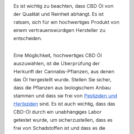
Es ist wichtig zu beachten, dass CBD Öl von
der Qualität und Reinheit abhängt. Es ist
ratsam, sich für ein hochwertiges Produkt von
einem vertrauenswürdigen Hersteller zu
entscheiden.
Eine Möglichkeit, hochwertiges CBD Öl
auszuwählen, ist die Überprüfung der
Herkunft der Cannabis-Pflanzen, aus denen
das Öl hergestellt wurde. Stellen Sie sicher,
dass die Pflanzen aus biologischem Anbau
stammen und dass sie frei von
Pestiziden und
Herbiziden
sind. Es ist auch wichtig, dass das
CBD-Öl durch ein unabhängiges Labor
getestet wurde, um sicherzustellen, dass es
frei von Schadstoffen ist und dass es die