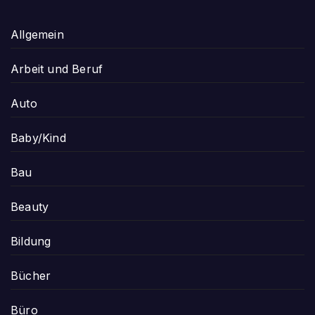
Allgemein
Arbeit und Beruf
Auto
Baby/Kind
Bau
Beauty
Bildung
Bücher
Büro