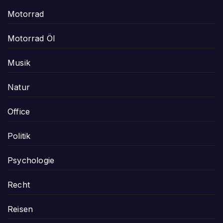
Motorrad
Motorrad Öl
Musik
Natur
Office
Politik
Psychologie
Recht
Reisen