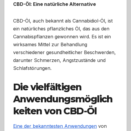
CBD-Öl: Eine natürliche Alternative
CBD-Öl, auch bekannt als Cannabidiol-Öl, ist
ein natürliches pflanzliches Öl, das aus den
Cannabispflanzen gewonnen wird. Es ist ein
wirksames Mittel zur Behandlung
verschiedener gesundheitlicher Beschwerden,
darunter Schmerzen, Angstzustände und
Schlafstörungen.
Die vielfältigen
Anwendungsmöglich
keiten von CBD-Öl
Eine der bekanntesten Anwendungen
von