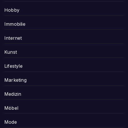
Hobby
Immobilie
Internet
Kunst
Lifestyle
Marketing
Medizin
Möbel
Mode