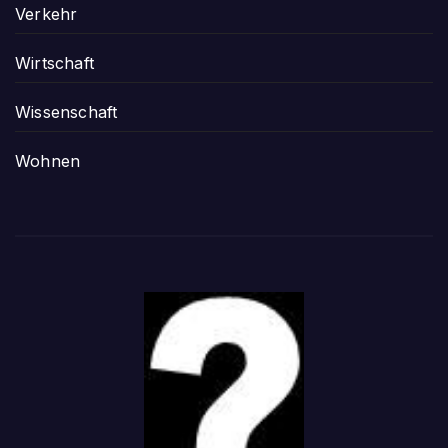
Verkehr
Wirtschaft
Wissenschaft
Wohnen