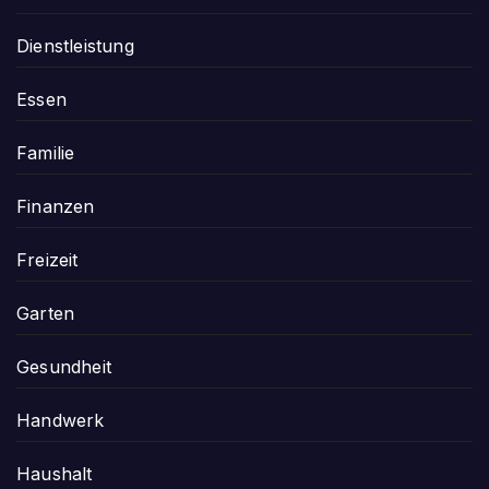
Dienstleistung
Essen
Familie
Finanzen
Freizeit
Garten
Gesundheit
Handwerk
Haushalt