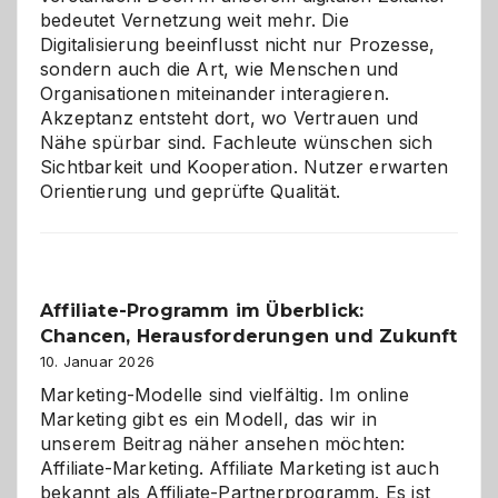
bedeutet Vernetzung weit mehr. Die
Digitalisierung beeinflusst nicht nur Prozesse,
sondern auch die Art, wie Menschen und
Organisationen miteinander interagieren.
Akzeptanz entsteht dort, wo Vertrauen und
Nähe spürbar sind. Fachleute wünschen sich
Sichtbarkeit und Kooperation. Nutzer erwarten
Orientierung und geprüfte Qualität.
Affiliate-Programm im Überblick:
Chancen, Herausforderungen und Zukunft
10. Januar 2026
Marketing-Modelle sind vielfältig. Im online
Marketing gibt es ein Modell, das wir in
unserem Beitrag näher ansehen möchten:
Affiliate-Marketing. Affiliate Marketing ist auch
bekannt als Affiliate-Partnerprogramm. Es ist