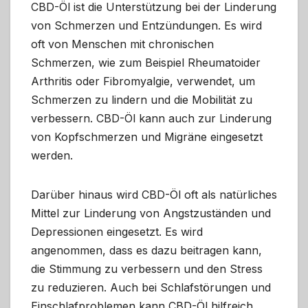
CBD-Öl ist die Unterstützung bei der Linderung
von Schmerzen und Entzündungen. Es wird
oft von Menschen mit chronischen
Schmerzen, wie zum Beispiel Rheumatoider
Arthritis oder Fibromyalgie, verwendet, um
Schmerzen zu lindern und die Mobilität zu
verbessern. CBD-Öl kann auch zur Linderung
von Kopfschmerzen und Migräne eingesetzt
werden.
Darüber hinaus wird CBD-Öl oft als natürliches
Mittel zur Linderung von Angstzuständen und
Depressionen eingesetzt. Es wird
angenommen, dass es dazu beitragen kann,
die Stimmung zu verbessern und den Stress
zu reduzieren. Auch bei Schlafstörungen und
Einschlafproblemen kann CBD-Öl hilfreich