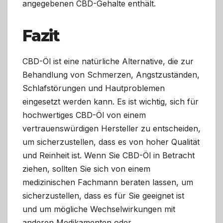
angegebenen CBD-Gehalte enthält.
Fazit
CBD-Öl ist eine natürliche Alternative, die zur
Behandlung von Schmerzen, Angstzuständen,
Schlafstörungen und Hautproblemen
eingesetzt werden kann. Es ist wichtig, sich für
hochwertiges CBD-Öl von einem
vertrauenswürdigen Hersteller zu entscheiden,
um sicherzustellen, dass es von hoher Qualität
und Reinheit ist. Wenn Sie CBD-Öl in Betracht
ziehen, sollten Sie sich von einem
medizinischen Fachmann beraten lassen, um
sicherzustellen, dass es für Sie geeignet ist
und um mögliche Wechselwirkungen mit
anderen Medikamenten oder