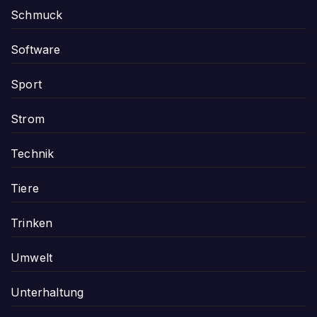
Schmuck
Software
Sport
Strom
Technik
Tiere
Trinken
Umwelt
Unterhaltung