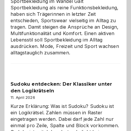
Sportbekleidung im Wandel Galt
Sportbekleidung als reine Funktionsbekleidung,
haben sich Trägerinnen in letzter Zeit
entschieden, Sportswear vielseitig im Alltag zu
tragen. Damit steigen die Ansprüche an Design,
Multifunktionalität und Komfort. Einen aktiven
Lebensstil soll Sportbekleidung im Alltag
ausdrücken. Mode, Freizeit und Sport wachsen
alltagstauglich zusammen.
Sudoku entdecken: Der Klassiker unter
den Logikrätseln
11. April 2026
Kurze Erklärung: Was ist Sudoku? Sudoku ist
ein Logikrätsel. Zahlen müssen in Raster
eingetragen werden. Dabei darf jede Zahl nur
einmal pro Zeile, Spalte und Block vorkommen.