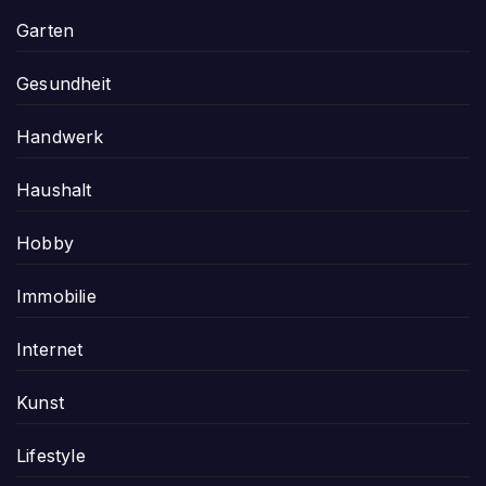
Garten
Gesundheit
Handwerk
Haushalt
Hobby
Immobilie
Internet
Kunst
Lifestyle