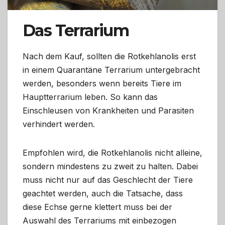
Das Terrarium
Nach dem Kauf, sollten die Rotkehlanolis erst
in einem Quarantäne Terrarium untergebracht
werden, besonders wenn bereits Tiere im
Hauptterrarium leben. So kann das
Einschleusen von Krankheiten und Parasiten
verhindert werden.
Empfohlen wird, die Rotkehlanolis nicht alleine,
sondern mindestens zu zweit zu halten. Dabei
muss nicht nur auf das Geschlecht der Tiere
geachtet werden, auch die Tatsache, dass
diese Echse gerne klettert muss bei der
Auswahl des Terrariums mit einbezogen