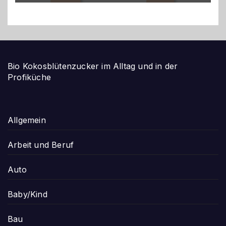
Bio Kokosblütenzucker im Alltag und in der
Profiküche
Allgemein
Arbeit und Beruf
Auto
Baby/Kind
Bau