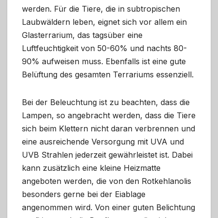
werden. Für die Tiere, die in subtropischen
Laubwäldern leben, eignet sich vor allem ein
Glasterrarium, das tagsüber eine
Luftfeuchtigkeit von 50-60% und nachts 80-
90% aufweisen muss. Ebenfalls ist eine gute
Belüftung des gesamten Terrariums essenziell.
Bei der Beleuchtung ist zu beachten, dass die
Lampen, so angebracht werden, dass die Tiere
sich beim Klettern nicht daran verbrennen und
eine ausreichende Versorgung mit UVA und
UVB Strahlen jederzeit gewährleistet ist. Dabei
kann zusätzlich eine kleine Heizmatte
angeboten werden, die von den Rotkehlanolis
besonders gerne bei der Eiablage
angenommen wird. Von einer guten Belichtung