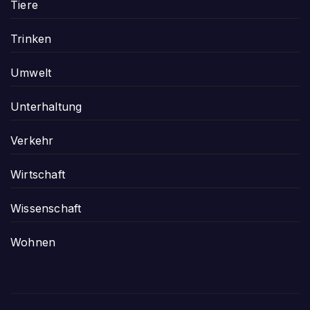
Tiere
Trinken
Umwelt
Unterhaltung
Verkehr
Wirtschaft
Wissenschaft
Wohnen