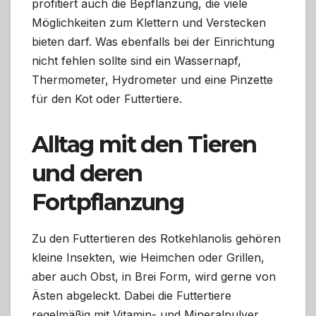
profitiert auch die Bepflanzung, die viele
Möglichkeiten zum Klettern und Verstecken
bieten darf. Was ebenfalls bei der Einrichtung
nicht fehlen sollte sind ein Wassernapf,
Thermometer, Hydrometer und eine Pinzette
für den Kot oder Futtertiere.
Alltag mit den Tieren
und deren
Fortpflanzung
Zu den Futtertieren des Rotkehlanolis gehören
kleine Insekten, wie Heimchen oder Grillen,
aber auch Obst, in Brei Form, wird gerne von
Ästen abgeleckt. Dabei die Futtertiere
regelmäßig mit Vitamin- und Mineralpulver