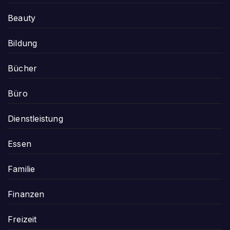
Beauty
Bildung
Bücher
Büro
Dienstleistung
Essen
Familie
Finanzen
Freizeit