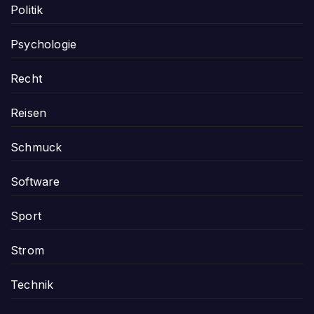
Politik
Psychologie
Recht
Reisen
Schmuck
Software
Sport
Strom
Technik