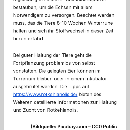
bestäuben, um die Echsen mit allem
Notwendigem zu versorgen. Beachtet werden
muss, das die Tiere 8-10 Wochen Winterruhe
halten und sich ihr Stoffwechsel in dieser Zeit
herunterfährt.
Bei guter Haltung der Tiere geht die
Fortpflanzung problemlos von selbst
vonstatten. Die gelegten Eier können im
Terrarium bleiben oder in einem Inkubator
ausgebrütet werden. Die Tipps auf
https://www.rotkehlanolis.de/
bieten des
Weiteren detaillierte Informationen zur Haltung
und Zucht von Rotkehlanolis.
(Bildquelle: Pixabay.com – CC0 Public