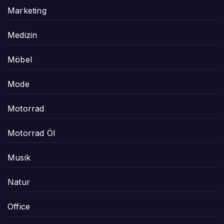
Marketing
Medizin
Möbel
Mode
Motorrad
Motorrad Öl
Musik
Natur
Office