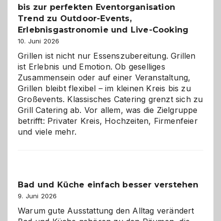
bis zur perfekten Eventorganisation
Trend zu Outdoor-Events,
Erlebnisgastronomie und Live-Cooking
10. Juni 2026
Grillen ist nicht nur Essenszubereitung. Grillen
ist Erlebnis und Emotion. Ob geselliges
Zusammensein oder auf einer Veranstaltung,
Grillen bleibt flexibel – im kleinen Kreis bis zu
Großevents. Klassisches Catering grenzt sich zu
Grill Catering ab. Vor allem, was die Zielgruppe
betrifft: Privater Kreis, Hochzeiten, Firmenfeier
und viele mehr.
Bad und Küche einfach besser verstehen
9. Juni 2026
Warum gute Ausstattung den Alltag verändert