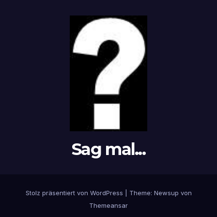
Sag mal...
Stolz präsentiert von WordPress
|
Theme: Newsup von
Themeansar