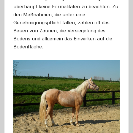
überhaupt keine Formalitäten zu beachten. Zu
den Maßnahmen, die unter eine
Genehmigungspflicht fallen, zählen oft das
Bauen von Zäunen, die Versiegelung des
Bodens und allgemein das Einwirken auf die
Bodenfläche.