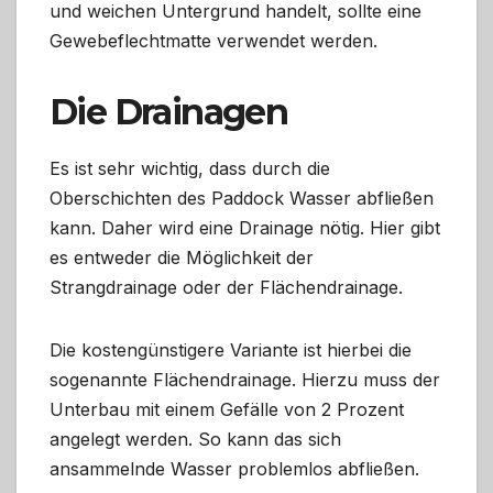
und weichen Untergrund handelt, sollte eine
Gewebeflechtmatte verwendet werden.
Die Drainagen
Es ist sehr wichtig, dass durch die
Oberschichten des Paddock Wasser abfließen
kann. Daher wird eine Drainage nötig. Hier gibt
es entweder die Möglichkeit der
Strangdrainage oder der Flächendrainage.
Die kostengünstigere Variante ist hierbei die
sogenannte Flächendrainage. Hierzu muss der
Unterbau mit einem Gefälle von 2 Prozent
angelegt werden. So kann das sich
ansammelnde Wasser problemlos abfließen.