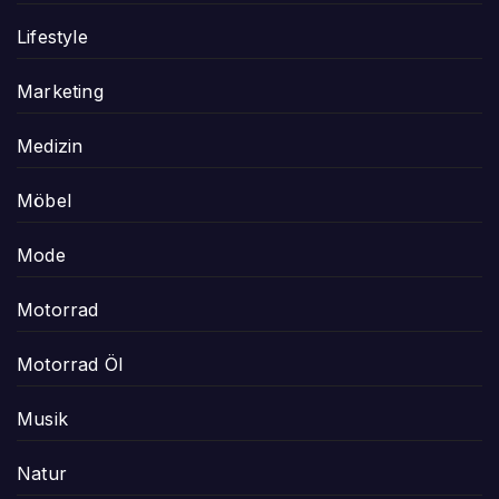
Lifestyle
Marketing
Medizin
Möbel
Mode
Motorrad
Motorrad Öl
Musik
Natur