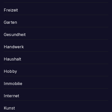
Freizeit
Garten
Gesundheit
Handwerk
Haushalt
Hobby
Immobilie
Internet
Kunst