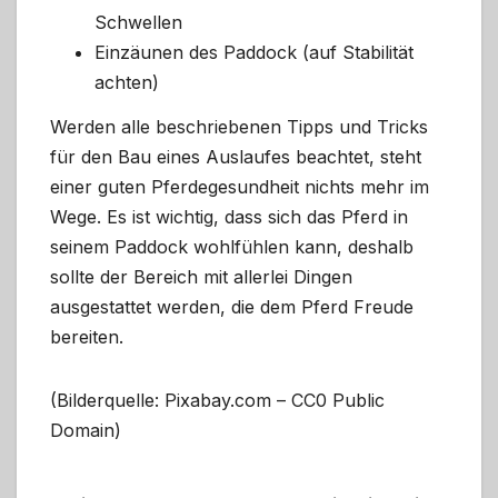
Schwellen
Einzäunen des Paddock (auf Stabilität
achten)
Werden alle beschriebenen Tipps und Tricks
für den Bau eines Auslaufes beachtet, steht
einer guten Pferdegesundheit nichts mehr im
Wege. Es ist wichtig, dass sich das Pferd in
seinem Paddock wohlfühlen kann, deshalb
sollte der Bereich mit allerlei Dingen
ausgestattet werden, die dem Pferd Freude
bereiten.
(Bilderquelle: Pixabay.com – CC0 Public
Domain)