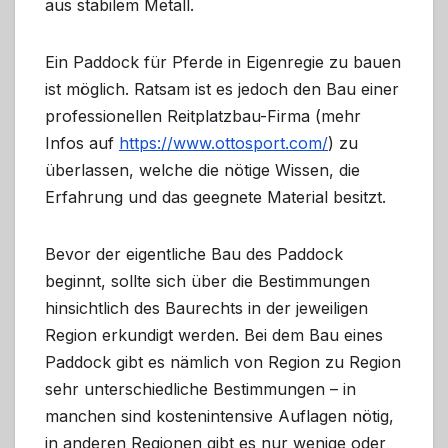
aus stabilem Metall.
Ein Paddock für Pferde in Eigenregie zu bauen
ist möglich. Ratsam ist es jedoch den Bau einer
professionellen Reitplatzbau-Firma (mehr
Infos auf
https://www.ottosport.com/
) zu
überlassen, welche die nötige Wissen, die
Erfahrung und das geegnete Material besitzt.
Bevor der eigentliche Bau des Paddock
beginnt, sollte sich über die Bestimmungen
hinsichtlich des Baurechts in der jeweiligen
Region erkundigt werden. Bei dem Bau eines
Paddock gibt es nämlich von Region zu Region
sehr unterschiedliche Bestimmungen – in
manchen sind kostenintensive Auflagen nötig,
in anderen Regionen gibt es nur wenige oder