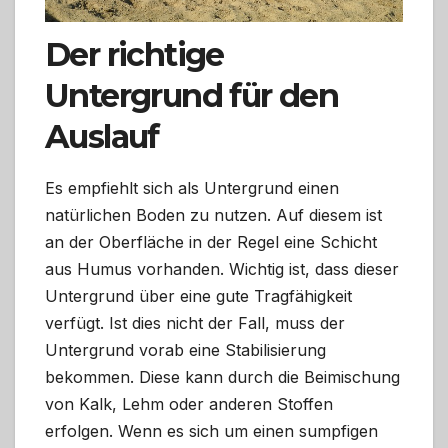
Der richtige
Untergrund für den
Auslauf
Es empfiehlt sich als Untergrund einen
natürlichen Boden zu nutzen. Auf diesem ist
an der Oberfläche in der Regel eine Schicht
aus Humus vorhanden. Wichtig ist, dass dieser
Untergrund über eine gute Tragfähigkeit
verfügt. Ist dies nicht der Fall, muss der
Untergrund vorab eine Stabilisierung
bekommen. Diese kann durch die Beimischung
von Kalk, Lehm oder anderen Stoffen
erfolgen. Wenn es sich um einen sumpfigen