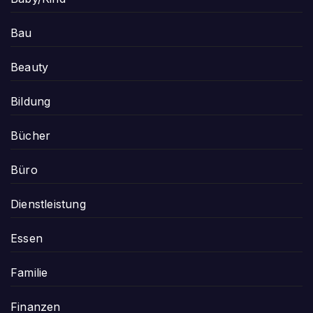
Bau
Beauty
Bildung
Bücher
Büro
Dienstleistung
Essen
Familie
Finanzen