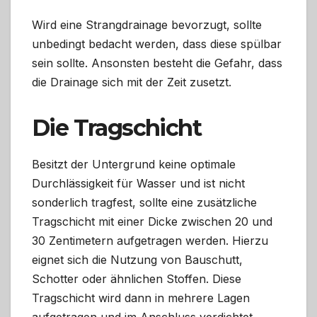
Wird eine Strangdrainage bevorzugt, sollte
unbedingt bedacht werden, dass diese spülbar
sein sollte. Ansonsten besteht die Gefahr, dass
die Drainage sich mit der Zeit zusetzt.
Die Tragschicht
Besitzt der Untergrund keine optimale
Durchlässigkeit für Wasser und ist nicht
sonderlich tragfest, sollte eine zusätzliche
Tragschicht mit einer Dicke zwischen 20 und
30 Zentimetern aufgetragen werden. Hierzu
eignet sich die Nutzung von Bauschutt,
Schotter oder ähnlichen Stoffen. Diese
Tragschicht wird dann in mehrere Lagen