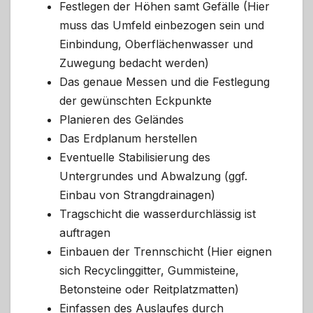
Festlegen der Höhen samt Gefälle (Hier
muss das Umfeld einbezogen sein und
Einbindung, Oberflächenwasser und
Zuwegung bedacht werden)
Das genaue Messen und die Festlegung
der gewünschten Eckpunkte
Planieren des Geländes
Das Erdplanum herstellen
Eventuelle Stabilisierung des
Untergrundes und Abwalzung (ggf.
Einbau von Strangdrainagen)
Tragschicht die wasserdurchlässig ist
auftragen
Einbauen der Trennschicht (Hier eignen
sich Recyclinggitter, Gummisteine,
Betonsteine oder Reitplatzmatten)
Einfassen des Auslaufes durch