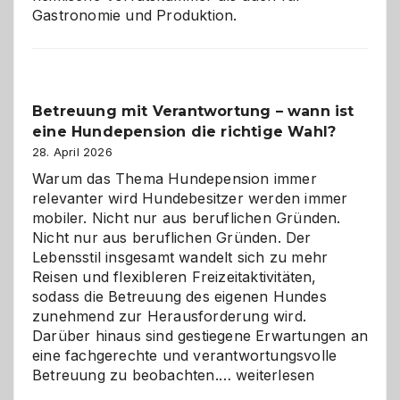
Gastronomie und Produktion.
Betreuung mit Verantwortung – wann ist
eine Hundepension die richtige Wahl?
28. April 2026
Warum das Thema Hundepension immer
relevanter wird Hundebesitzer werden immer
mobiler. Nicht nur aus beruflichen Gründen.
Nicht nur aus beruflichen Gründen. Der
Lebensstil insgesamt wandelt sich zu mehr
Reisen und flexibleren Freizeitaktivitäten,
sodass die Betreuung des eigenen Hundes
zunehmend zur Herausforderung wird.
Darüber hinaus sind gestiegene Erwartungen an
eine fachgerechte und verantwortungsvolle
Betreuung
Betreuung zu beobachten.…
weiterlesen
mit