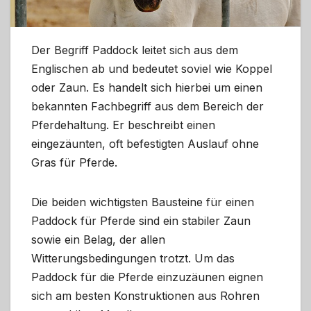
Der Begriff Paddock leitet sich aus dem
Englischen ab und bedeutet soviel wie Koppel
oder Zaun. Es handelt sich hierbei um einen
bekannten Fachbegriff aus dem Bereich der
Pferdehaltung. Er beschreibt einen
eingezäunten, oft befestigten Auslauf ohne
Gras für Pferde.
Die beiden wichtigsten Bausteine für einen
Paddock für Pferde sind ein stabiler Zaun
sowie ein Belag, der allen
Witterungsbedingungen trotzt. Um das
Paddock für die Pferde einzuzäunen eignen
sich am besten Konstruktionen aus Rohren