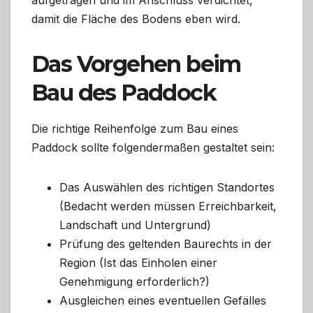
aufgetragen und im Anschluss verdichtet,
damit die Fläche des Bodens eben wird.
Das Vorgehen beim
Bau des Paddock
Die richtige Reihenfolge zum Bau eines
Paddock sollte folgendermaßen gestaltet sein:
Das Auswählen des richtigen Standortes
(Bedacht werden müssen Erreichbarkeit,
Landschaft und Untergrund)
Prüfung des geltenden Baurechts in der
Region (Ist das Einholen einer
Genehmigung erforderlich?)
Ausgleichen eines eventuellen Gefälles