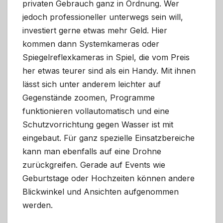
privaten Gebrauch ganz in Ordnung. Wer
jedoch professioneller unterwegs sein will,
investiert gerne etwas mehr Geld. Hier
kommen dann Systemkameras oder
Spiegelreflexkameras in Spiel, die vom Preis
her etwas teurer sind als ein Handy. Mit ihnen
lässt sich unter anderem leichter auf
Gegenstände zoomen, Programme
funktionieren vollautomatisch und eine
Schutzvorrichtung gegen Wasser ist mit
eingebaut. Für ganz spezielle Einsatzbereiche
kann man ebenfalls auf eine Drohne
zurückgreifen. Gerade auf Events wie
Geburtstage oder Hochzeiten können andere
Blickwinkel und Ansichten aufgenommen
werden.