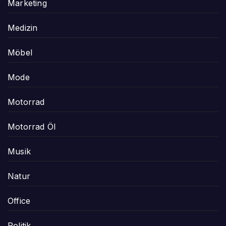
Marketing
Medizin
Möbel
Mode
Motorrad
Motorrad Öl
Musik
Natur
Office
Politik