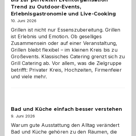
Trend zu Outdoor-Events,
Erlebnisgastronomie und Live-Cooking
10. Juni 2026
Grillen ist nicht nur Essenszubereitung. Grillen
ist Erlebnis und Emotion. Ob geselliges
Zusammensein oder auf einer Veranstaltung,
Grillen bleibt flexibel – im kleinen Kreis bis zu
Großevents. Klassisches Catering grenzt sich zu
Grill Catering ab. Vor allem, was die Zielgruppe
betrifft: Privater Kreis, Hochzeiten, Firmenfeier
und viele mehr.
Bad und Küche einfach besser verstehen
9. Juni 2026
Warum gute Ausstattung den Alltag verändert
Bad und Küche gehören zu den Räumen, die