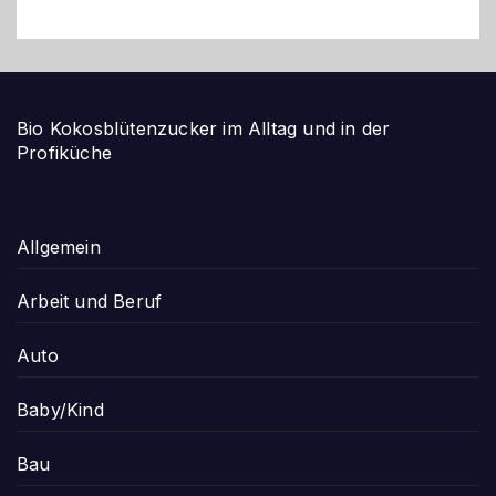
Bio Kokosblütenzucker im Alltag und in der
Profiküche
Allgemein
Arbeit und Beruf
Auto
Baby/Kind
Bau