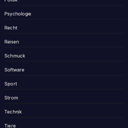
Psychologie
Recht
Reisen
Schmuck
Software
Sport
Strom
Technik
Tiere