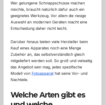
Wer gelungene Schnappschüsse machen
möchte, braucht natürlich dafür auch ein
geeignetes Werkzeug. Vor allem die riesige
Auswahl an modernen Geräten macht eine
Entscheidung daher nicht leicht.
Darüber hinaus bieten viele Hersteller beim
Kauf eines Apparates noch eine Menge
Zubehör an, das selbstverständlich gleich
mitgeliefert werden soll. So groß und vielseitig
das Angebot sein mag, jedes spezifische
Modell von
Fotoapparat
hat seine Vor- und
Nachteile.
Welche Arten gibt es
und welche