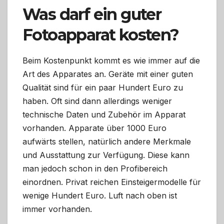
Was darf ein guter
Fotoapparat kosten?
Beim Kostenpunkt kommt es wie immer auf die
Art des Apparates an. Geräte mit einer guten
Qualität sind für ein paar Hundert Euro zu
haben. Oft sind dann allerdings weniger
technische Daten und Zubehör im Apparat
vorhanden. Apparate über 1000 Euro
aufwärts stellen, natürlich andere Merkmale
und Ausstattung zur Verfügung. Diese kann
man jedoch schon in den Profibereich
einordnen. Privat reichen Einsteigermodelle für
wenige Hundert Euro. Luft nach oben ist
immer vorhanden.