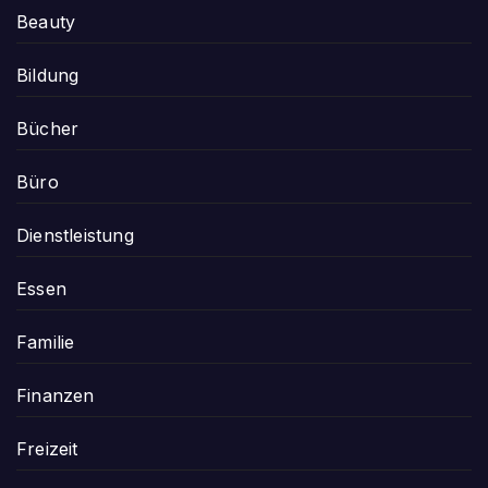
Beauty
Bildung
Bücher
Büro
Dienstleistung
Essen
Familie
Finanzen
Freizeit