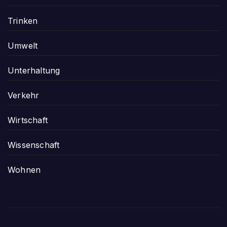
Trinken
Umwelt
Unterhaltung
Verkehr
Wirtschaft
Wissenschaft
Wohnen