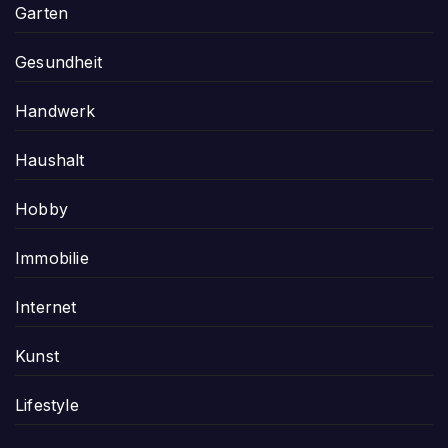
Garten
Gesundheit
Handwerk
Haushalt
Hobby
Immobilie
Internet
Kunst
Lifestyle