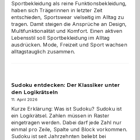
Sportbekleidung als reine Funktionsbekleidung,
haben sich Trägerinnen in letzter Zeit
entschieden, Sportswear vielseitig im Alltag zu
tragen. Damit steigen die Ansprüche an Design,
Multifunktionalität und Komfort. Einen aktiven
Lebensstil soll Sportbekleidung im Alltag
ausdrücken. Mode, Freizeit und Sport wachsen
alltagstauglich zusammen.
Sudoku entdecken: Der Klassiker unter
den Logikrätseln
11. April 2026
Kurze Erklärung: Was ist Sudoku? Sudoku ist
ein Logikrätsel. Zahlen müssen in Raster
eingetragen werden. Dabei darf jede Zahl nur
einmal pro Zeile, Spalte und Block vorkommen.
Sudoku ist seit Jahrzehnten beliebt bei