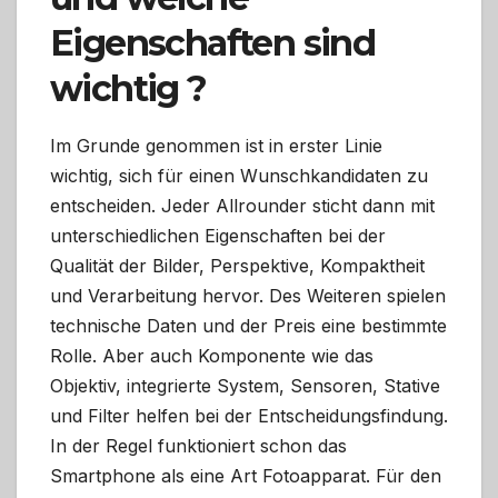
Eigenschaften sind
wichtig ?
Im Grunde genommen ist in erster Linie
wichtig, sich für einen Wunschkandidaten zu
entscheiden. Jeder Allrounder sticht dann mit
unterschiedlichen Eigenschaften bei der
Qualität der Bilder, Perspektive, Kompaktheit
und Verarbeitung hervor. Des Weiteren spielen
technische Daten und der Preis eine bestimmte
Rolle. Aber auch Komponente wie das
Objektiv, integrierte System, Sensoren, Stative
und Filter helfen bei der Entscheidungsfindung.
In der Regel funktioniert schon das
Smartphone als eine Art Fotoapparat. Für den