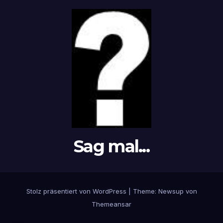
Sag mal...
Stolz präsentiert von WordPress
|
Theme: Newsup von
Themeansar