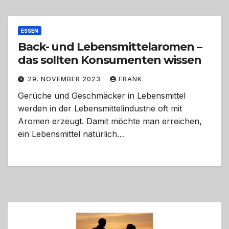
ESSEN
Back- und Lebensmittelaromen –
das sollten Konsumenten wissen
29. NOVEMBER 2023
FRANK
Gerüche und Geschmäcker in Lebensmittel
werden in der Lebensmittelindustrie oft mit
Aromen erzeugt. Damit möchte man erreichen,
ein Lebensmittel natürlich…