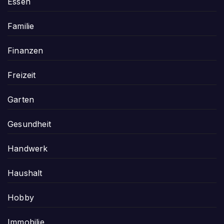
Essen
Familie
Finanzen
Freizeit
Garten
Gesundheit
Handwerk
Haushalt
Hobby
Immobilie