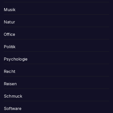
Musik
Natur
Office
Politik
Psychologie
Recht
Reisen
Schmuck
Software