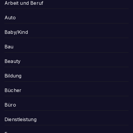
Arbeit und Beruf
Auto
Baby/Kind
Bau
Beauty
Bildung
Bücher
Büro
Dienstleistung