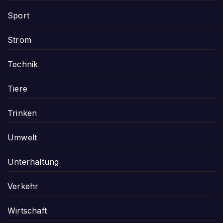
Sport
Strom
Technik
Tiere
Trinken
Umwelt
Unterhaltung
Verkehr
Wirtschaft