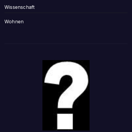
Wissenschaft
Wohnen