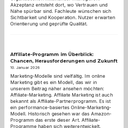
Akzeptanz entsteht dort, wo Vertrauen und
Nähe spürbar sind. Fachleute wünschen sich
Sichtbarkeit und Kooperation. Nutzer erwarten
Orientierung und geprüfte Qualität.
Affiliate-Programm im Überblick:
Chancen, Herausforderungen und Zukunft
10. Januar 2026
Marketing-Modelle sind vielfältig. Im online
Marketing gibt es ein Modell, das wir in
unserem Beitrag näher ansehen möchten:
Affiliate-Marketing. Affiliate Marketing ist auch
bekannt als Affiliate-Partnerprogramm. Es ist
ein performance-basiertes Online-Marketing-
Modell. Historisch gesehen war das Amazon-
Programm das erste dieser Art. Affiliate-
Programme haben sich weiterentwickelt.