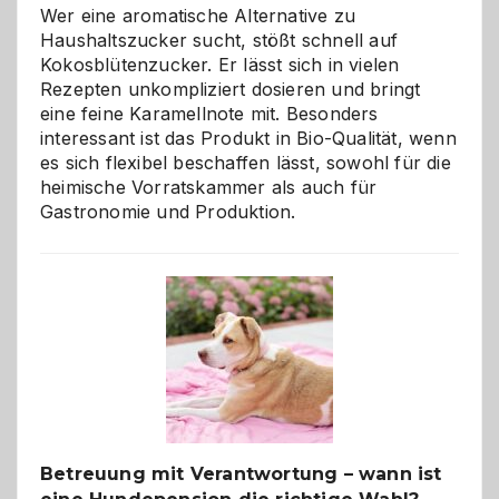
Wer eine aromatische Alternative zu
Haushaltszucker sucht, stößt schnell auf
Kokosblütenzucker. Er lässt sich in vielen
Rezepten unkompliziert dosieren und bringt
eine feine Karamellnote mit. Besonders
interessant ist das Produkt in Bio-Qualität, wenn
es sich flexibel beschaffen lässt, sowohl für die
heimische Vorratskammer als auch für
Gastronomie und Produktion.
Betreuung mit Verantwortung – wann ist