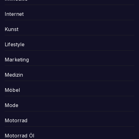
Internet
Kunst
Lifestyle
Marketing
Medizin
Möbel
Mode
Motorrad
Motorrad Öl