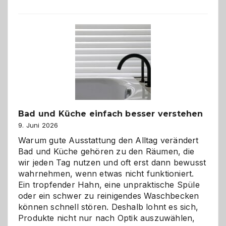
Bad und Küche einfach besser verstehen
9. Juni 2026
Warum gute Ausstattung den Alltag verändert
Bad und Küche gehören zu den Räumen, die
wir jeden Tag nutzen und oft erst dann bewusst
wahrnehmen, wenn etwas nicht funktioniert.
Ein tropfender Hahn, eine unpraktische Spüle
oder ein schwer zu reinigendes Waschbecken
können schnell stören. Deshalb lohnt es sich,
Produkte nicht nur nach Optik auszuwählen,