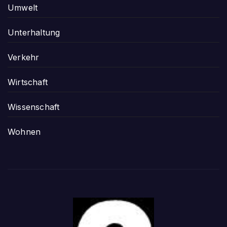
Umwelt
Unterhaltung
Verkehr
Wirtschaft
Wissenschaft
Wohnen