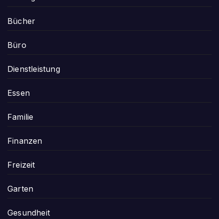
Bücher
Büro
Dienstleistung
Essen
Familie
Finanzen
Freizeit
Garten
Gesundheit