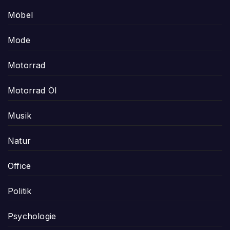
Möbel
Mode
Motorrad
Motorrad Öl
Musik
Natur
Office
Politik
Psychologie