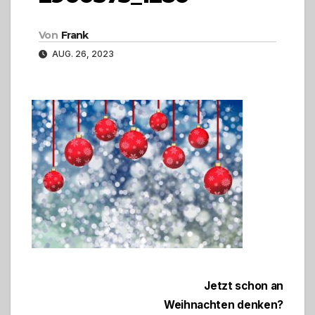
Von
Frank
AUG. 26, 2023
Beitragsnavigation
Jetzt schon an
Weihnachten denken?