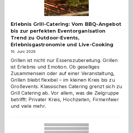
zu
entdecken
Erlebnis Grill-Catering: Vom BBQ-Angebot
bis zur perfekten Eventorganisation
Trend zu Outdoor-Events,
Erlebnisgastronomie und Live-Cooking
10. Juni 2026
Grillen ist nicht nur Essenszubereitung. Grillen
ist Erlebnis und Emotion. Ob geselliges
Zusammensein oder auf einer Veranstaltung,
Grillen bleibt flexibel – im kleinen Kreis bis zu
Großevents. Klassisches Catering grenzt sich zu
Grill Catering ab. Vor allem, was die Zielgruppe
betrifft: Privater Kreis, Hochzeiten, Firmenfeier
und viele mehr.