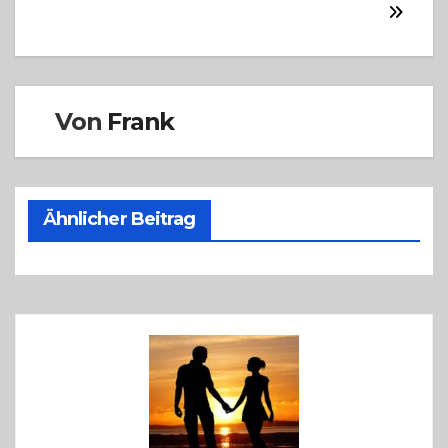
Von
Frank
Ähnlicher Beitrag