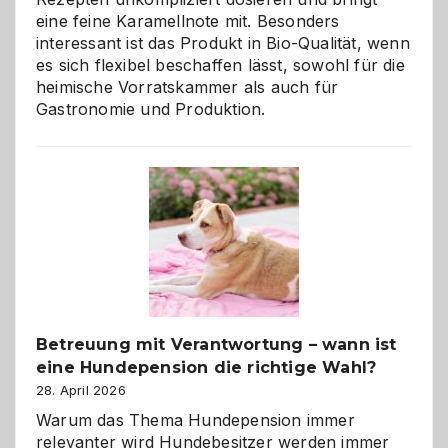
eine feine Karamellnote mit. Besonders
interessant ist das Produkt in Bio-Qualität, wenn
es sich flexibel beschaffen lässt, sowohl für die
heimische Vorratskammer als auch für
Gastronomie und Produktion.
Betreuung mit Verantwortung – wann ist
eine Hundepension die richtige Wahl?
28. April 2026
Warum das Thema Hundepension immer
relevanter wird Hundebesitzer werden immer