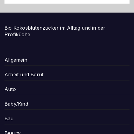
Bio Kokosblütenzucker im Alltag und in der
Profiküche
Allgemein
Arbeit und Beruf
Auto
Baby/Kind
Bau
Beauty