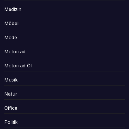
Medizin
Möbel
Mode
Motorrad
Motorrad Öl
Musik
Natur
Office
Politik