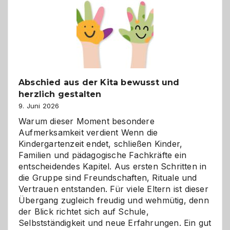
besser
verstehen
Abschied aus der Kita bewusst und
herzlich gestalten
9. Juni 2026
Warum dieser Moment besondere
Aufmerksamkeit verdient Wenn die
Kindergartenzeit endet, schließen Kinder,
Familien und pädagogische Fachkräfte ein
entscheidendes Kapitel. Aus ersten Schritten in
die Gruppe sind Freundschaften, Rituale und
Vertrauen entstanden. Für viele Eltern ist dieser
Übergang zugleich freudig und wehmütig, denn
der Blick richtet sich auf Schule,
Selbstständigkeit und neue Erfahrungen. Ein gut