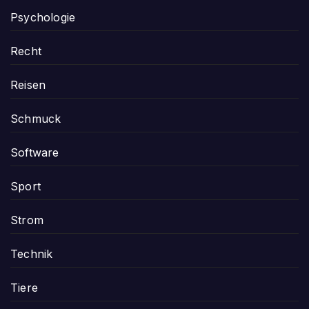
Psychologie
Recht
Reisen
Schmuck
Software
Sport
Strom
Technik
Tiere