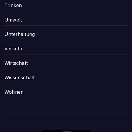
Trinken
Umwelt
Unterhaltung
Verkehr
Wirtschaft
Wissenschaft
Wohnen