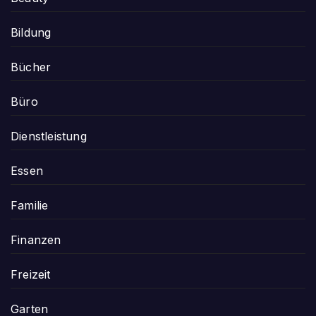
Bildung
Bücher
Büro
Dienstleistung
Essen
Familie
Finanzen
Freizeit
Garten