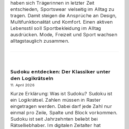
haben sich Trägerinnen in letzter Zeit
entschieden, Sportswear vielseitig im Alltag zu
tragen. Damit steigen die Ansprüche an Design,
Multifunktionalität und Komfort. Einen aktiven
Lebensstil soll Sportbekleidung im Alltag
ausdrücken. Mode, Freizeit und Sport wachsen
alltagstauglich zusammen.
Sudoku entdecken: Der Klassiker unter
den Logikrätseln
11. April 2026
Kurze Erklärung: Was ist Sudoku? Sudoku ist
ein Logikrätsel. Zahlen müssen in Raster
eingetragen werden. Dabei darf jede Zahl nur
einmal pro Zeile, Spalte und Block vorkommen.
Sudoku ist seit Jahrzehnten beliebt bei
Rätselliebhaber. Im digitalen Zeitalter hat