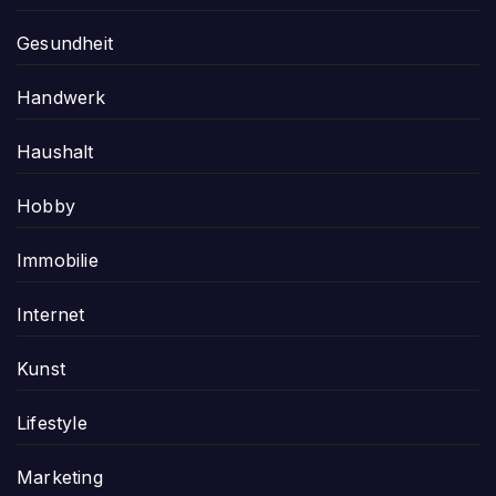
Gesundheit
Handwerk
Haushalt
Hobby
Immobilie
Internet
Kunst
Lifestyle
Marketing