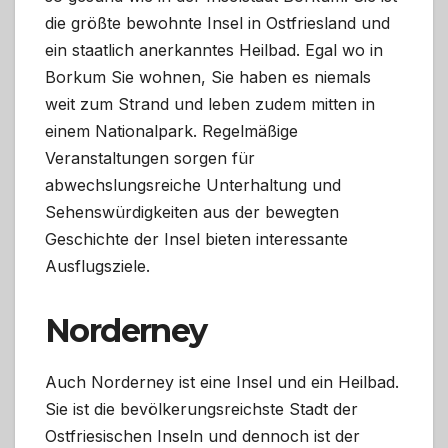
die größte bewohnte Insel in Ostfriesland und
ein staatlich anerkanntes Heilbad. Egal wo in
Borkum Sie wohnen, Sie haben es niemals
weit zum Strand und leben zudem mitten in
einem Nationalpark. Regelmäßige
Veranstaltungen sorgen für
abwechslungsreiche Unterhaltung und
Sehenswürdigkeiten aus der bewegten
Geschichte der Insel bieten interessante
Ausflugsziele.
Norderney
Auch Norderney ist eine Insel und ein Heilbad.
Sie ist die bevölkerungsreichste Stadt der
Ostfriesischen Inseln und dennoch ist der