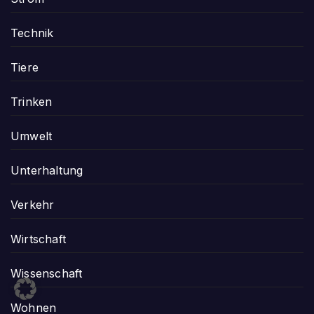
Technik
Tiere
Trinken
Umwelt
Unterhaltung
Verkehr
Wirtschaft
Wissenschaft
Wohnen