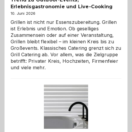
Erlebnisgastronomie und Live-Cooking
10. Juni 2026
Grillen ist nicht nur Essenszubereitung. Grillen
ist Erlebnis und Emotion. Ob geselliges
Zusammensein oder auf einer Veranstaltung,
Grillen bleibt flexibel – im kleinen Kreis bis zu
Großevents. Klassisches Catering grenzt sich zu
Grill Catering ab. Vor allem, was die Zielgruppe
betrifft: Privater Kreis, Hochzeiten, Firmenfeier
und viele mehr.