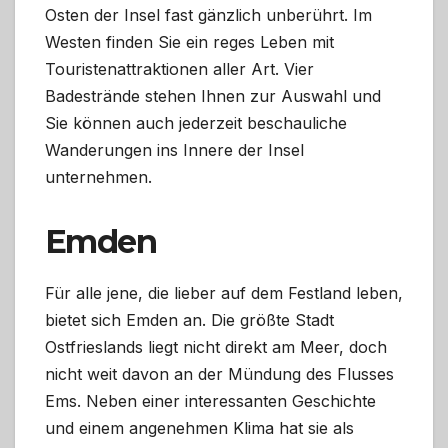
Osten der Insel fast gänzlich unberührt. Im
Westen finden Sie ein reges Leben mit
Touristenattraktionen aller Art. Vier
Badestrände stehen Ihnen zur Auswahl und
Sie können auch jederzeit beschauliche
Wanderungen ins Innere der Insel
unternehmen.
Emden
Für alle jene, die lieber auf dem Festland leben,
bietet sich Emden an. Die größte Stadt
Ostfrieslands liegt nicht direkt am Meer, doch
nicht weit davon an der Mündung des Flusses
Ems. Neben einer interessanten Geschichte
und einem angenehmen Klima hat sie als