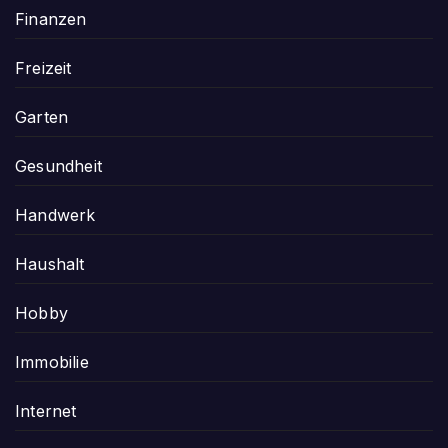
Finanzen
Freizeit
Garten
Gesundheit
Handwerk
Haushalt
Hobby
Immobilie
Internet