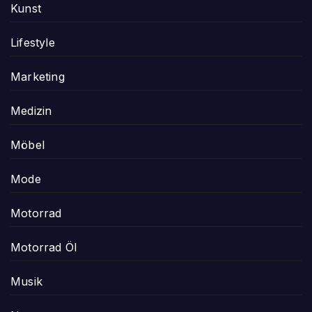
Kunst
Lifestyle
Marketing
Medizin
Möbel
Mode
Motorrad
Motorrad Öl
Musik