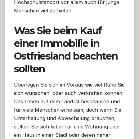
Hochschulstandort vor allem auch für junge
Menschen viel zu bieten.
Was Sie beim Kauf
einer Immobilie in
Ostfriesland beachten
sollten
Überlegen Sie sich im Voraus wie viel Ruhe Sie
sich wünschen, oder auch verkraften können.
Das Leben auf dem Land ist beschaulich und
für viele Menschen erholsam, doch wenn Sie
Unterhaltung und Abwechslung brauchen,
sollten Sie sich lieber für eine Wohnung oder
ein Haus in einer Stadt oder deren naher