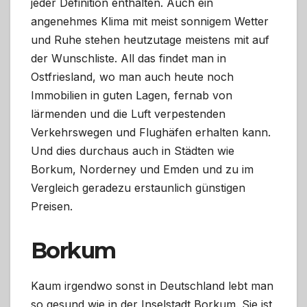
jeder Definition enthalten. Auch ein
angenehmes Klima mit meist sonnigem Wetter
und Ruhe stehen heutzutage meistens mit auf
der Wunschliste. All das findet man in
Ostfriesland, wo man auch heute noch
Immobilien in guten Lagen, fernab von
lärmenden und die Luft verpestenden
Verkehrswegen und Flughäfen erhalten kann.
Und dies durchaus auch in Städten wie
Borkum, Norderney und Emden und zu im
Vergleich geradezu erstaunlich günstigen
Preisen.
Borkum
Kaum irgendwo sonst in Deutschland lebt man
so gesund wie in der Inselstadt Borkum. Sie ist