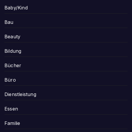
Baby/Kind
Bau
Beauty
Bildung
Bücher
Büro
Dienstleistung
Essen
Familie