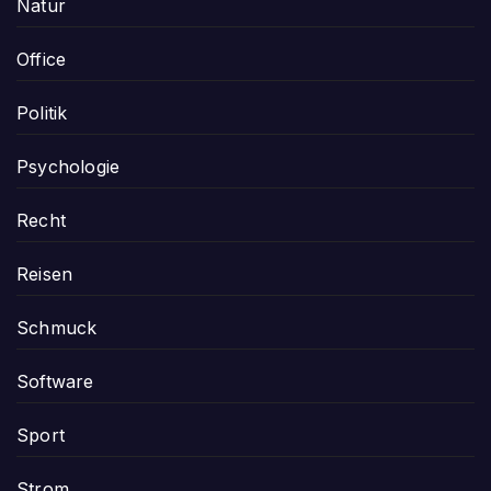
Natur
Office
Politik
Psychologie
Recht
Reisen
Schmuck
Software
Sport
Strom