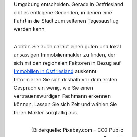
Umgebung entscheiden. Gerade in Ostfriesland
gibt es entlegene Gegenden, in denen eine
Fahrt in die Stadt zum seltenen Tagesausflug
werden kann.
Achten Sie auch darauf einen guten und lokal
ansässigen Immobilienmakler zu finden, der
sich mit den regionalen Faktoren in Bezug auf
Immobilien in Ostfriesland
auskennt.
Informieren Sie sich deshalb vor dem ersten
Gespräch ein wenig, wie Sie einen
vertrauenswürdigen Fachmann erkennen
können. Lassen Sie sich Zeit und wählen Sie
Ihren Makler sorgfältig aus.
(Bilderquelle: Pixabay.com – CC0 Public