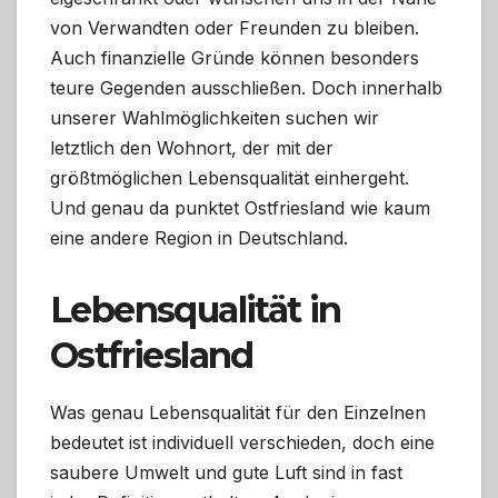
von Verwandten oder Freunden zu bleiben.
Auch finanzielle Gründe können besonders
teure Gegenden ausschließen. Doch innerhalb
unserer Wahlmöglichkeiten suchen wir
letztlich den Wohnort, der mit der
größtmöglichen Lebensqualität einhergeht.
Und genau da punktet Ostfriesland wie kaum
eine andere Region in Deutschland.
Lebensqualität in
Ostfriesland
Was genau Lebensqualität für den Einzelnen
bedeutet ist individuell verschieden, doch eine
saubere Umwelt und gute Luft sind in fast