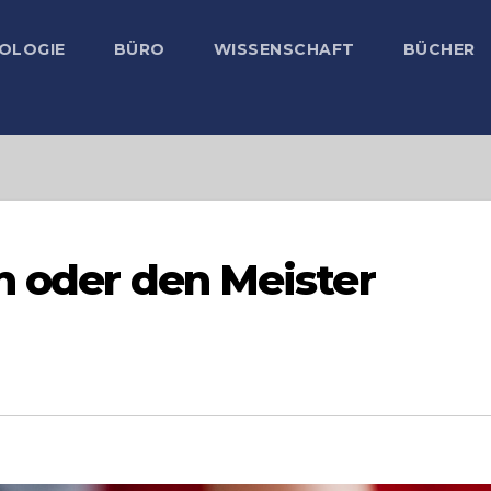
OLOGIE
BÜRO
WISSENSCHAFT
BÜCHER
en oder den Meister