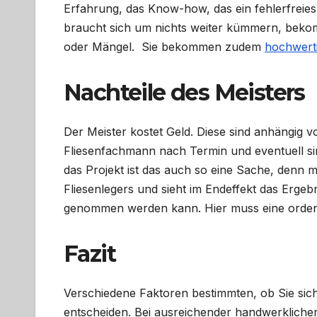
Erfahrung, das Know-how, das ein fehlerfreies
braucht sich um nichts weiter kümmern, bekomm
oder Mängel. Sie bekommen zudem
hochwert
Nachteile des Meisters
Der Meister kostet Geld. Diese sind anhängig 
Fliesenfachmann nach Termin und eventuell sin
das Projekt ist das auch so eine Sache, denn
Fliesenlegers und sieht im Endeffekt das Ergeb
genommen werden kann. Hier muss eine ordentl
Fazit
Verschiedene Faktoren bestimmten, ob Sie sich 
entscheiden. Bei ausreichender handwerkliche