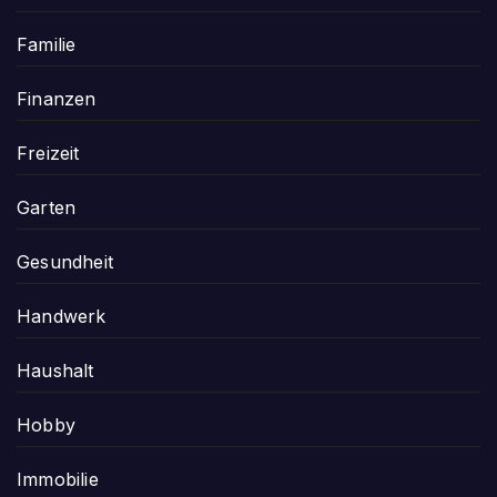
Familie
Finanzen
Freizeit
Garten
Gesundheit
Handwerk
Haushalt
Hobby
Immobilie