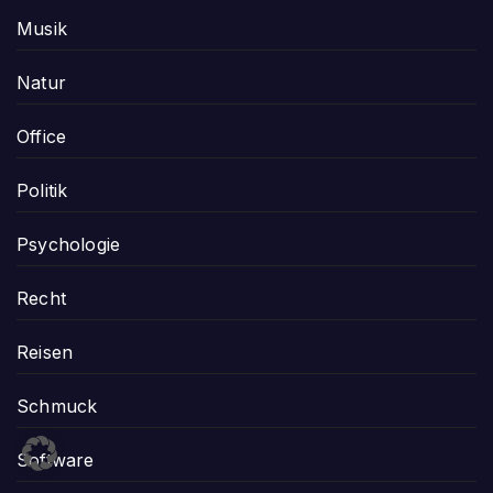
Musik
Natur
Office
Politik
Psychologie
Recht
Reisen
Schmuck
Software