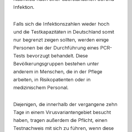
Infektion.
Falls sich die Infektionszahlen wieder hoch
und die Testkapazitäten in Deutschland somit
nur begrenzt zeigen sollten, werden einige
Personen bei der Durchführung eines PCR-
Tests bevorzugt behandelt. Diese
Bevölkerungsgruppen bestehen unter
anderem in Menschen, die in der Pflege
arbeiten, in Risikopatienten oder in
medizinischem Personal.
Diejenigen, die innerhalb der vergangene zehn
Tage in einem Virusvariantengebiet besucht
haben, tragen außerdem die Pflicht, einen
Testnachweis mit sich zu führen, wenn diese