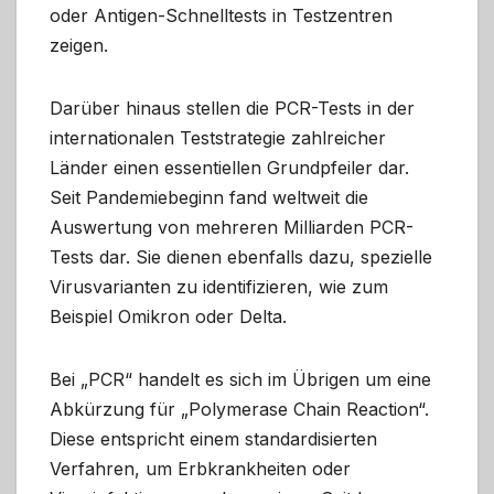
oder Antigen-Schnelltests in Testzentren
zeigen.
Darüber hinaus stellen die PCR-Tests in der
internationalen Teststrategie zahlreicher
Länder einen essentiellen Grundpfeiler dar.
Seit Pandemiebeginn fand weltweit die
Auswertung von mehreren Milliarden PCR-
Tests dar. Sie dienen ebenfalls dazu, spezielle
Virusvarianten zu identifizieren, wie zum
Beispiel Omikron oder Delta.
Bei „PCR“ handelt es sich im Übrigen um eine
Abkürzung für „Polymerase Chain Reaction“.
Diese entspricht einem standardisierten
Verfahren, um Erbkrankheiten oder