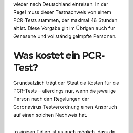
wieder nach Deutschland einreisen. In der
Regel muss dieser Testnachweis von einem
PCR-Tests stammen, der maximal 48 Stunden
alt ist. Diese Vorgabe gilt im Übrigen auch für
Genesene und vollständig geimpfte Personen.
Was kostet ein PCR-
Test?
Grundsätzlich trägt der Staat die Kosten für die
PCR-Tests – allerdings nur, wenn die jeweilige
Person nach den Regelungen der
Coronavirus-Testverordnung einen Anspruch
auf einen solchen Nachweis hat.
In einigen Fällen ist es auch möglich, dass die