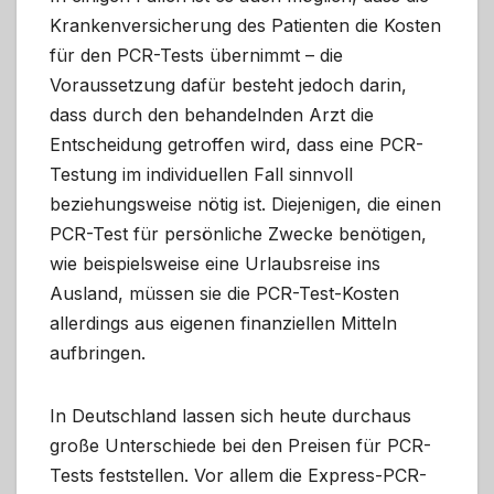
Krankenversicherung des Patienten die Kosten
für den PCR-Tests übernimmt – die
Voraussetzung dafür besteht jedoch darin,
dass durch den behandelnden Arzt die
Entscheidung getroffen wird, dass eine PCR-
Testung im individuellen Fall sinnvoll
beziehungsweise nötig ist. Diejenigen, die einen
PCR-Test für persönliche Zwecke benötigen,
wie beispielsweise eine Urlaubsreise ins
Ausland, müssen sie die PCR-Test-Kosten
allerdings aus eigenen finanziellen Mitteln
aufbringen.
In Deutschland lassen sich heute durchaus
große Unterschiede bei den Preisen für PCR-
Tests feststellen. Vor allem die Express-PCR-