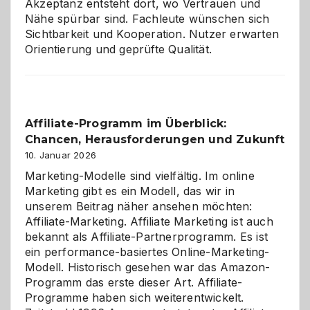
Akzeptanz entsteht dort, wo Vertrauen und
Nähe spürbar sind. Fachleute wünschen sich
Sichtbarkeit und Kooperation. Nutzer erwarten
Orientierung und geprüfte Qualität.
Affiliate-Programm im Überblick:
Chancen, Herausforderungen und Zukunft
10. Januar 2026
Marketing-Modelle sind vielfältig. Im online
Marketing gibt es ein Modell, das wir in
unserem Beitrag näher ansehen möchten:
Affiliate-Marketing. Affiliate Marketing ist auch
bekannt als Affiliate-Partnerprogramm. Es ist
ein performance-basiertes Online-Marketing-
Modell. Historisch gesehen war das Amazon-
Programm das erste dieser Art. Affiliate-
Programme haben sich weiterentwickelt.