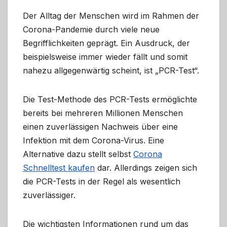
Der Alltag der Menschen wird im Rahmen der
Corona-Pandemie durch viele neue
Begrifflichkeiten geprägt. Ein Ausdruck, der
beispielsweise immer wieder fällt und somit
nahezu allgegenwärtig scheint, ist „PCR-Test“.
Die Test-Methode des PCR-Tests ermöglichte
bereits bei mehreren Millionen Menschen
einen zuverlässigen Nachweis über eine
Infektion mit dem Corona-Virus. Eine
Alternative dazu stellt selbst
Corona
Schnelltest kaufen
dar. Allerdings zeigen sich
die PCR-Tests in der Regel als wesentlich
zuverlässiger.
Die wichtigsten Informationen rund um das