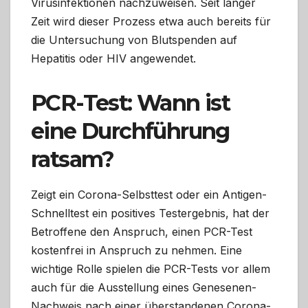
Virusinfektionen nachzuweisen. Seit langer
Zeit wird dieser Prozess etwa auch bereits für
die Untersuchung von Blutspenden auf
Hepatitis oder HIV angewendet.
PCR-Test: Wann ist
eine Durchführung
ratsam?
Zeigt ein Corona-Selbsttest oder ein Antigen-
Schnelltest ein positives Testergebnis, hat der
Betroffene den Anspruch, einen PCR-Test
kostenfrei in Anspruch zu nehmen. Eine
wichtige Rolle spielen die PCR-Tests vor allem
auch für die Ausstellung eines Genesenen-
Nachweis nach einer überstandenen Corona-