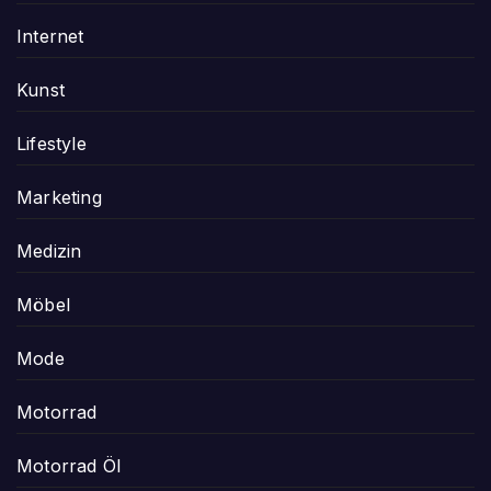
Internet
Kunst
Lifestyle
Marketing
Medizin
Möbel
Mode
Motorrad
Motorrad Öl