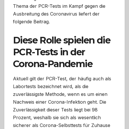
Thema der PCR-Tests im Kampf gegen die
Ausbreitung des Coronavirus liefert der
folgende Beitrag.
Diese Rolle spielen die
PCR-Tests in der
Corona-Pandemie
Aktuell gilt der PCR-Test, der häufig auch als
Labortests bezeichnet wird, als die
zuverlässigste Methode, wenn es um einen
Nachweis einer Corona-Infektion geht. Die
Zuverlässigkeit dieser Tests liegt bei 98
Prozent, weshalb sie sich als wesentlich
sicherer als Corona-Selbsttests für Zuhause