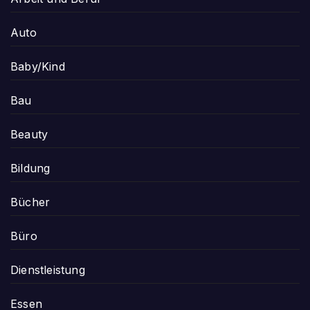
Auto
Baby/Kind
Bau
Beauty
Bildung
Bücher
Büro
Dienstleistung
Essen