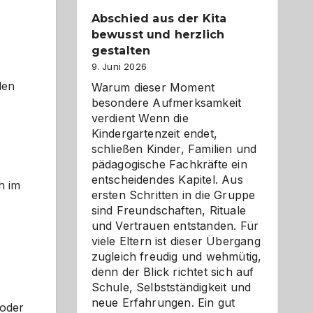
Abschied aus der Kita
bewusst und herzlich
gestalten
9. Juni 2026
den
Warum dieser Moment
besondere Aufmerksamkeit
verdient Wenn die
Kindergartenzeit endet,
schließen Kinder, Familien und
pädagogische Fachkräfte ein
entscheidendes Kapitel. Aus
h im
ersten Schritten in die Gruppe
sind Freundschaften, Rituale
und Vertrauen entstanden. Für
viele Eltern ist dieser Übergang
zugleich freudig und wehmütig,
denn der Blick richtet sich auf
Schule, Selbstständigkeit und
neue Erfahrungen. Ein gut
 oder