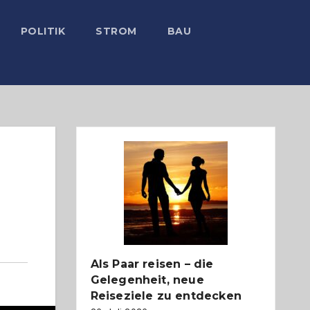
POLITIK
STROM
BAU
Als Paar reisen – die
Gelegenheit, neue
Reiseziele zu entdecken