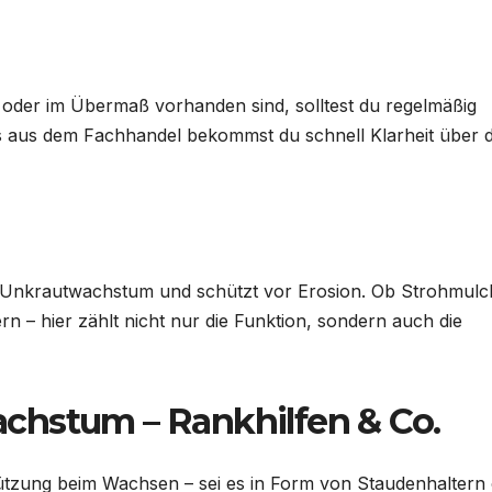
oder im Übermaß vorhanden sind, solltest du regelmäßig
ts aus dem Fachhandel bekommst du schnell Klarheit über 
t Unkrautwachstum und schützt vor Erosion. Ob Strohmulc
– hier zählt nicht nur die Funktion, sondern auch die
chstum – Rankhilfen & Co.
tzung beim Wachsen – sei es in Form von Staudenhaltern