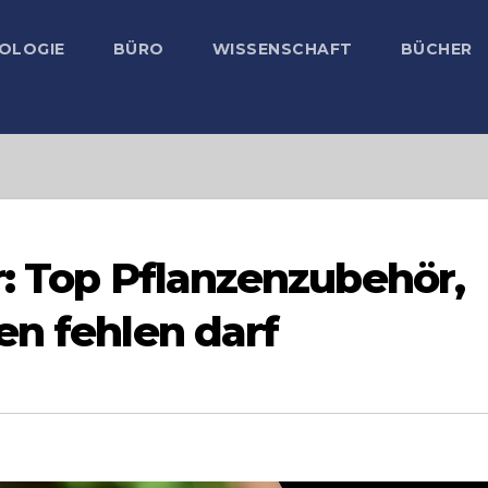
OLOGIE
BÜRO
WISSENSCHAFT
BÜCHER
r: Top Pflanzenzubehör,
en fehlen darf