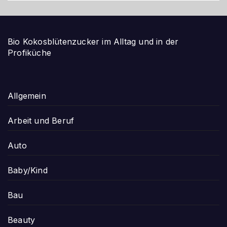
Bio Kokosblütenzucker im Alltag und in der
Profiküche
Allgemein
Arbeit und Beruf
Auto
Baby/Kind
Bau
Beauty