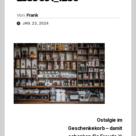
Von
Frank
JAN. 23, 2024
Beitragsnavigation
Ostalgie im
Geschenkekorb – damit