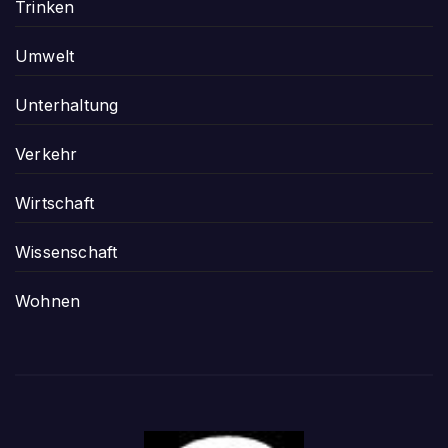
Trinken
Umwelt
Unterhaltung
Verkehr
Wirtschaft
Wissenschaft
Wohnen