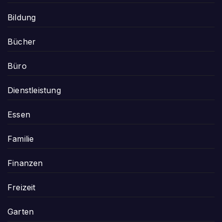
Bildung
Bücher
Büro
Dienstleistung
Essen
Familie
Finanzen
Freizeit
Garten