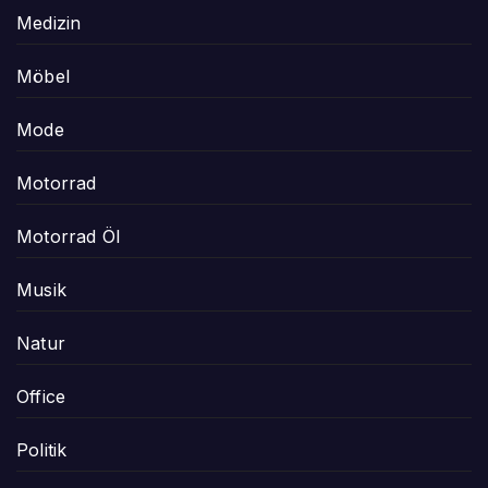
Medizin
Möbel
Mode
Motorrad
Motorrad Öl
Musik
Natur
Office
Politik