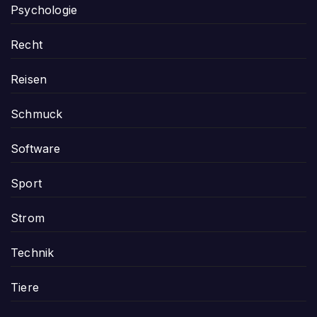
Psychologie
Recht
Reisen
Schmuck
Software
Sport
Strom
Technik
Tiere