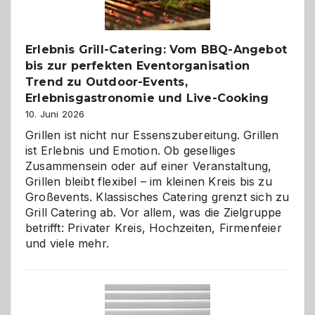
zu
entdecken
Erlebnis Grill-Catering: Vom BBQ-Angebot
bis zur perfekten Eventorganisation
Trend zu Outdoor-Events,
Erlebnisgastronomie und Live-Cooking
10. Juni 2026
Grillen ist nicht nur Essenszubereitung. Grillen
ist Erlebnis und Emotion. Ob geselliges
Zusammensein oder auf einer Veranstaltung,
Grillen bleibt flexibel – im kleinen Kreis bis zu
Großevents. Klassisches Catering grenzt sich zu
Grill Catering ab. Vor allem, was die Zielgruppe
betrifft: Privater Kreis, Hochzeiten, Firmenfeier
und viele mehr.