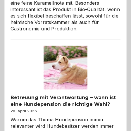
eine feine Karamellnote mit. Besonders
interessant ist das Produkt in Bio-Qualität, wenn
es sich flexibel beschaffen lässt, sowohl für die
heimische Vorratskammer als auch für
Gastronomie und Produktion.
Betreuung mit Verantwortung – wann ist
eine Hundepension die richtige Wahl?
28. April 2026
Warum das Thema Hundepension immer
relevanter wird Hundebesitzer werden immer