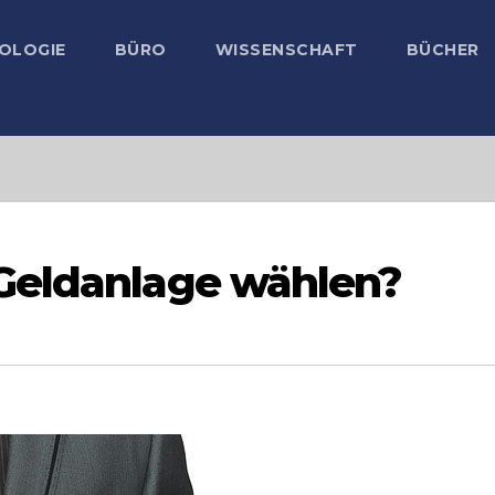
OLOGIE
BÜRO
WISSENSCHAFT
BÜCHER
Geldanlage wählen?