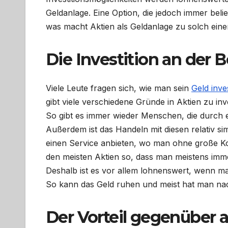
Geldanlage. Eine Option, die jedoch immer belie
was macht Aktien als Geldanlage zu solch einer
Die Investition an der B
Viele Leute fragen sich, wie man sein
Geld inve
gibt viele verschiedene Gründe in Aktien zu in
So gibt es immer wieder Menschen, die durch e
Außerdem ist das Handeln mit diesen relativ si
einen Service anbieten, wo man ohne große 
den meisten Aktien so, dass man meistens imme
Deshalb ist es vor allem lohnenswert, wenn ma
So kann das Geld ruhen und meist hat man nach
Der Vorteil gegenüber