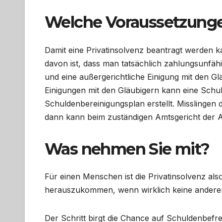
Welche Voraussetzungen
Damit eine Privatinsolvenz beantragt werden k
davon ist, dass man tatsächlich zahlungsunfäh
und eine außergerichtliche Einigung mit den G
Einigungen mit den Gläubigern kann eine Schul
Schuldenbereinigungsplan erstellt. Misslinge
dann kann beim zuständigen Amtsgericht der A
Was nehmen Sie mit?
Für einen Menschen ist die Privatinsolvenz als
herauszukommen, wenn wirklich keine andere
Der Schritt birgt die Chance auf Schuldenbefrei