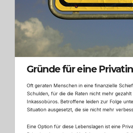
Gründe für eine Privati
Oft geraten Menschen in eine finanzielle Schie
Schulden, für die die Raten nicht mehr gezah
Inkassobüros. Betroffene leiden zur Folge unt
Situation ausgesetzt, die sie nicht mehr verbe
Eine Option für diese Lebenslagen ist eine Pri