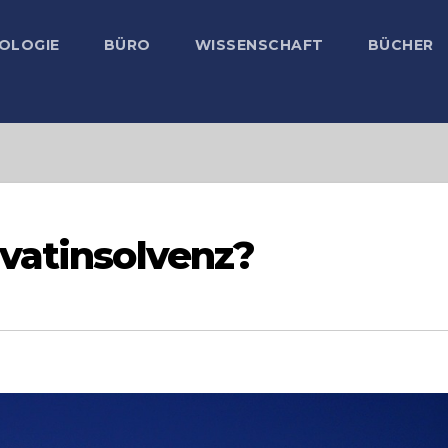
OLOGIE
BÜRO
WISSENSCHAFT
BÜCHER
vatinsolvenz?