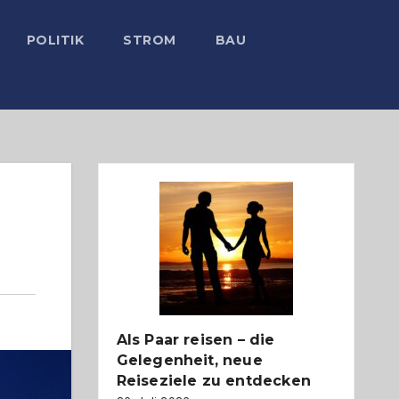
POLITIK
STROM
BAU
Als Paar reisen – die
Gelegenheit, neue
Reiseziele zu entdecken