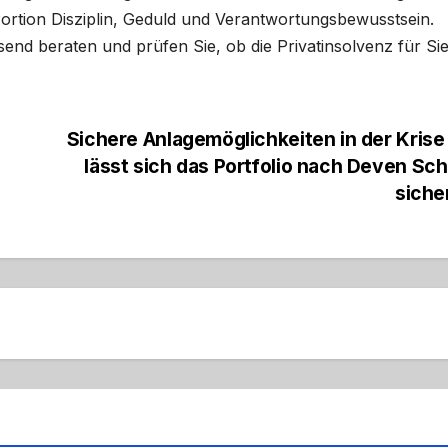
Portion Disziplin, Geduld und Verantwortungsbewusstsein.
send beraten und prüfen Sie, ob die Privatinsolvenz für Si
Sichere Anlagemöglichkeiten in der Krise
lässt sich das Portfolio nach Deven Sch
siche