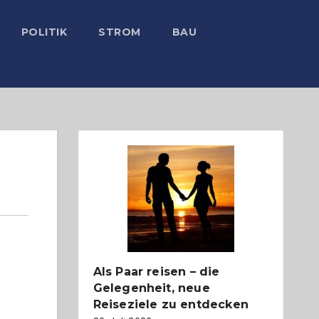
POLITIK
STROM
BAU
Als Paar reisen – die
Gelegenheit, neue
Reiseziele zu entdecken