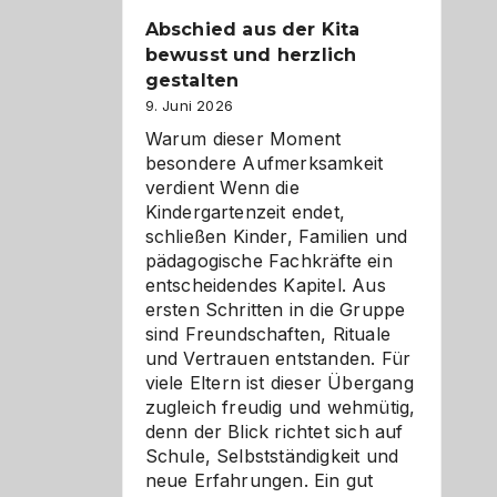
Abschied aus der Kita
bewusst und herzlich
gestalten
9. Juni 2026
Warum dieser Moment
besondere Aufmerksamkeit
verdient Wenn die
Kindergartenzeit endet,
schließen Kinder, Familien und
pädagogische Fachkräfte ein
entscheidendes Kapitel. Aus
ersten Schritten in die Gruppe
sind Freundschaften, Rituale
und Vertrauen entstanden. Für
viele Eltern ist dieser Übergang
zugleich freudig und wehmütig,
denn der Blick richtet sich auf
Schule, Selbstständigkeit und
neue Erfahrungen. Ein gut