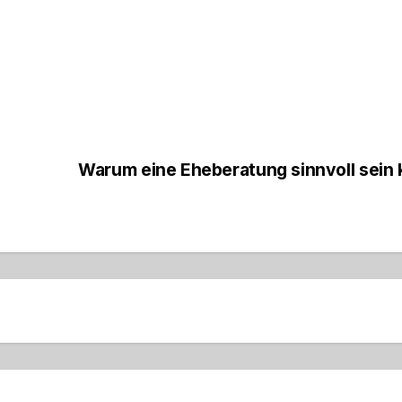
Warum eine Eheberatung sinnvoll sein