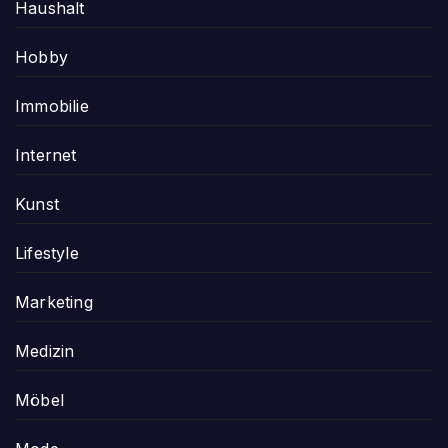
Haushalt
Hobby
Immobilie
Internet
Kunst
Lifestyle
Marketing
Medizin
Möbel