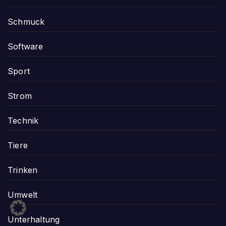
Schmuck
Software
Sport
Strom
Technik
Tiere
Trinken
Umwelt
Unterhaltung