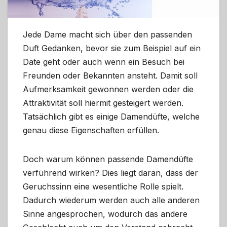
Jede Dame macht sich über den passenden
Duft Gedanken, bevor sie zum Beispiel auf ein
Date geht oder auch wenn ein Besuch bei
Freunden oder Bekannten ansteht. Damit soll
Aufmerksamkeit gewonnen werden oder die
Attraktivität soll hiermit gesteigert werden.
Tatsächlich gibt es einige Damendüfte, welche
genau diese Eigenschaften erfüllen.
Doch warum können passende Damendüfte
verführend wirken? Dies liegt daran, dass der
Geruchssinn eine wesentliche Rolle spielt.
Dadurch wiederum werden auch alle anderen
Sinne angesprochen, wodurch das andere