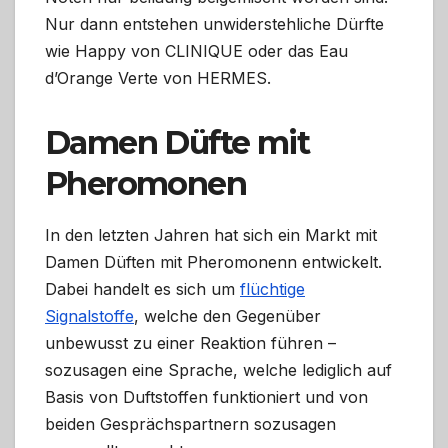
Nur dann entstehen unwiderstehliche Dürfte
wie Happy von CLINIQUE oder das Eau
d’Orange Verte von HERMES.
Damen Düfte mit
Pheromonen
In den letzten Jahren hat sich ein Markt mit
Damen Düften mit Pheromonenn entwickelt.
Dabei handelt es sich um
flüchtige
Signalstoffe
, welche den Gegenüber
unbewusst zu einer Reaktion führen –
sozusagen eine Sprache, welche lediglich auf
Basis von Duftstoffen funktioniert und von
beiden Gesprächspartnern sozusagen