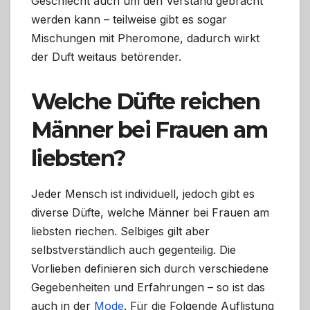
Geschlecht auch um den Verstand gebracht
werden kann – teilweise gibt es sogar
Mischungen mit Pheromone, dadurch wirkt
der Duft weitaus betörender.
Welche Düfte reichen
Männer bei Frauen am
liebsten?
Jeder Mensch ist individuell, jedoch gibt es
diverse Düfte, welche Männer bei Frauen am
liebsten riechen. Selbiges gilt aber
selbstverständlich auch gegenteilig. Die
Vorlieben definieren sich durch verschiedene
Gegebenheiten und Erfahrungen – so ist das
auch in der
Mode
. Für die Folgende Auflistung