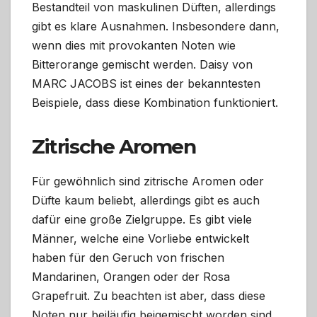
Bestandteil von maskulinen Düften, allerdings
gibt es klare Ausnahmen. Insbesondere dann,
wenn dies mit provokanten Noten wie
Bitterorange gemischt werden. Daisy von
MARC JACOBS ist eines der bekanntesten
Beispiele, dass diese Kombination funktioniert.
Zitrische Aromen
Für gewöhnlich sind zitrische Aromen oder
Düfte kaum beliebt, allerdings gibt es auch
dafür eine große Zielgruppe. Es gibt viele
Männer, welche eine Vorliebe entwickelt
haben für den Geruch von frischen
Mandarinen, Orangen oder der Rosa
Grapefruit. Zu beachten ist aber, dass diese
Noten nur beiläufig beigemischt worden sind.