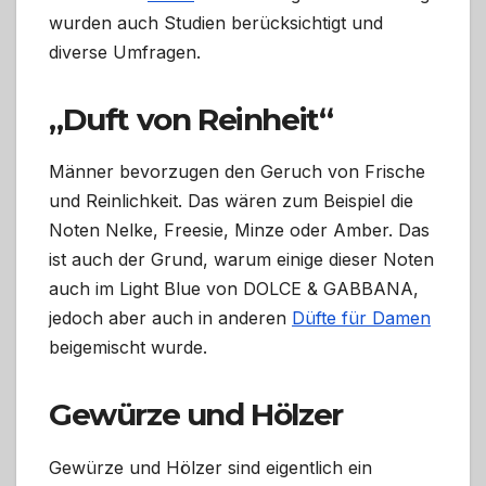
wurden auch Studien berücksichtigt und
diverse Umfragen.
„Duft von Reinheit“
Männer bevorzugen den Geruch von Frische
und Reinlichkeit. Das wären zum Beispiel die
Noten Nelke, Freesie, Minze oder Amber. Das
ist auch der Grund, warum einige dieser Noten
auch im Light Blue von DOLCE & GABBANA,
jedoch aber auch in anderen
Düfte für Damen
beigemischt wurde.
Gewürze und Hölzer
Gewürze und Hölzer sind eigentlich ein