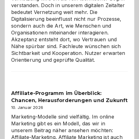
verstanden. Doch in unserem digitalen Zeitalter
bedeutet Vernetzung weit mehr. Die
Digitalisierung beeinflusst nicht nur Prozesse,
sondern auch die Art, wie Menschen und
Organisationen miteinander interagieren.
Akzeptanz entsteht dort, wo Vertrauen und
Nähe spürbar sind. Fachleute wünschen sich
Sichtbarkeit und Kooperation. Nutzer erwarten
Orientierung und geprüfte Qualität.
Affiliate-Programm im Überblick:
Chancen, Herausforderungen und Zukunft
10. Januar 2026
Marketing-Modelle sind vielfältig. Im online
Marketing gibt es ein Modell, das wir in
unserem Beitrag näher ansehen möchten:
Affiliate-Marketing. Affiliate Marketing ist auch