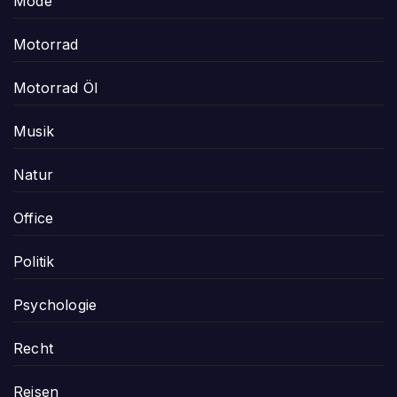
Mode
Motorrad
Motorrad Öl
Musik
Natur
Office
Politik
Psychologie
Recht
Reisen