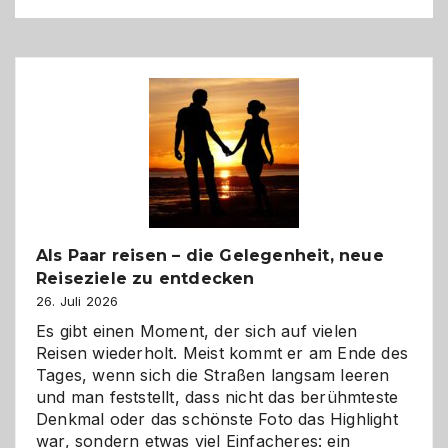
Als Paar reisen – die Gelegenheit, neue
Reiseziele zu entdecken
26. Juli 2026
Es gibt einen Moment, der sich auf vielen
Reisen wiederholt. Meist kommt er am Ende des
Tages, wenn sich die Straßen langsam leeren
und man feststellt, dass nicht das berühmteste
Denkmal oder das schönste Foto das Highlight
war, sondern etwas viel Einfacheres: ein