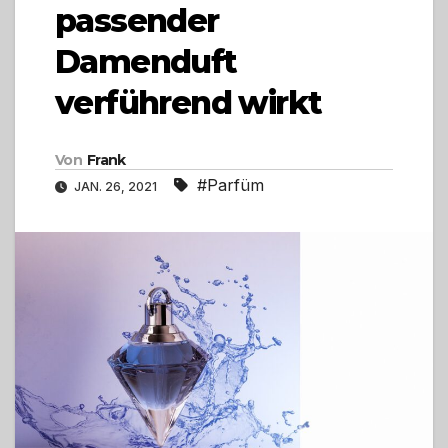
passender
Damenduft
verführend wirkt
Von
Frank
#Parfüm
JAN. 26, 2021