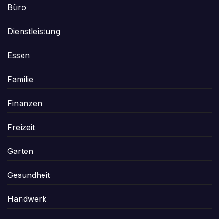
Büro
Dienstleistung
Essen
Familie
Finanzen
Freizeit
Garten
Gesundheit
Handwerk