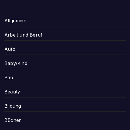
Allgemein
Arbeit und Beruf
Auto
Baby/Kind
Bau
Beauty
Bildung
Bücher