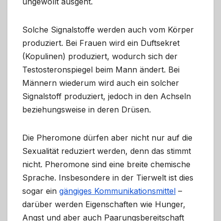
ungewollt ausgeht.
Solche Signalstoffe werden auch vom Körper
produziert. Bei Frauen wird ein Duftsekret
(Kopulinen) produziert, wodurch sich der
Testosteronspiegel beim Mann ändert. Bei
Männern wiederum wird auch ein solcher
Signalstoff produziert, jedoch in den Achseln
beziehungsweise in deren Drüsen.
Die Pheromone dürfen aber nicht nur auf die
Sexualität reduziert werden, denn das stimmt
nicht. Pheromone sind eine breite chemische
Sprache. Insbesondere in der Tierwelt ist dies
sogar ein
gängiges Kommunikationsmittel
–
darüber werden Eigenschaften wie Hunger,
Angst und aber auch Paarungsbereitschaft